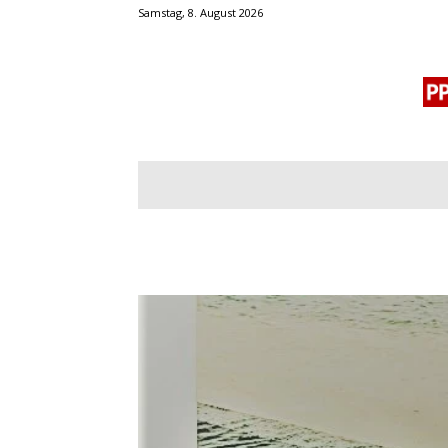
Samstag, 8. August 2026
BLOGROLL
MENSCHENRECHTE
OF