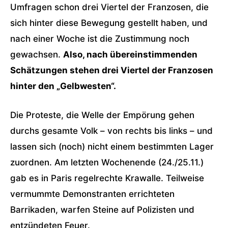
Umfragen schon drei Viertel der Franzosen, die
sich hinter diese Bewegung gestellt haben, und
nach einer Woche ist die Zustimmung noch
gewachsen.
Also, nach übereinstimmenden
Schätzungen stehen drei Viertel der Franzosen
hinter den „Gelbwesten“.
Die Proteste, die Welle der Empörung gehen
durchs gesamte Volk – von rechts bis links – und
lassen sich (noch) nicht einem bestimmten Lager
zuordnen. Am letzten Wochenende (24./25.11.)
gab es in Paris regelrechte Krawalle. Teilweise
vermummte Demonstranten errichteten
Barrikaden, warfen Steine auf Polizisten und
entzündeten Feuer.