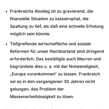
Frankreichs Abstieg ist zu gravierend, die
finanzielle Situation zu katastrophal, die
Spaltung zu tief, als daß eine schnelle Erholung
möglich sein könnte.
Tiefgreifende wirtschaftliche und soziale
Reformen für unser Nachbarland sind dringend
erforderlich. Das bestätigte auch Macron und
begründete dies u. a. mit der Notwendigkeit,
„Europa vorankommen“ zu lassen. Frankreich
sei es in den vergangenen 30 Jahren nicht
gelungen, das Problem der
Massenarbeitslosigkeit zu lösen.