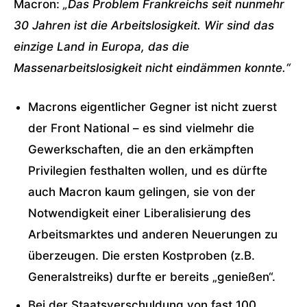
Macron:
„Das Problem Frankreichs seit nunmehr
30 Jahren ist die Arbeitslosigkeit. Wir sind das
einzige Land in Europa, das die
Massenarbeitslosigkeit nicht eindämmen konnte.“
Macrons eigentlicher Gegner ist nicht zuerst
der Front National – es sind vielmehr die
Gewerkschaften, die an den erkämpften
Privilegien festhalten wollen, und es dürfte
auch Macron kaum gelingen, sie von der
Notwendigkeit einer Liberalisierung des
Arbeitsmarktes und anderen Neuerungen zu
überzeugen. Die ersten Kostproben (z.B.
Generalstreiks) durfte er bereits „genießen“.
Bei der Staatsverschuldung von fast 100