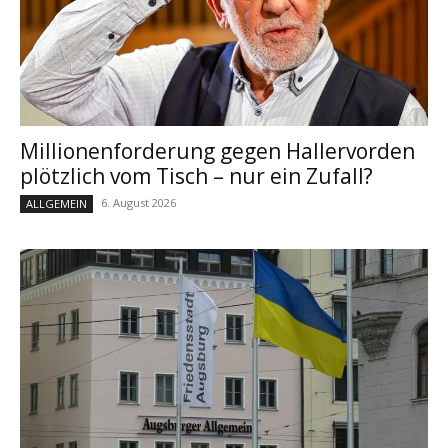
Millionenforderung gegen Hallervorden
plötzlich vom Tisch – nur ein Zufall?
6. August 2026
ALLGEMEIN