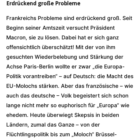
Erdrückend große Probleme
Frankreichs Probleme sind erdrückend groß. Seit
Beginn seiner Amtszeit versucht Präsident
Macron, sie zu lösen. Dabei hat er sich ganz
offensichtlich überschätzt! Mit der von ihm
gesuchten Wiederbelebung und Stärkung der
Achse Paris-Berlin wollte er zwar „die Europa-
Politik vorantreiben“ – auf Deutsch: die Macht des
EU-Molochs stärken. Aber das französische – wie
auch das deutsche – Volk begeistert sich schon
lange nicht mehr so euphorisch für „Europa“ wie
ehedem. Heute überwiegt Skepsis in beiden
Ländern, zumal das Ganze – von der
Flüchtlingspolitik bis zum „Moloch“ Brüssel-