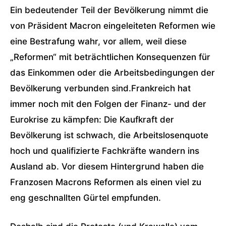
Ein bedeutender Teil der Bevölkerung nimmt die
von Präsident Macron eingeleiteten Reformen wie
eine Bestrafung wahr, vor allem, weil diese
„Reformen“ mit beträchtlichen Konsequenzen für
das Einkommen oder die Arbeitsbedingungen der
Bevölkerung verbunden sind.
Frankreich hat
immer noch mit den Folgen der Finanz- und der
Eurokrise zu kämpfen: Die Kaufkraft der
Bevölkerung ist schwach, die Arbeitslosenquote
hoch und qualifizierte Fachkräfte wandern ins
Ausland ab. Vor diesem Hintergrund haben die
Franzosen Macrons Reformen als einen viel zu
eng geschnallten Gürtel empfunden.