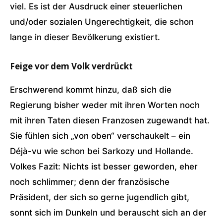
viel. Es ist der Ausdruck einer steuerlichen
und/oder sozialen Ungerechtigkeit, die schon
lange in dieser Bevölkerung existiert.
Feige vor dem Volk verdrückt
Erschwerend kommt hinzu, daß sich die
Regierung bisher weder mit ihren Worten noch
mit ihren Taten diesen Franzosen zugewandt hat.
Sie fühlen sich „von oben“ verschaukelt – ein
Déjà-vu wie schon bei Sarkozy und Hollande.
Volkes Fazit: Nichts ist besser geworden, eher
noch schlimmer; denn der französische
Präsident, der sich so gerne jugendlich gibt,
sonnt sich im Dunkeln und berauscht sich an der