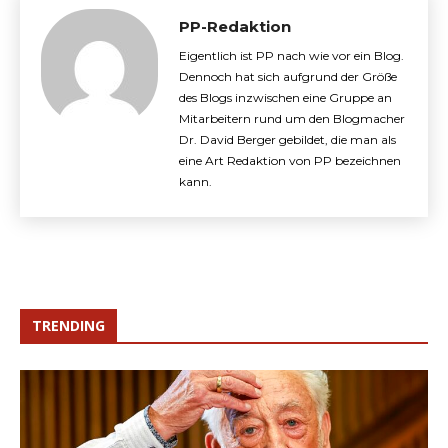
PP-Redaktion
Eigentlich ist PP nach wie vor ein Blog.
Dennoch hat sich aufgrund der Größe
des Blogs inzwischen eine Gruppe an
Mitarbeitern rund um den Blogmacher
Dr. David Berger gebildet, die man als
eine Art Redaktion von PP bezeichnen
kann.
TRENDING