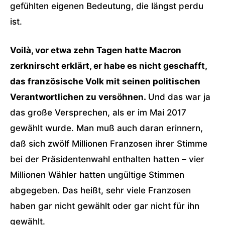
gefühlten eigenen Bedeutung, die längst perdu
ist.
Voilà, vor etwa zehn Tagen hatte Macron
zerknirscht erklärt, er habe es nicht geschafft,
das französische Volk mit seinen politischen
Verantwortlichen zu versöhnen.
Und das war ja
das große Versprechen, als er im Mai 2017
gewählt wurde. Man muß auch daran erinnern,
daß sich zwölf Millionen Franzosen ihrer Stimme
bei der Präsidentenwahl enthalten hatten – vier
Millionen Wähler hatten ungültige Stimmen
abgegeben. Das heißt, sehr viele Franzosen
haben gar nicht gewählt oder gar nicht für ihn
gewählt.