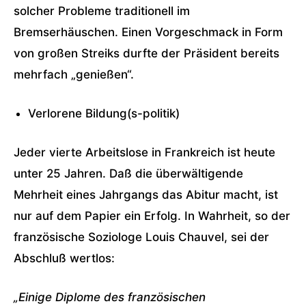
solcher Probleme traditionell im
Bremserhäuschen. Einen Vorgeschmack in Form
von großen Streiks durfte der Präsident bereits
mehrfach „genießen“.
Verlorene Bildung(s-politik)
Jeder vierte Arbeitslose in Frankreich ist heute
unter 25 Jahren. Daß die überwältigende
Mehrheit eines Jahrgangs das Abitur macht, ist
nur auf dem Papier ein Erfolg. In Wahrheit, so der
französische Soziologe Louis Chauvel, sei der
Abschluß wertlos:
„Einige Diplome des französischen