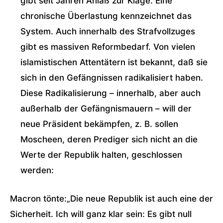
gibt seit Jahren Anlaß zur Klage. Eine
chronische Überlastung kennzeichnet das
System. Auch innerhalb des Strafvollzuges
gibt es massiven Reformbedarf. Von vielen
islamistischen Attentätern ist bekannt, daß sie
sich in den Gefängnissen radikalisiert haben.
Diese Radikalisierung – innerhalb, aber auch
außerhalb der Gefängnismauern – will der
neue Präsident bekämpfen, z. B. sollen
Moscheen, deren Prediger sich nicht an die
Werte der Republik halten, geschlossen
werden:
Macron tönte:„Die neue Republik ist auch eine der
Sicherheit. Ich will ganz klar sein: Es gibt null