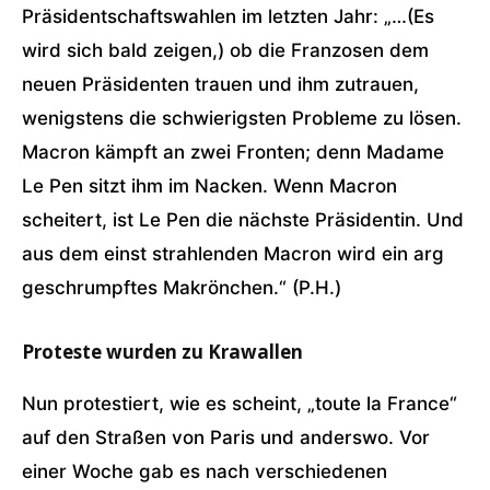
Präsidentschaftswahlen im letzten Jahr: „…(Es
wird sich bald zeigen,) ob die Franzosen dem
neuen Präsidenten trauen und ihm zutrauen,
wenigstens die schwierigsten Probleme zu lösen.
Macron kämpft an zwei Fronten; denn Madame
Le Pen sitzt ihm im Nacken. Wenn Macron
scheitert, ist Le Pen die nächste Präsidentin. Und
aus dem einst strahlenden Macron wird ein arg
geschrumpftes Makrönchen.“ (P.H.)
Proteste wurden zu Krawallen
Nun protestiert, wie es scheint, „toute la France“
auf den Straßen von Paris und anderswo. Vor
einer Woche gab es nach verschiedenen