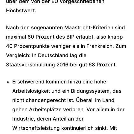
über dem von der EU vorgeschriebenen
Höchstwert.
Nach den sogenannten Maastricht-Kriterien sind
maximal 60 Prozent des BIP erlaubt, also knapp
40 Prozentpunkte weniger als in Frankreich. Zum
Vergleich: In Deutschland lag die
Staatsverschuldung 2016 bei gut 68 Prozent.
Erschwerend kommen hinzu eine hohe
Arbeitslosigkeit und ein Bildungssystem, das
nicht chancengerecht ist. Überall im Land
gehen Arbeitsplätze verloren. Vor allem in der
Industrie, deren Anteil an der
Wirtschaftsleistung kontinuierlich sinkt. Mit