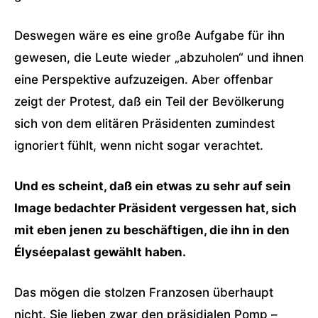
Deswegen wäre es eine große Aufgabe für ihn
gewesen, die Leute wieder „abzuholen“ und ihnen
eine Perspektive aufzuzeigen. Aber offenbar
zeigt der Protest, daß ein Teil der Bevölkerung
sich von dem elitären Präsidenten zumindest
ignoriert fühlt, wenn nicht sogar verachtet.
Und es scheint, daß ein etwas zu sehr auf sein
Image bedachter Präsident vergessen hat, sich
mit eben jenen zu beschäftigen, die ihn in den
Élyséepalast gewählt haben.
Das mögen die stolzen Franzosen überhaupt
nicht. Sie lieben zwar den präsidialen Pomp –