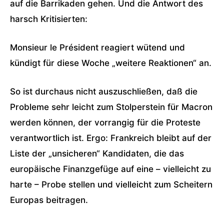
auf die Barrikaden gehen. Und die Antwort des
harsch Kritisierten:
Monsieur le Président reagiert wütend und
kündigt für diese Woche „weitere Reaktionen“ an.
So ist durchaus nicht auszuschließen, daß die
Probleme sehr leicht zum Stolperstein für Macron
werden können, der vorrangig für die Proteste
verantwortlich ist. Ergo: Frankreich bleibt auf der
Liste der „unsicheren“ Kandidaten, die das
europäische Finanzgefüge auf eine – vielleicht zu
harte – Probe stellen und vielleicht zum Scheitern
Europas beitragen.