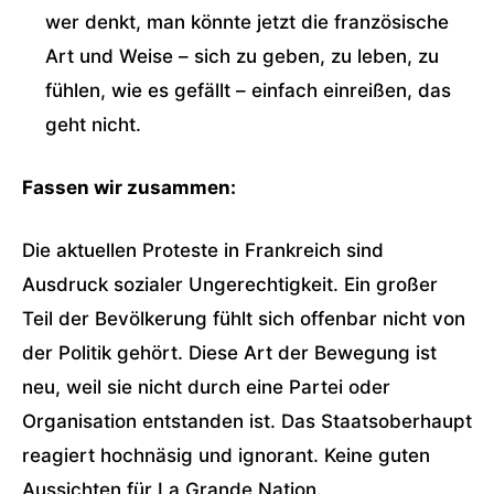
wer denkt, man könnte jetzt die französische
Art und Weise – sich zu geben, zu leben, zu
fühlen, wie es gefällt – einfach einreißen, das
geht nicht.
Fassen wir zusammen:
Die aktuellen Proteste in Frankreich sind
Ausdruck sozialer Ungerechtigkeit. Ein großer
Teil der Bevölkerung fühlt sich offenbar nicht von
der Politik gehört. Diese Art der Bewegung ist
neu, weil sie nicht durch eine Partei oder
Organisation entstanden ist. Das Staatsoberhaupt
reagiert hochnäsig und ignorant. Keine guten
Aussichten für La Grande Nation.