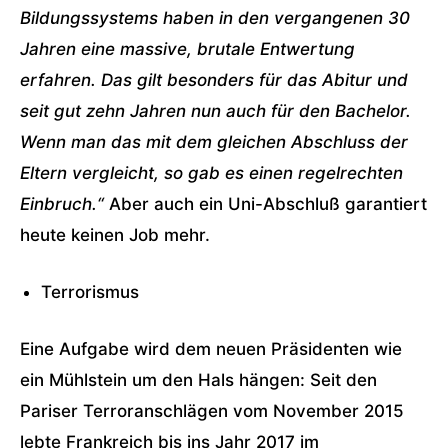
Bildungssystems haben in den vergangenen 30
Jahren eine massive, brutale Entwertung
erfahren. Das gilt besonders für das Abitur und
seit gut zehn Jahren nun auch für den Bachelor.
Wenn man das mit dem gleichen Abschluss der
Eltern vergleicht, so gab es einen regelrechten
Einbruch.“
Aber auch ein Uni-Abschluß garantiert
heute keinen Job mehr.
Terrorismus
Eine Aufgabe wird dem neuen Präsidenten wie
ein Mühlstein um den Hals hängen: Seit den
Pariser Terroranschlägen vom November 2015
lebte Frankreich bis ins Jahr 2017 im