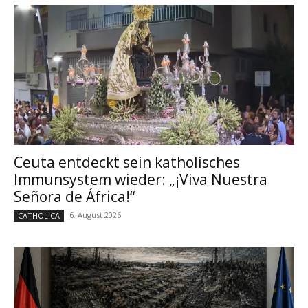
Ceuta entdeckt sein katholisches
Immunsystem wieder: „¡Viva Nuestra
Señora de África!“
6. August 2026
CATHOLICA