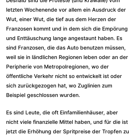
Deshalb sind die Proteste (und Krawalle) vom
letzten Wochenende vor allem ein Ausdruck der
Wut, einer Wut, die tief aus dem Herzen der
Franzosen kommt und in dem sich die Empörung
und Enttäuschung lange angestaunt haben. Es
sind Franzosen, die das Auto benutzen müssen,
weil sie in ländlichen Regionen leben oder an der
Peripherie von Metropolregionen, wo der
öffentliche Verkehr nicht so entwickelt ist oder
sich zurückgezogen hat, wo Zuglinien zum
Beispiel geschlossen wurden.
Es sind Leute, die oft Einfamilienhäuser, aber
nicht viele finanzielle Mittel haben, und für die ist
jetzt die Erhöhung der Spritpreise der Tropfen zu