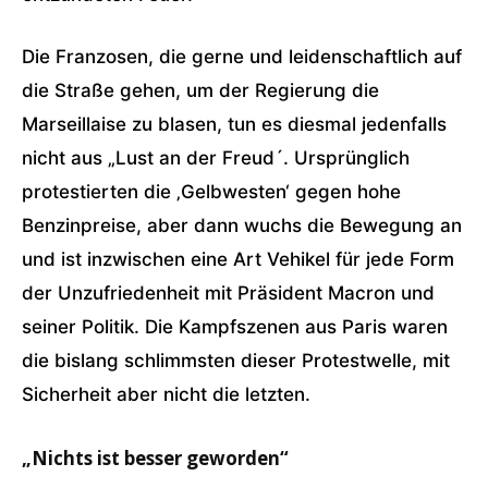
Die Franzosen, die gerne und leidenschaftlich auf
die Straße gehen, um der Regierung die
Marseillaise zu blasen, tun es diesmal jedenfalls
nicht aus „Lust an der Freud´. Ursprünglich
protestierten die ‚Gelbwesten‘ gegen hohe
Benzinpreise, aber dann wuchs die Bewegung an
und ist inzwischen eine Art Vehikel für jede Form
der Unzufriedenheit mit Präsident Macron und
seiner Politik. Die Kampfszenen aus Paris waren
die bislang schlimmsten dieser Protestwelle, mit
Sicherheit aber nicht die letzten.
„Nichts ist besser geworden“