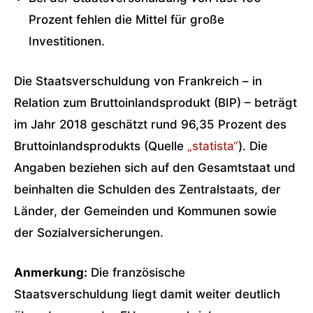
Prozent fehlen die Mittel für große
Investitionen.
Die Staatsverschuldung von Frankreich – in
Relation zum Bruttoinlandsprodukt (BIP) – beträgt
im Jahr 2018 geschätzt rund 96,35 Prozent des
Bruttoinlandsprodukts (Quelle
„statista“
). Die
Angaben beziehen sich auf den Gesamtstaat und
beinhalten die Schulden des Zentralstaats, der
Länder, der Gemeinden und Kommunen sowie
der Sozialversicherungen.
Anmerkung:
Die französische
Staatsverschuldung liegt damit weiter deutlich