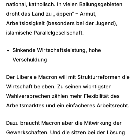
national, katholisch. In vielen Ballungsgebieten
droht das Land zu „kippen“ – Armut,
Arbeitslosigkeit (besonders bei der Jugend),
islamische Parallelgesellschaft.
Sinkende Wirtschaftsleistung, hohe
Verschuldung
Der Liberale Macron will mit Strukturreformen die
Wirtschaft beleben. Zu seinen wichtigsten
Wahlversprechen zählen mehr Flexibilität des
Arbeitsmarktes und ein einfacheres Arbeitsrecht.
Dazu braucht Macron aber die Mitwirkung der
Gewerkschaften. Und die sitzen bei der Lösung