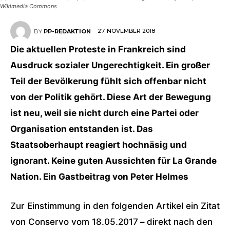
Wikimedia Commons
27. NOVEMBER 2018
BY
PP-REDAKTION
Die aktuellen Proteste in Frankreich sind
Ausdruck sozialer Ungerechtigkeit. Ein großer
Teil der Bevölkerung fühlt sich offenbar nicht
von der Politik gehört. Diese Art der Bewegung
ist neu, weil sie nicht durch eine Partei oder
Organisation entstanden ist. Das
Staatsoberhaupt reagiert hochnäsig und
ignorant. Keine guten Aussichten für La Grande
Nation. Ein Gastbeitrag von Peter Helmes
Zur Einstimmung in den folgenden Artikel ein Zitat
von Conservo vom 18.05.2017
–
direkt nach den