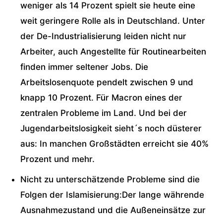
weniger als 14 Prozent spielt sie heute eine
weit geringere Rolle als in Deutschland. Unter
der De-Industrialisierung leiden nicht nur
Arbeiter, auch Angestellte für Routinearbeiten
finden immer seltener Jobs. Die
Arbeitslosenquote pendelt zwischen 9 und
knapp 10 Prozent. Für Macron eines der
zentralen Probleme im Land. Und bei der
Jugendarbeitslosigkeit sieht´s noch düsterer
aus: In manchen Großstädten erreicht sie 40%
Prozent und mehr.
Nicht zu unterschätzende Probleme sind die
Folgen der Islamisierung:Der lange währende
Ausnahmezustand und die Außeneinsätze zur