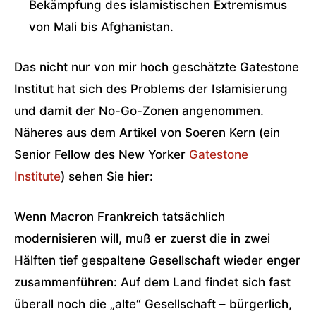
Bekämpfung des islamistischen Extremismus
von Mali bis Afghanistan.
Das nicht nur von mir hoch geschätzte Gatestone
Institut hat sich des Problems der Islamisierung
und damit der No-Go-Zonen angenommen.
Näheres aus dem Artikel von Soeren Kern (ein
Senior Fellow des New Yorker
Gatestone
Institute
) sehen Sie hier:
Wenn Macron Frankreich tatsächlich
modernisieren will, muß er zuerst die in zwei
Hälften tief gespaltene Gesellschaft wieder enger
zusammenführen: Auf dem Land findet sich fast
überall noch die „alte“ Gesellschaft – bürgerlich,