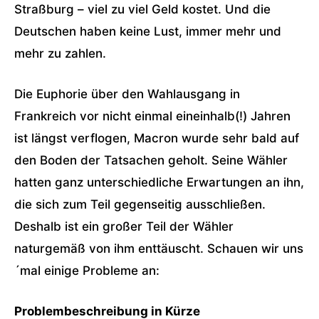
Straßburg – viel zu viel Geld kostet. Und die
Deutschen haben keine Lust, immer mehr und
mehr zu zahlen.
Die Euphorie über den Wahlausgang in
Frankreich vor nicht einmal eineinhalb(!) Jahren
ist längst verflogen, Macron wurde sehr bald auf
den Boden der Tatsachen geholt. Seine Wähler
hatten ganz unterschiedliche Erwartungen an ihn,
die sich zum Teil gegenseitig ausschließen.
Deshalb ist ein großer Teil der Wähler
naturgemäß von ihm enttäuscht. Schauen wir uns
´mal einige Probleme an:
Problembeschreibung in Kürze