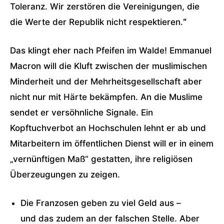
Toleranz. Wir zerstören die Vereinigungen, die
die Werte der Republik nicht respektieren.
“
Das klingt eher nach Pfeifen im Walde! Emmanuel
Macron will die Kluft zwischen der muslimischen
Minderheit und der Mehrheitsgesellschaft aber
nicht nur mit Härte bekämpfen. An die Muslime
sendet er versöhnliche Signale. Ein
Kopftuchverbot an Hochschulen lehnt er ab und
Mitarbeitern im öffentlichen Dienst will er in einem
„vernünftigen Maß“ gestatten, ihre religiösen
Überzeugungen zu zeigen.
Die Franzosen geben zu viel Geld aus –
und das zudem an der falschen Stelle. Aber