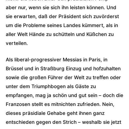
aber nur, wenn sie sich ihn leisten können. Und
sie erwarten, daß der Präsident sich zuvörderst
um die Probleme seines Landes kümmert, als in
aller Welt Hände zu schütteln und Küßchen zu
verteilen.
Als liberal-progressiver Messias in Paris, in
Brüssel und in Straßburg Einzug und hofzuhalten
sowie die großen Führer der Welt zu treffen oder
unter dem Triumphbogen als Gäste zu
empfangen, mag ja schön und gut sein – doch die
Franzosen stellt es mitnichten zufrieden. Nein,
dieses präsidiale Gehabe geht ihnen ganz
entschieden gegen den Strich – weshalb sie jetzt