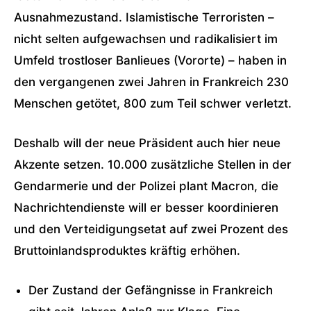
Ausnahmezustand. Islamistische Terroristen –
nicht selten aufgewachsen und radikalisiert im
Umfeld trostloser Banlieues (Vororte) – haben in
den vergangenen zwei Jahren in Frankreich 230
Menschen getötet, 800 zum Teil schwer verletzt.
Deshalb will der neue Präsident auch hier neue
Akzente setzen. 10.000 zusätzliche Stellen in der
Gendarmerie und der Polizei plant Macron, die
Nachrichtendienste will er besser koordinieren
und den Verteidigungsetat auf zwei Prozent des
Bruttoinlandsproduktes kräftig erhöhen.
Der Zustand der Gefängnisse in Frankreich