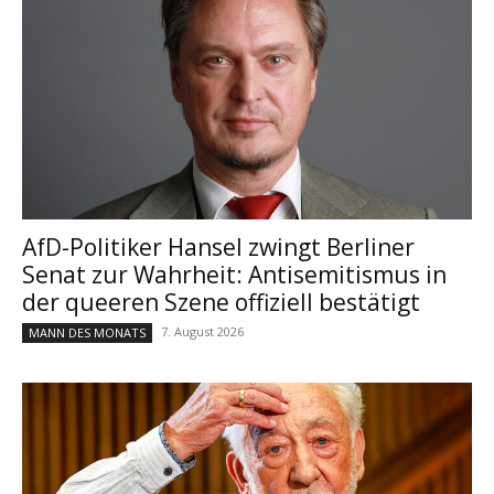
AfD-Politiker Hansel zwingt Berliner
Senat zur Wahrheit: Antisemitismus in
der queeren Szene offiziell bestätigt
7. August 2026
MANN DES MONATS