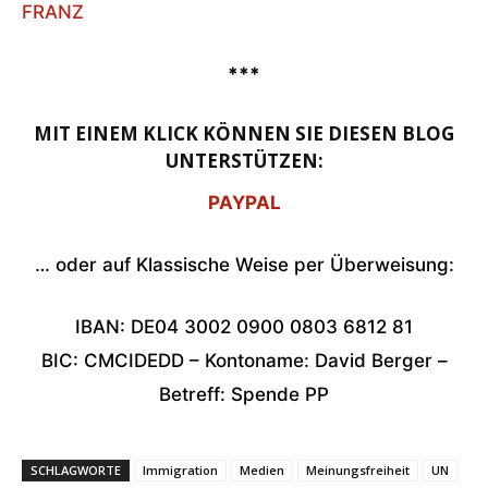
FRANZ
***
MIT EINEM KLICK KÖNNEN SIE DIESEN BLOG
UNTERSTÜTZEN:
PAYPAL
… oder auf Klassische Weise per Überweisung:
IBAN: DE04 3002 0900 0803 6812 81
BIC: CMCIDEDD – Kontoname: David Berger –
Betreff: Spende PP
SCHLAGWORTE
Immigration
Medien
Meinungsfreiheit
UN