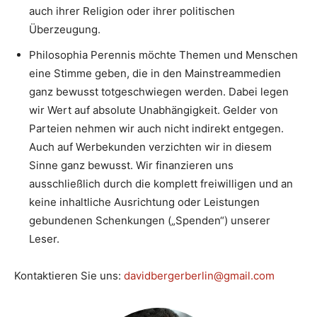
auch ihrer Religion oder ihrer politischen
Überzeugung.
Philosophia Perennis möchte Themen und Menschen
eine Stimme geben, die in den Mainstreammedien
ganz bewusst totgeschwiegen werden. Dabei legen
wir Wert auf absolute Unabhängigkeit. Gelder von
Parteien nehmen wir auch nicht indirekt entgegen.
Auch auf Werbekunden verzichten wir in diesem
Sinne ganz bewusst. Wir finanzieren uns
ausschließlich durch die komplett freiwilligen und an
keine inhaltliche Ausrichtung oder Leistungen
gebundenen Schenkungen („Spenden“) unserer
Leser.
Kontaktieren Sie uns:
davidbergerberlin@gmail.com