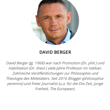
DAVID BERGER
David Berger (Jg. 1968) war nach Promotion (Dr. phil.) und
Habilitation (Dr. theol.) viele Jahre Professor im Vatikan.
Zahlreiche Veröffentlichungen zur Philosophie und
Theologie des Mittelalters. Seit 2016 Blogger (philosophia-
perennis) und freier Journalist (u.a. für die Die Zeit, Junge
Freiheit, The European).