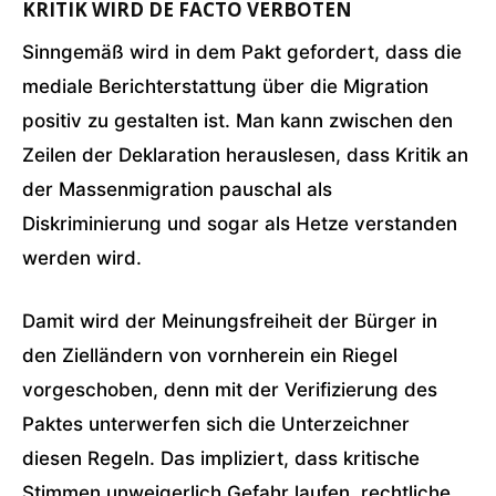
KRITIK WIRD DE FACTO VERBOTEN
Sinngemäß wird in dem Pakt gefordert, dass die
mediale Berichterstattung über die Migration
positiv zu gestalten ist. Man kann zwischen den
Zeilen der Deklaration herauslesen, dass Kritik an
der Massenmigration pauschal als
Diskriminierung und sogar als Hetze verstanden
werden wird.
Damit wird der Meinungsfreiheit der Bürger in
den Zielländern von vornherein ein Riegel
vorgeschoben, denn mit der Verifizierung des
Paktes unterwerfen sich die Unterzeichner
diesen Regeln. Das impliziert, dass kritische
Stimmen unweigerlich Gefahr laufen, rechtliche