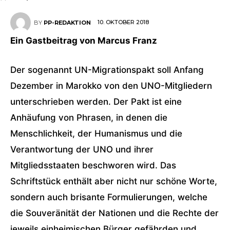
10. OKTOBER 2018
BY
PP-REDAKTION
Ein Gastbeitrag von Marcus Franz
Der sogenannt UN-Migrationspakt soll Anfang
Dezember in Marokko von den UNO-Mitgliedern
unterschrieben werden. Der Pakt ist eine
Anhäufung von Phrasen, in denen die
Menschlichkeit, der Humanismus und die
Verantwortung der UNO und ihrer
Mitgliedsstaaten beschworen wird. Das
Schriftstück enthält aber nicht nur schöne Worte,
sondern auch brisante Formulierungen, welche
die Souveränität der Nationen und die Rechte der
jeweils einheimischen Bürger gefährden und