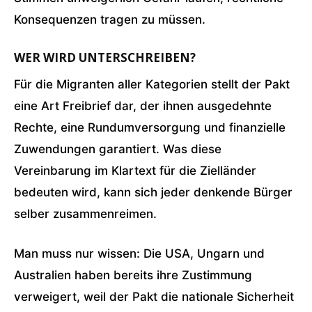
Konsequenzen tragen zu müssen.
WER WIRD UNTERSCHREIBEN?
Für die Migranten aller Kategorien stellt der Pakt
eine Art Freibrief dar, der ihnen ausgedehnte
Rechte, eine Rundumversorgung und finanzielle
Zuwendungen garantiert. Was diese
Vereinbarung im Klartext für die Zielländer
bedeuten wird, kann sich jeder denkende Bürger
selber zusammenreimen.
Man muss nur wissen: Die USA, Ungarn und
Australien haben bereits ihre Zustimmung
verweigert, weil der Pakt die nationale Sicherheit