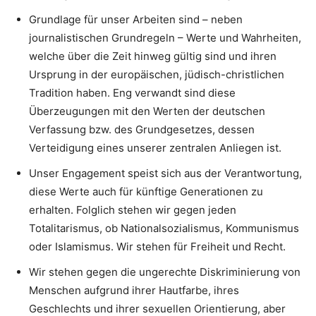
Grundlage für unser Arbeiten sind – neben
journalistischen Grundregeln – Werte und Wahrheiten,
welche über die Zeit hinweg gültig sind und ihren
Ursprung in der europäischen, jüdisch-christlichen
Tradition haben. Eng verwandt sind diese
Überzeugungen mit den Werten der deutschen
Verfassung bzw. des Grundgesetzes, dessen
Verteidigung eines unserer zentralen Anliegen ist.
Unser Engagement speist sich aus der Verantwortung,
diese Werte auch für künftige Generationen zu
erhalten. Folglich stehen wir gegen jeden
Totalitarismus, ob Nationalsozialismus, Kommunismus
oder Islamismus. Wir stehen für Freiheit und Recht.
Wir stehen gegen die ungerechte Diskriminierung von
Menschen aufgrund ihrer Hautfarbe, ihres
Geschlechts und ihrer sexuellen Orientierung, aber