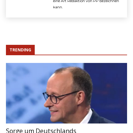
eine Art Redaktion von PP bezeichnen
kann.
TRENDING
Sorge um Deutschlands