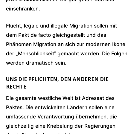
einschränken.
Flucht, legale und illegale Migration sollen mit
dem Pakt de facto gleichgestellt und das
Phänomen Migration an sich zur modernen Ikone
der „Menschlichkeit“ gemacht werden. Die Folgen
werden dramatisch sein.
UNS DIE PFLICHTEN, DEN ANDEREN DIE
RECHTE
Die gesamte westliche Welt ist Adressat des
Paktes. Die entwickelten Ländern sollen eine
umfassende Verantwortung übernehmen, die
gleichzeitig eine Knebelung der Regierungen