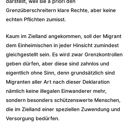
darstellt, weil sie a priori den
Grenzüberschreitern klare Rechte, aber keine
echten Pflichten zumisst.
Kaum im Zielland angekommen, soll der Migrant
dem Einheimischen in jeder Hinsicht zumindest
gleichgestellt sein. Es wird zwar Grenzkontrollen
geben dürfen, aber diese sind zahnlos und
eigentlich ohne Sinn, denn grundsätzlich sind
Migranten aller Art nach dieser Deklaration
nämlich keine illegalen Einwanderer mehr,
sondern besonders schützenswerte Menschen,
die im Zielland einer speziellen Zuwendung und
Versorgung bedürfen.