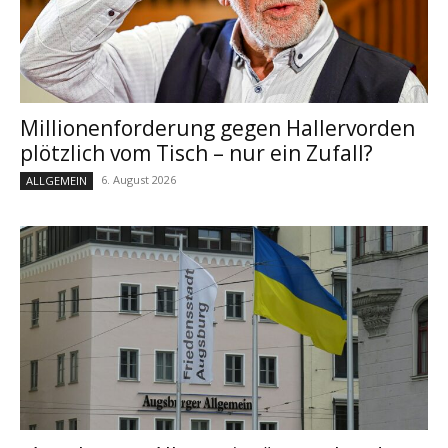
Millionenforderung gegen Hallervorden
plötzlich vom Tisch – nur ein Zufall?
6. August 2026
ALLGEMEIN