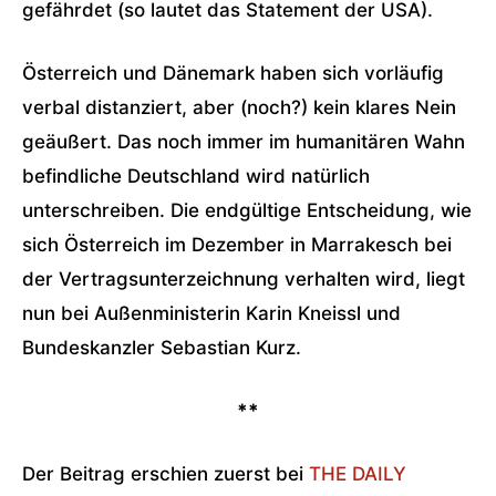
gefährdet (so lautet das Statement der USA).
Österreich und Dänemark haben sich vorläufig
verbal distanziert, aber (noch?) kein klares Nein
geäußert. Das noch immer im humanitären Wahn
befindliche Deutschland wird natürlich
unterschreiben. Die endgültige Entscheidung, wie
sich Österreich im Dezember in Marrakesch bei
der Vertragsunterzeichnung verhalten wird, liegt
nun bei Außenministerin Karin Kneissl und
Bundeskanzler Sebastian Kurz.
**
Der Beitrag erschien zuerst bei
THE DAILY