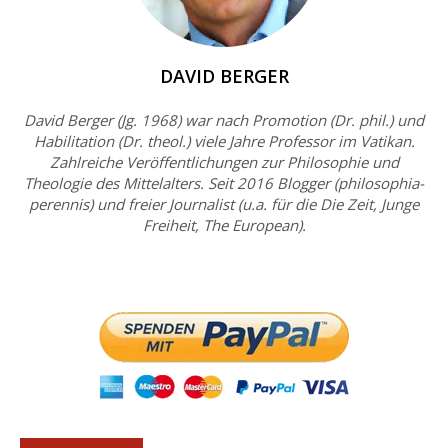
DAVID BERGER
David Berger (Jg. 1968) war nach Promotion (Dr. phil.) und
Habilitation (Dr. theol.) viele Jahre Professor im Vatikan.
Zahlreiche Veröffentlichungen zur Philosophie und
Theologie des Mittelalters. Seit 2016 Blogger (philosophia-
perennis) und freier Journalist (u.a. für die Die Zeit, Junge
Freiheit, The European).