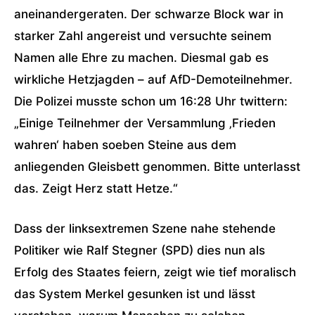
aneinandergeraten. Der schwarze Block war in
starker Zahl angereist und versuchte seinem
Namen alle Ehre zu machen. Diesmal gab es
wirkliche Hetzjagden – auf AfD-Demoteilnehmer.
Die Polizei musste schon um 16:28 Uhr twittern:
„Einige Teilnehmer der Versammlung ‚Frieden
wahren‘ haben soeben Steine aus dem
anliegenden Gleisbett genommen. Bitte unterlasst
das. Zeigt Herz statt Hetze.“
Dass der linksextremen Szene nahe stehende
Politiker wie Ralf Stegner (SPD) dies nun als
Erfolg des Staates feiern, zeigt wie tief moralisch
das System Merkel gesunken ist und lässt