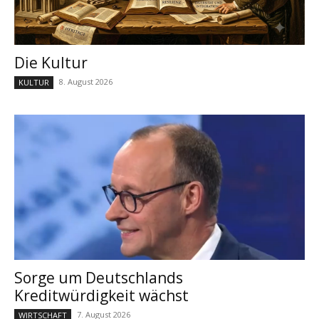
Die Kultur
8. August 2026
KULTUR
Sorge um Deutschlands
Kreditwürdigkeit wächst
7. August 2026
WIRTSCHAFT