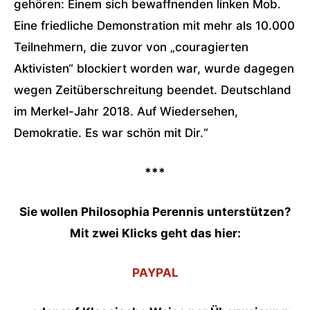
gehören: Einem sich bewaffnenden linken Mob.
Eine friedliche Demonstration mit mehr als 10.000
Teilnehmern, die zuvor von „couragierten
Aktivisten“ blockiert worden war, wurde dagegen
wegen Zeitüberschreitung beendet. Deutschland
im Merkel-Jahr 2018. Auf Wiedersehen,
Demokratie. Es war schön mit Dir.“
***
Sie wollen Philosophia Perennis unterstützen?
Mit zwei Klicks geht das hier:
PAYPAL