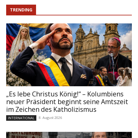
TRENDING
„Es lebe Christus König!“ – Kolumbiens
neuer Präsident beginnt seine Amtszeit
im Zeichen des Katholizismus
8. August 2026
INTERNATIONAL