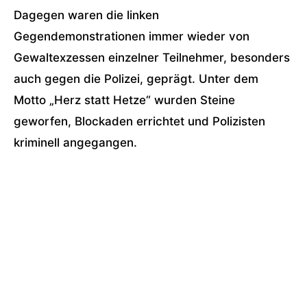
Dagegen waren die linken
Gegendemonstrationen immer wieder von
Gewaltexzessen einzelner Teilnehmer, besonders
auch gegen die Polizei, geprägt. Unter dem
Motto „Herz statt Hetze“ wurden Steine
geworfen, Blockaden errichtet und Polizisten
kriminell angegangen.