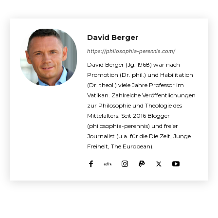
David Berger
https://philosophia-perennis.com/
David Berger (Jg. 1968) war nach
Promotion (Dr. phil.) und Habilitation
(Dr. theol.) viele Jahre Professor im
Vatikan. Zahlreiche Veröffentlichungen
zur Philosophie und Theologie des
Mittelalters. Seit 2016 Blogger
(philosophia-perennis) und freier
Journalist (u.a. für die Die Zeit, Junge
Freiheit, The European).