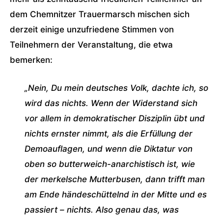
dem Chemnitzer Trauermarsch mischen sich
derzeit einige unzufriedene Stimmen von
Teilnehmern der Veranstaltung, die etwa
bemerken:
„Nein, Du mein deutsches Volk, dachte ich, so
wird das nichts. Wenn der Widerstand sich
vor allem in demokratischer Disziplin übt und
nichts ernster nimmt, als die Erfüllung der
Demoauflagen, und wenn die Diktatur von
oben so butterweich-anarchistisch ist, wie
der merkelsche Mutterbusen, dann trifft man
am Ende händeschüttelnd in der Mitte und es
passiert – nichts. Also genau das, was