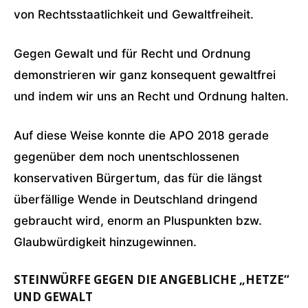
von Rechtsstaatlichkeit und Gewaltfreiheit.
Gegen Gewalt und für Recht und Ordnung
demonstrieren wir ganz konsequent gewaltfrei
und indem wir uns an Recht und Ordnung halten.
Auf diese Weise konnte die APO 2018 gerade
gegenüber dem noch unentschlossenen
konservativen Bürgertum, das für die längst
überfällige Wende in Deutschland dringend
gebraucht wird, enorm an Pluspunkten bzw.
Glaubwürdigkeit hinzugewinnen.
STEINWÜRFE GEGEN DIE ANGEBLICHE „HETZE“
UND GEWALT