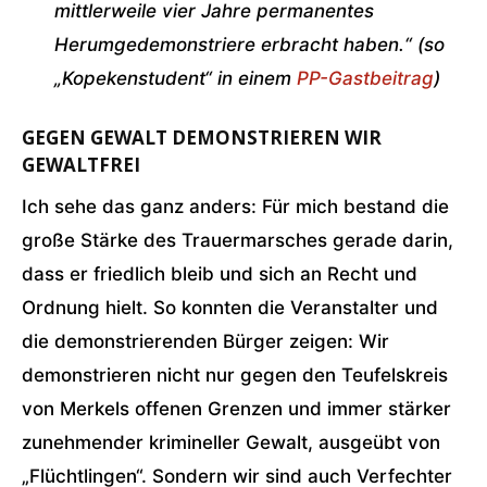
mittlerweile vier Jahre permanentes
Herumgedemonstriere erbracht haben.“ (so
„Kopekenstudent“ in einem
PP-Gastbeitrag
)
GEGEN GEWALT DEMONSTRIEREN WIR
GEWALTFREI
Ich sehe das ganz anders: Für mich bestand die
große Stärke des Trauermarsches gerade darin,
dass er friedlich bleib und sich an Recht und
Ordnung hielt. So konnten die Veranstalter und
die demonstrierenden Bürger zeigen: Wir
demonstrieren nicht nur gegen den Teufelskreis
von Merkels offenen Grenzen und immer stärker
zunehmender krimineller Gewalt, ausgeübt von
„Flüchtlingen“. Sondern wir sind auch Verfechter