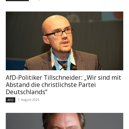
AfD-Politiker Tillschneider: „Wir sind mit
Abstand die christlichste Partei
Deutschlands“
7. August 2026
AFD