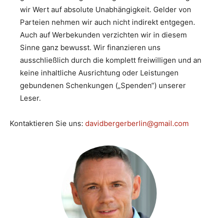
wir Wert auf absolute Unabhängigkeit. Gelder von
Parteien nehmen wir auch nicht indirekt entgegen.
Auch auf Werbekunden verzichten wir in diesem
Sinne ganz bewusst. Wir finanzieren uns
ausschließlich durch die komplett freiwilligen und an
keine inhaltliche Ausrichtung oder Leistungen
gebundenen Schenkungen („Spenden“) unserer
Leser.
Kontaktieren Sie uns:
davidbergerberlin@gmail.com