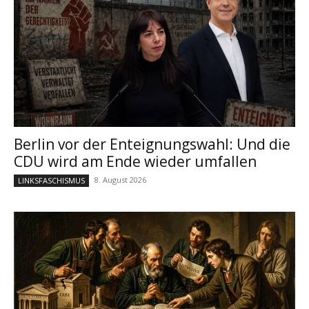
Berlin vor der Enteignungswahl: Und die
CDU wird am Ende wieder umfallen
8. August 2026
LINKSFASCHISMUS