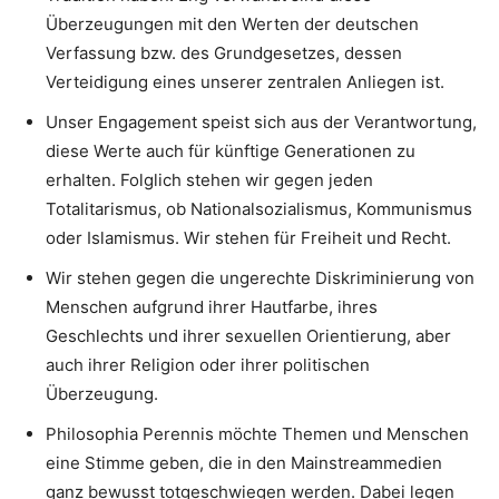
Überzeugungen mit den Werten der deutschen
Verfassung bzw. des Grundgesetzes, dessen
Verteidigung eines unserer zentralen Anliegen ist.
Unser Engagement speist sich aus der Verantwortung,
diese Werte auch für künftige Generationen zu
erhalten. Folglich stehen wir gegen jeden
Totalitarismus, ob Nationalsozialismus, Kommunismus
oder Islamismus. Wir stehen für Freiheit und Recht.
Wir stehen gegen die ungerechte Diskriminierung von
Menschen aufgrund ihrer Hautfarbe, ihres
Geschlechts und ihrer sexuellen Orientierung, aber
auch ihrer Religion oder ihrer politischen
Überzeugung.
Philosophia Perennis möchte Themen und Menschen
eine Stimme geben, die in den Mainstreammedien
ganz bewusst totgeschwiegen werden. Dabei legen