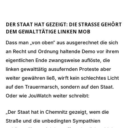
DER STAAT HAT GEZEIGT: DIE STRASSE GEHÖRT D
EM GEWALTTÄTIGE LINKEN MOB
Dass man „von oben“ aus ausgerechnet die sich
an Recht und Ordnung haltende Demo vor ihrem
eigentlichen Ende zwangsweise auflöste, die
linken gewalttätig ausufernden Proteste aber
weiter gewähren ließ, wirft kein schlechtes Licht
auf den Trauermarsch, sondern auf den Staat.
Oder wie JouWatch weiter schreibt:
„Der Staat hat in Chemnitz gezeigt, wem die
Straße und die unbedingten Sympathien