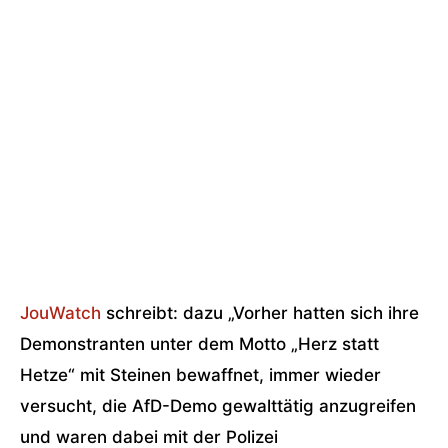
JouWatch
schreibt: dazu „Vorher hatten sich ihre
Demonstranten unter dem Motto „Herz statt
Hetze“ mit Steinen bewaffnet, immer wieder
versucht, die AfD-Demo gewalttätig anzugreifen
und waren dabei mit der Polizei