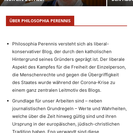
ÜBER PHILOSOPHIA PERENNIS
Philosophia Perennis versteht sich als liberal-
konservativer Blog, der durch den katholischen
Hintergrund seines Gründers geprägt ist. Der liberale
Aspekt des Kampfes für die Freiheit der Einzelperson,
die Menschenrechte und gegen die Übergriffigkeit
des Staates wurde während der Corona-Krise zu
einem ganz zentralen Leitmotiv des Blogs.
Grundlage für unser Arbeiten sind – neben
journalistischen Grundregeln – Werte und Wahrheiten,
welche über die Zeit hinweg gültig sind und ihren
Ursprung in der europäischen, jüdisch-christlichen
Tradition haben. Eng verwandt sind diese