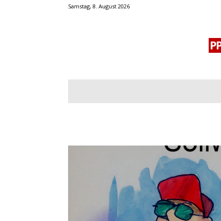
Samstag, 8. August 2026
BLOGROLL
MENSCHENRECHTE
OF