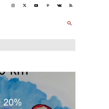
ULTUR
PP ABONNIEREN
MEHR