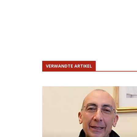
VERWANDTE ARTIKEL