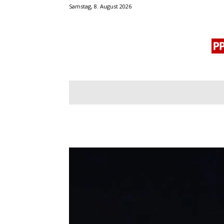
Samstag, 8. August 2026
BLOGROLL
MENSCHENRECHTE
OF