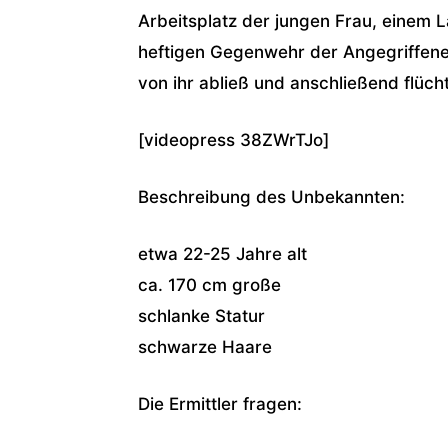
Arbeitsplatz der jungen Frau, einem 
heftigen Gegenwehr der Angegriffene
von ihr abließ und anschließend flüch
[videopress 38ZWrTJo]
Beschreibung des Unbekannten:
etwa 22-25 Jahre alt
ca. 170 cm große
schlanke Statur
schwarze Haare
Die Ermittler fragen: