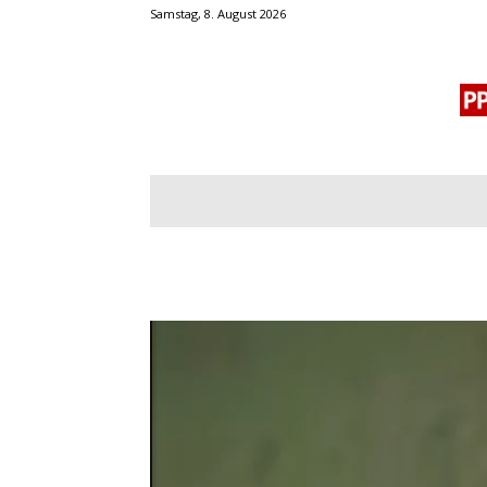
Samstag, 8. August 2026
BLOGROLL
MENSCHENRECHTE
OF