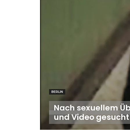
BERLIN
Nach sexuellem Übe
und Video gesucht