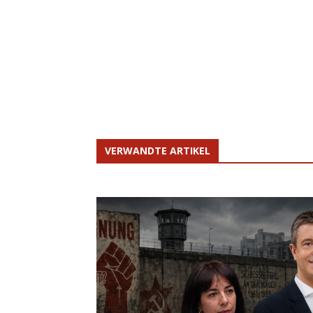
VERWANDTE ARTIKEL