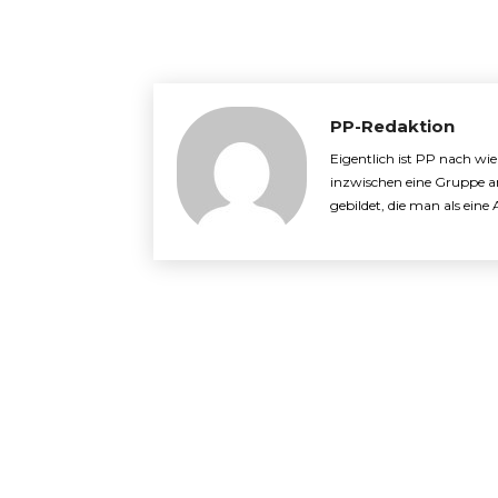
PP-Redaktion
Eigentlich ist PP nach wi
inzwischen eine Gruppe a
gebildet, die man als ein