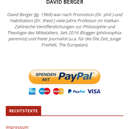
DAVID BERGER
David Berger (Jg. 1968) war nach Promotion (Dr. phil.) und
Habilitation (Dr. theol.) viele Jahre Professor im Vatikan.
Zahlreiche Veröffentlichungen zur Philosophie und
Theologie des Mittelalters. Seit 2016 Blogger (philosophia-
perennis) und freier Journalist (u.a. für die Die Zeit, Junge
Freiheit, The European).
RECHTSTEXTE
Impressum