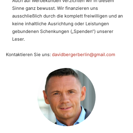
Auch auf Werbekunden verzichten wir in diesem
Sinne ganz bewusst. Wir finanzieren uns
ausschließlich durch die komplett freiwilligen und an
keine inhaltliche Ausrichtung oder Leistungen
gebundenen Schenkungen („Spenden“) unserer
Leser.
Kontaktieren Sie uns:
davidbergerberlin@gmail.com