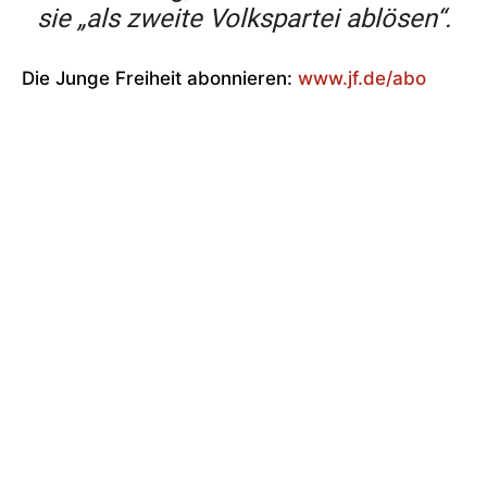
sie „als zweite Volkspartei ablösen“.
Die Junge Freiheit abonnieren:
www.jf.de/abo