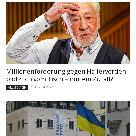
Millionenforderung gegen Hallervorden
plötzlich vom Tisch – nur ein Zufall?
6. August 2026
ALLGEMEIN