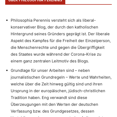
Philosophia Perennis versteht sich als liberal-
konservativer Blog, der durch den katholischen
Hintergrund seines Gründers geprägt ist. Der liberale
Aspekt des Kampfes für die Freiheit der Einzelperson,
die Menschenrechte und gegen die Übergriffigkeit
des Staates wurde während der Corona-Krise zu
einem ganz zentralen Leitmotiv des Blogs.
Grundlage für unser Arbeiten sind – neben
journalistischen Grundregeln – Werte und Wahrheiten,
welche über die Zeit hinweg gültig sind und ihren
Ursprung in der europäischen, jüdisch-christlichen
Tradition haben. Eng verwandt sind diese
Überzeugungen mit den Werten der deutschen
Verfassung bzw. des Grundgesetzes, dessen