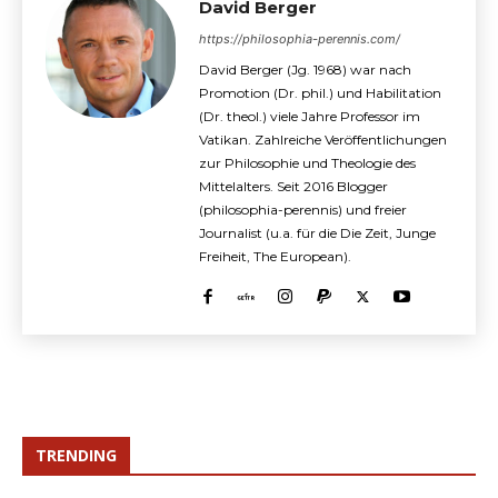
David Berger
https://philosophia-perennis.com/
David Berger (Jg. 1968) war nach
Promotion (Dr. phil.) und Habilitation
(Dr. theol.) viele Jahre Professor im
Vatikan. Zahlreiche Veröffentlichungen
zur Philosophie und Theologie des
Mittelalters. Seit 2016 Blogger
(philosophia-perennis) und freier
Journalist (u.a. für die Die Zeit, Junge
Freiheit, The European).
TRENDING