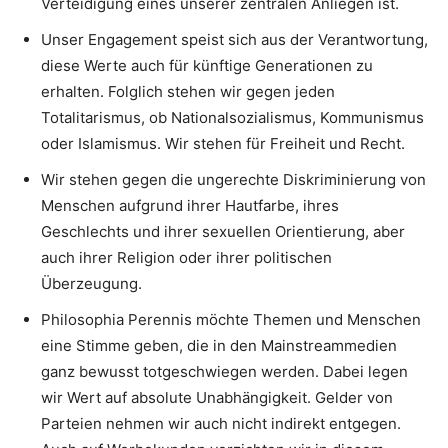
Verteidigung eines unserer zentralen Anliegen ist.
Unser Engagement speist sich aus der Verantwortung,
diese Werte auch für künftige Generationen zu
erhalten. Folglich stehen wir gegen jeden
Totalitarismus, ob Nationalsozialismus, Kommunismus
oder Islamismus. Wir stehen für Freiheit und Recht.
Wir stehen gegen die ungerechte Diskriminierung von
Menschen aufgrund ihrer Hautfarbe, ihres
Geschlechts und ihrer sexuellen Orientierung, aber
auch ihrer Religion oder ihrer politischen
Überzeugung.
Philosophia Perennis möchte Themen und Menschen
eine Stimme geben, die in den Mainstreammedien
ganz bewusst totgeschwiegen werden. Dabei legen
wir Wert auf absolute Unabhängigkeit. Gelder von
Parteien nehmen wir auch nicht indirekt entgegen.