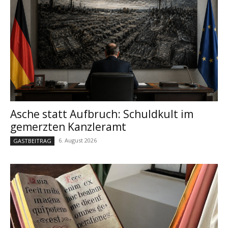
Asche statt Aufbruch: Schuldkult im
gemerzten Kanzleramt
6. August 2026
GASTBEITRAG