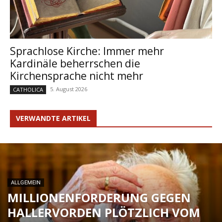
Sprachlose Kirche: Immer mehr
Kardinäle beherrschen die
Kirchensprache nicht mehr
5. August 2026
CATHOLICA
VERWANDTE ARTIKEL
ALLGEMEIN
MILLIONENFORDERUNG GEGEN
HALLERVORDEN PLÖTZLICH VOM