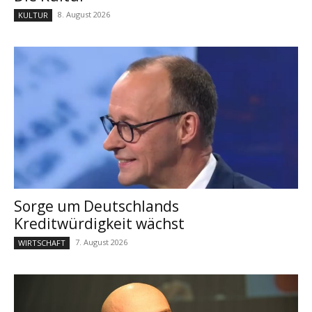
8. August 2026
KULTUR
Sorge um Deutschlands
Kreditwürdigkeit wächst
7. August 2026
WIRTSCHAFT