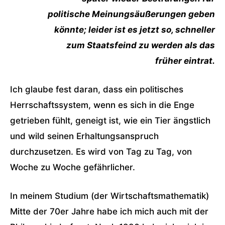
politische Meinungsäußerungen geben
könnte; leider ist es jetzt so, schneller
zum Staatsfeind zu werden als das
früher eintrat.
Ich glaube fest daran, dass ein politisches
Herrschaftssystem, wenn es sich in die Enge
getrieben fühlt, geneigt ist, wie ein Tier ängstlich
und wild seinen Erhaltungsanspruch
durchzusetzen. Es wird von Tag zu Tag, von
Woche zu Woche gefährlicher.
In meinem Studium (der Wirtschaftsmathematik)
Mitte der 70er Jahre habe ich mich auch mit der