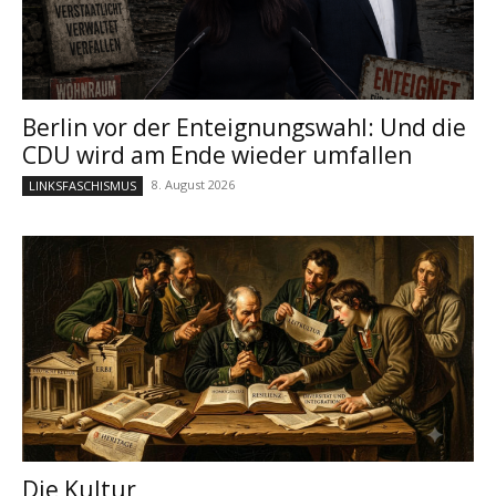
Berlin vor der Enteignungswahl: Und die
CDU wird am Ende wieder umfallen
8. August 2026
LINKSFASCHISMUS
Die Kultur