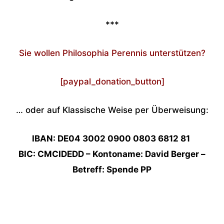
***
Sie wollen Philosophia Perennis unterstützen?
[paypal_donation_button]
… oder auf Klassische Weise per Überweisung:
IBAN: DE04 3002 0900 0803 6812 81
BIC: CMCIDEDD – Kontoname: David Berger –
Betreff: Spende PP