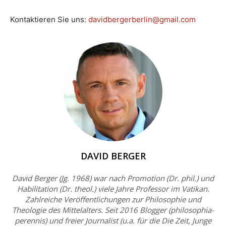
Kontaktieren Sie uns:
davidbergerberlin@gmail.com
DAVID BERGER
David Berger (Jg. 1968) war nach Promotion (Dr. phil.) und
Habilitation (Dr. theol.) viele Jahre Professor im Vatikan.
Zahlreiche Veröffentlichungen zur Philosophie und
Theologie des Mittelalters. Seit 2016 Blogger (philosophia-
perennis) und freier Journalist (u.a. für die Die Zeit, Junge