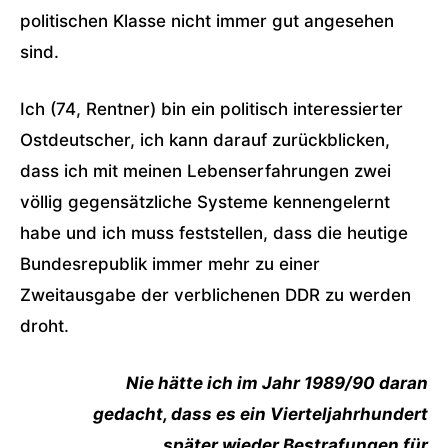
politischen Klasse nicht immer gut angesehen
sind.
Ich (74, Rentner) bin ein politisch interessierter
Ostdeutscher, ich kann darauf zurückblicken,
dass ich mit meinen Lebenserfahrungen zwei
völlig gegensätzliche Systeme kennengelernt
habe und ich muss feststellen, dass die heutige
Bundesrepublik immer mehr zu einer
Zweitausgabe der verblichenen DDR zu werden
droht.
Nie hätte ich im Jahr 1989/90 daran
gedacht, dass es ein Vierteljahrhundert
später wieder Bestrafungen für