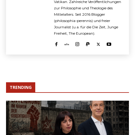
Vatikan. Zahlreiche Veröffentlichungen
zur Philosophie und Theologie des
Mittelalters. Seit 2016 Blogger
(philosophia-perennis) und freier
Journalist (u.a. für die Die Zeit, Junge
Freiheit, The European).
TRENDING