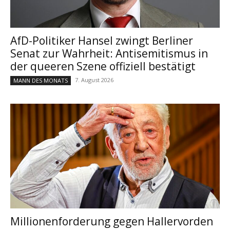
AfD-Politiker Hansel zwingt Berliner
Senat zur Wahrheit: Antisemitismus in
der queeren Szene offiziell bestätigt
7. August 2026
MANN DES MONATS
Millionenforderung gegen Hallervorden