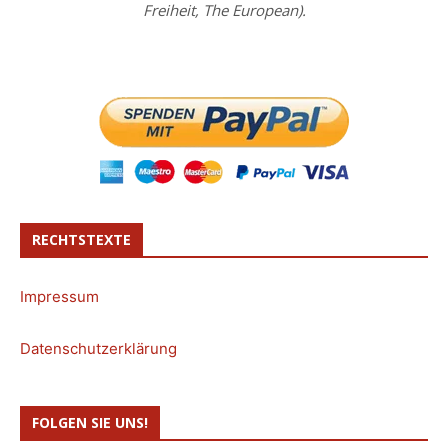
Freiheit, The European).
RECHTSTEXTE
Impressum
Datenschutzerklärung
FOLGEN SIE UNS!