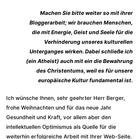
Machen Sie bitte weiter so mit ihrer
Bloggerarbeit; wir brauchen Menschen,
die mit Energie, Geist und Seele für die
Verhinderung unseres kulturellen
Unterganges wirken. Dabei schließe ich
(ein Atheist) auch mit ein die Bewahrung
des Christentums, weil es für unsere
europäische Kultur fundamental ist.
Ich wünsche Ihnen, sehr geehrter Herr Berger,
frohe Weihnachten und für das neue Jahr
Gesundheit und Kraft, vor allem aber den
intellektuellen Optimismus als Quelle für die
weiterhin erfolgreiche Arbeit mit Ihrer Web-Seite.