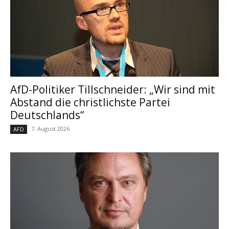
AfD-Politiker Tillschneider: „Wir sind mit
Abstand die christlichste Partei
Deutschlands“
7. August 2026
AFD