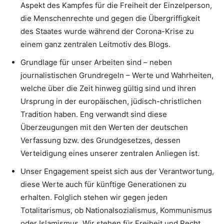
Aspekt des Kampfes für die Freiheit der Einzelperson,
die Menschenrechte und gegen die Übergriffigkeit
des Staates wurde während der Corona-Krise zu
einem ganz zentralen Leitmotiv des Blogs.
Grundlage für unser Arbeiten sind – neben
journalistischen Grundregeln – Werte und Wahrheiten,
welche über die Zeit hinweg gültig sind und ihren
Ursprung in der europäischen, jüdisch-christlichen
Tradition haben. Eng verwandt sind diese
Überzeugungen mit den Werten der deutschen
Verfassung bzw. des Grundgesetzes, dessen
Verteidigung eines unserer zentralen Anliegen ist.
Unser Engagement speist sich aus der Verantwortung,
diese Werte auch für künftige Generationen zu
erhalten. Folglich stehen wir gegen jeden
Totalitarismus, ob Nationalsozialismus, Kommunismus
oder Islamismus. Wir stehen für Freiheit und Recht.