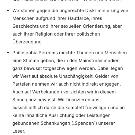
Wir stehen gegen die ungerechte Diskriminierung von
Menschen aufgrund ihrer Hautfarbe, ihres
Geschlechts und ihrer sexuellen Orientierung, aber
auch ihrer Religion oder ihrer politischen
Überzeugung.
Philosophia Perennis möchte Themen und Menschen
eine Stimme geben, die in den Mainstreammedien
ganz bewusst totgeschwiegen werden. Dabei legen
wir Wert auf absolute Unabhängigkeit. Gelder von
Parteien nehmen wir auch nicht indirekt entgegen.
Auch auf Werbekunden verzichten wir in diesem
Sinne ganz bewusst. Wir finanzieren uns
ausschließlich durch die komplett freiwilligen und an
keine inhaltliche Ausrichtung oder Leistungen
gebundenen Schenkungen („Spenden“) unserer
Leser.