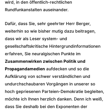
wird, in den öffentlich-rechtlichen
Rundfunkanstalten auseinander.
Dafür, dass Sie, sehr geehrter Herr Berger,
weiterhin so wie bisher mutig dazu beitragen,
dass wir als Leser system- und
gesellschaftskritische Hintergrundinformationen
erfahren, Sie neuralgischen Punkte im
Zusammenwirken zwischen Politik und
Propagandamedien
aufdecken und so die
Aufklärung von schwer verständlichen und
undurchschaubaren Vorgängen in unserer so
hoch gepriesenen Parteien-Demokratie begleiten,
möchte ich Ihnen herzlich danken. Denn ich weiß,
dass Sie deshalb bei den Exponenten der