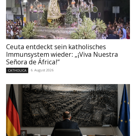
Ceuta entdeckt sein katholisches
Immunsystem wieder: „¡Viva Nuestra
Señora de África!“
6. August 2026
CATHOLICA