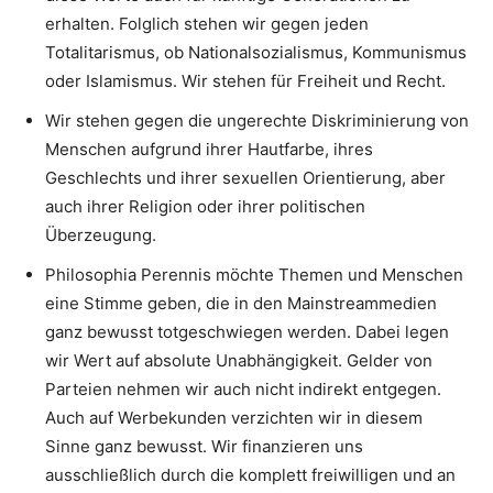
erhalten. Folglich stehen wir gegen jeden
Totalitarismus, ob Nationalsozialismus, Kommunismus
oder Islamismus. Wir stehen für Freiheit und Recht.
Wir stehen gegen die ungerechte Diskriminierung von
Menschen aufgrund ihrer Hautfarbe, ihres
Geschlechts und ihrer sexuellen Orientierung, aber
auch ihrer Religion oder ihrer politischen
Überzeugung.
Philosophia Perennis möchte Themen und Menschen
eine Stimme geben, die in den Mainstreammedien
ganz bewusst totgeschwiegen werden. Dabei legen
wir Wert auf absolute Unabhängigkeit. Gelder von
Parteien nehmen wir auch nicht indirekt entgegen.
Auch auf Werbekunden verzichten wir in diesem
Sinne ganz bewusst. Wir finanzieren uns
ausschließlich durch die komplett freiwilligen und an