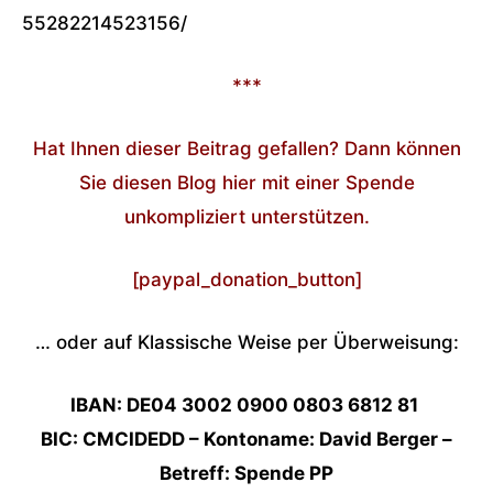
55282214523156/
***
Hat Ihnen dieser Beitrag gefallen? Dann können
Sie diesen Blog hier mit einer Spende
unkompliziert unterstützen.
[paypal_donation_button]
… oder auf Klassische Weise per Überweisung:
IBAN: DE04 3002 0900 0803 6812 81
BIC: CMCIDEDD – Kontoname: David Berger –
Betreff: Spende PP