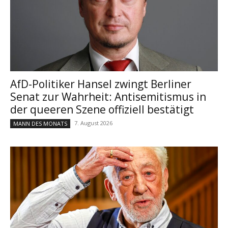
AfD-Politiker Hansel zwingt Berliner
Senat zur Wahrheit: Antisemitismus in
der queeren Szene offiziell bestätigt
7. August 2026
MANN DES MONATS