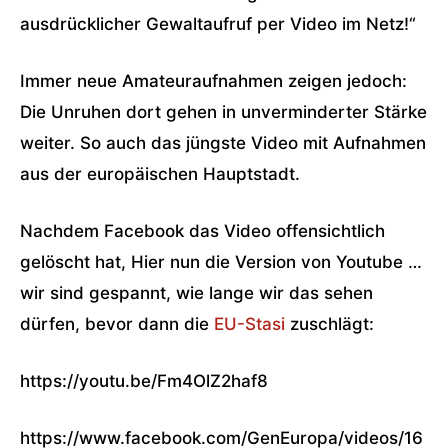
ausdrücklicher Gewaltaufruf per Video im Netz!“
Immer neue Amateuraufnahmen zeigen jedoch:
Die Unruhen dort gehen in unverminderter Stärke
weiter. So auch das jüngste Video mit Aufnahmen
aus der europäischen Hauptstadt.
Nachdem Facebook das Video offensichtlich
gelöscht hat, Hier nun die Version von Youtube …
wir sind gespannt, wie lange wir das sehen
dürfen, bevor dann die
EU-Stasi
zuschlägt:
https://youtu.be/Fm4OlZ2haf8
https://www.facebook.com/GenEuropa/videos/16