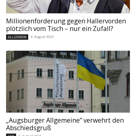
Millionenforderung gegen Hallervorden
plötzlich vom Tisch – nur ein Zufall?
6. August 2026
ALLGEMEIN
„Augsburger Allgemeine“ verwehrt den
Abschiedsgruß
6. August 2026