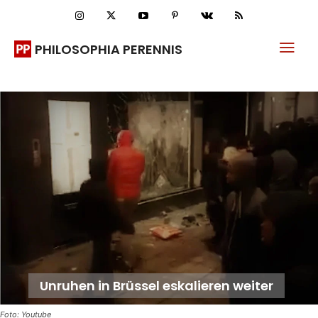
PHILOSOPHIA PERENNIS
Unruhen in Brüssel eskalieren weiter
Foto: Youtube