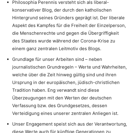
Philosophia Perennis versteht sich als liberal-
konservativer Blog, der durch den katholischen
Hintergrund seines Gründers geprägt ist. Der liberale
Aspekt des Kampfes für die Freiheit der Einzelperson,
die Menschenrechte und gegen die Übergriffigkeit
des Staates wurde während der Corona-Krise zu
einem ganz zentralen Leitmotiv des Blogs.
Grundlage für unser Arbeiten sind – neben
journalistischen Grundregeln – Werte und Wahrheiten,
welche über die Zeit hinweg gültig sind und ihren
Ursprung in der europäischen, jüdisch-christlichen
Tradition haben. Eng verwandt sind diese
Überzeugungen mit den Werten der deutschen
Verfassung bzw. des Grundgesetzes, dessen
Verteidigung eines unserer zentralen Anliegen ist.
Unser Engagement speist sich aus der Verantwortung,
diese Werte auch für künftige Generationen zu