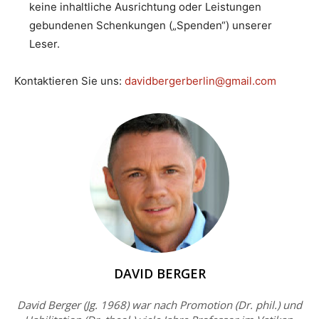
keine inhaltliche Ausrichtung oder Leistungen
gebundenen Schenkungen („Spenden“) unserer
Leser.
Kontaktieren Sie uns:
davidbergerberlin@gmail.com
DAVID BERGER
David Berger (Jg. 1968) war nach Promotion (Dr. phil.) und