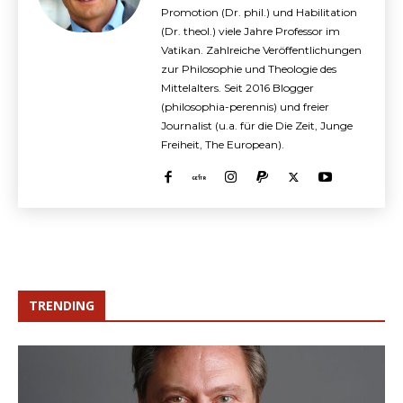
Promotion (Dr. phil.) und Habilitation
(Dr. theol.) viele Jahre Professor im
Vatikan. Zahlreiche Veröffentlichungen
zur Philosophie und Theologie des
Mittelalters. Seit 2016 Blogger
(philosophia-perennis) und freier
Journalist (u.a. für die Die Zeit, Junge
Freiheit, The European).
TRENDING