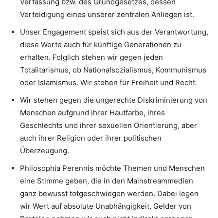
Verfassung bzw. des Grundgesetzes, dessen
Verteidigung eines unserer zentralen Anliegen ist.
Unser Engagement speist sich aus der Verantwortung,
diese Werte auch für künftige Generationen zu
erhalten. Folglich stehen wir gegen jeden
Totalitarismus, ob Nationalsozialismus, Kommunismus
oder Islamismus. Wir stehen für Freiheit und Recht.
Wir stehen gegen die ungerechte Diskriminierung von
Menschen aufgrund ihrer Hautfarbe, ihres
Geschlechts und ihrer sexuellen Orientierung, aber
auch ihrer Religion oder ihrer politischen
Überzeugung.
Philosophia Perennis möchte Themen und Menschen
eine Stimme geben, die in den Mainstreammedien
ganz bewusst totgeschwiegen werden. Dabei legen
wir Wert auf absolute Unabhängigkeit. Gelder von