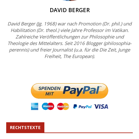
DAVID BERGER
David Berger (Jg. 1968) war nach Promotion (Dr. phil.) und
Habilitation (Dr. theol.) viele Jahre Professor im Vatikan.
Zahlreiche Veröffentlichungen zur Philosophie und
Theologie des Mittelalters. Seit 2016 Blogger (philosophia-
perennis) und freier Journalist (u.a. für die Die Zeit, Junge
Freiheit, The European).
RECHTSTEXTE