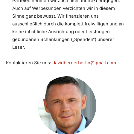
Parteien nehmen wir auch nicht indirekt entgegen.
Auch auf Werbekunden verzichten wir in diesem
Sinne ganz bewusst. Wir finanzieren uns
ausschließlich durch die komplett freiwilligen und an
keine inhaltliche Ausrichtung oder Leistungen
gebundenen Schenkungen („Spenden“) unserer
Leser.
Kontaktieren Sie uns:
davidbergerberlin@gmail.com