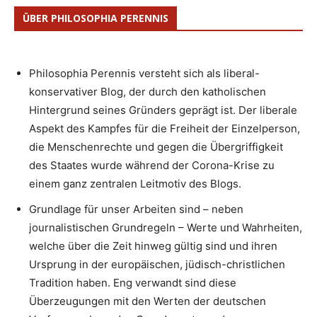
ÜBER PHILOSOPHIA PERENNIS
Philosophia Perennis versteht sich als liberal-
konservativer Blog, der durch den katholischen
Hintergrund seines Gründers geprägt ist. Der liberale
Aspekt des Kampfes für die Freiheit der Einzelperson,
die Menschenrechte und gegen die Übergriffigkeit
des Staates wurde während der Corona-Krise zu
einem ganz zentralen Leitmotiv des Blogs.
Grundlage für unser Arbeiten sind – neben
journalistischen Grundregeln – Werte und Wahrheiten,
welche über die Zeit hinweg gültig sind und ihren
Ursprung in der europäischen, jüdisch-christlichen
Tradition haben. Eng verwandt sind diese
Überzeugungen mit den Werten der deutschen