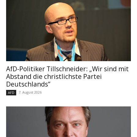
AfD-Politiker Tillschneider: „Wir sind mit
Abstand die christlichste Partei
Deutschlands“
7. August 2026
AFD