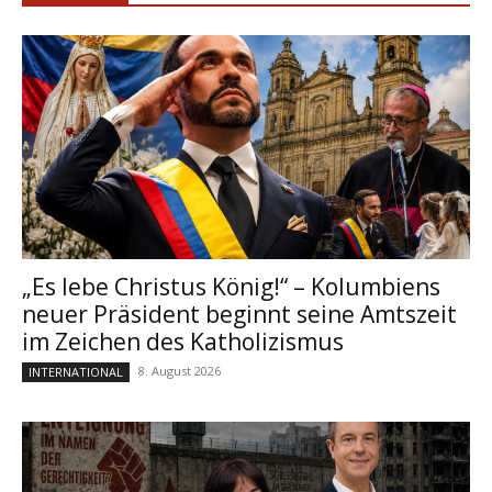
„Es lebe Christus König!“ – Kolumbiens
neuer Präsident beginnt seine Amtszeit
im Zeichen des Katholizismus
8. August 2026
INTERNATIONAL