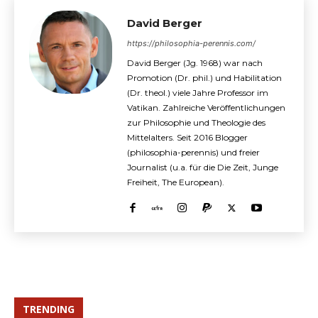
David Berger
https://philosophia-perennis.com/
David Berger (Jg. 1968) war nach
Promotion (Dr. phil.) und Habilitation
(Dr. theol.) viele Jahre Professor im
Vatikan. Zahlreiche Veröffentlichungen
zur Philosophie und Theologie des
Mittelalters. Seit 2016 Blogger
(philosophia-perennis) und freier
Journalist (u.a. für die Die Zeit, Junge
Freiheit, The European).
TRENDING