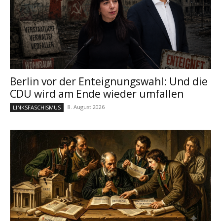
Berlin vor der Enteignungswahl: Und die
CDU wird am Ende wieder umfallen
8. August 2026
LINKSFASCHISMUS