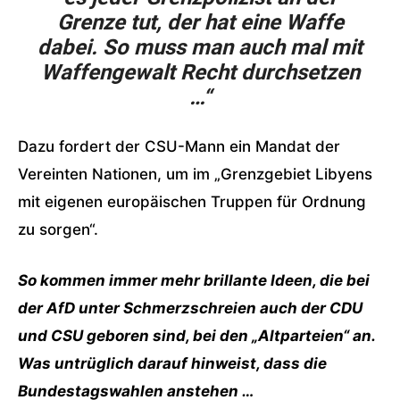
Grenze tut, der hat eine Waffe
dabei. So muss man auch mal mit
Waffengewalt Recht durchsetzen
…“
Dazu fordert der CSU-Mann ein Mandat der
Vereinten Nationen, um im „Grenzgebiet Libyens
mit eigenen europäischen Truppen für Ordnung
zu sorgen“.
So kommen immer mehr brillante Ideen, die bei
der AfD unter Schmerzschreien auch der CDU
und CSU geboren sind, bei den „Altparteien“ an.
Was untrüglich darauf hinweist, dass die
Bundestagswahlen anstehen …