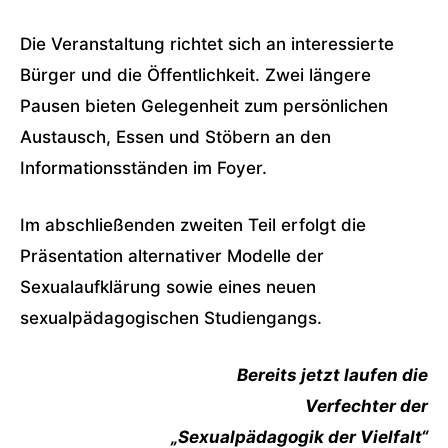
Die Veranstaltung richtet sich an interessierte
Bürger und die Öffentlichkeit. Zwei längere
Pausen bieten Gelegenheit zum persönlichen
Austausch, Essen und Stöbern an den
Informationsständen im Foyer.
Im abschließenden zweiten Teil erfolgt die
Präsentation alternativer Modelle der
Sexualaufklärung sowie eines neuen
sexualpädagogischen Studiengangs.
Bereits jetzt laufen die
Verfechter der
„Sexualpädagogik der Vielfalt“