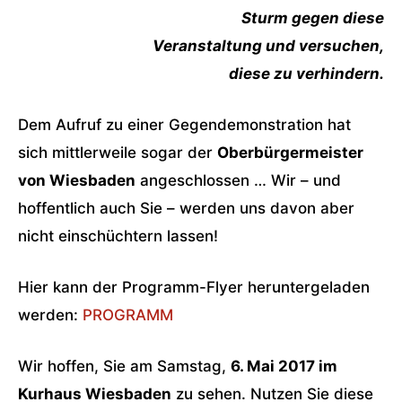
Sturm gegen diese
Veranstaltung und versuchen,
diese zu verhindern.
Dem Aufruf zu einer Gegendemonstration hat
sich mittlerweile sogar der
Oberbürgermeister
von Wiesbaden
angeschlossen … Wir – und
hoffentlich auch Sie – werden uns davon aber
nicht einschüchtern lassen!
Hier kann der Programm-Flyer heruntergeladen
werden:
PROGRAMM
Wir hoffen, Sie am Samstag,
6. Mai 2017 im
Kurhaus Wiesbaden
zu sehen. Nutzen Sie diese