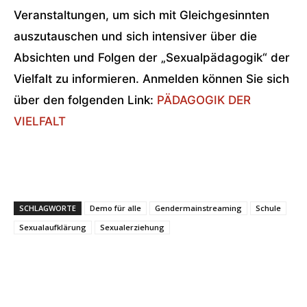
Veranstaltungen, um sich mit Gleichgesinnten
auszutauschen und sich intensiver über die
Absichten und Folgen der „Sexualpädagogik“ der
Vielfalt zu informieren. Anmelden können Sie sich
über den folgenden Link:
PÄDAGOGIK DER
VIELFALT
SCHLAGWORTE
Demo für alle
Gendermainstreaming
Schule
Sexualaufklärung
Sexualerziehung