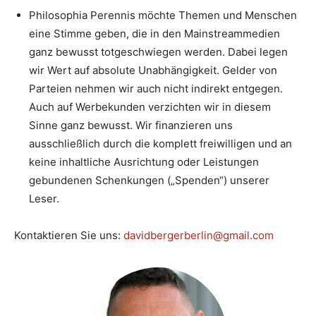
Philosophia Perennis möchte Themen und Menschen
eine Stimme geben, die in den Mainstreammedien
ganz bewusst totgeschwiegen werden. Dabei legen
wir Wert auf absolute Unabhängigkeit. Gelder von
Parteien nehmen wir auch nicht indirekt entgegen.
Auch auf Werbekunden verzichten wir in diesem
Sinne ganz bewusst. Wir finanzieren uns
ausschließlich durch die komplett freiwilligen und an
keine inhaltliche Ausrichtung oder Leistungen
gebundenen Schenkungen („Spenden“) unserer
Leser.
Kontaktieren Sie uns:
davidbergerberlin@gmail.com