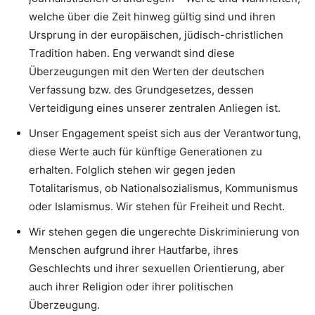
welche über die Zeit hinweg gültig sind und ihren
Ursprung in der europäischen, jüdisch-christlichen
Tradition haben. Eng verwandt sind diese
Überzeugungen mit den Werten der deutschen
Verfassung bzw. des Grundgesetzes, dessen
Verteidigung eines unserer zentralen Anliegen ist.
Unser Engagement speist sich aus der Verantwortung,
diese Werte auch für künftige Generationen zu
erhalten. Folglich stehen wir gegen jeden
Totalitarismus, ob Nationalsozialismus, Kommunismus
oder Islamismus. Wir stehen für Freiheit und Recht.
Wir stehen gegen die ungerechte Diskriminierung von
Menschen aufgrund ihrer Hautfarbe, ihres
Geschlechts und ihrer sexuellen Orientierung, aber
auch ihrer Religion oder ihrer politischen
Überzeugung.