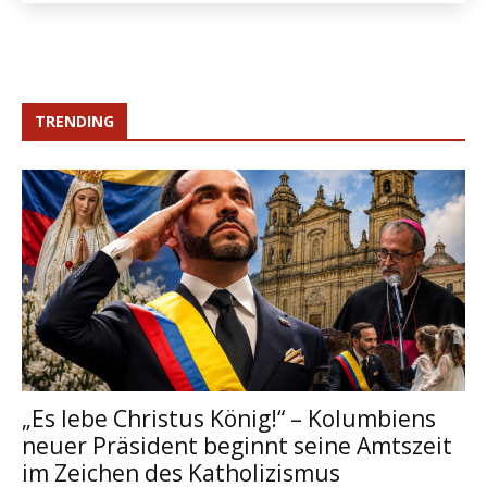
TRENDING
„Es lebe Christus König!“ – Kolumbiens
neuer Präsident beginnt seine Amtszeit
im Zeichen des Katholizismus