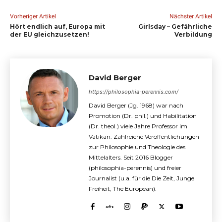
Vorheriger Artikel
Nächster Artikel
Hört endlich auf, Europa mit
Girlsday – Gefährliche
der EU gleichzusetzen!
Verbildung
David Berger
https://philosophia-perennis.com/
David Berger (Jg. 1968) war nach
Promotion (Dr. phil.) und Habilitation
(Dr. theol.) viele Jahre Professor im
Vatikan. Zahlreiche Veröffentlichungen
zur Philosophie und Theologie des
Mittelalters. Seit 2016 Blogger
(philosophia-perennis) und freier
Journalist (u.a. für die Die Zeit, Junge
Freiheit, The European).