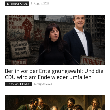
8. August 2026
INTERNATIONAL
Berlin vor der Enteignungswahl: Und die
CDU wird am Ende wieder umfallen
8. August 2026
LINKSFASCHISMUS