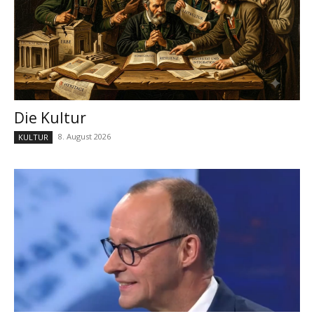
Die Kultur
8. August 2026
KULTUR