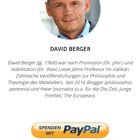
DAVID BERGER
David Berger (Jg. 1968) war nach Promotion (Dr. phil.) und
Habilitation (Dr. theol.) viele Jahre Professor im Vatikan.
Zahlreiche Veröffentlichungen zur Philosophie und
Theologie des Mittelalters. Seit 2016 Blogger (philosophia-
perennis) und freier Journalist (u.a. für die Die Zeit, Junge
Freiheit, The European).