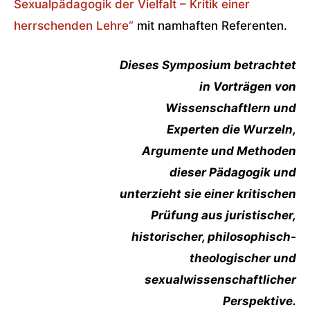
Sexualpädagogik der Vielfalt – Kritik einer
herrschenden Lehre“
mit namhaften Referenten.
Dieses Symposium betrachtet
in Vorträgen von
Wissenschaftlern und
Experten die Wurzeln,
Argumente und Methoden
dieser Pädagogik und
unterzieht sie einer kritischen
Prüfung aus juristischer,
historischer, philosophisch-
theologischer und
sexualwissenschaftlicher
Perspektive.