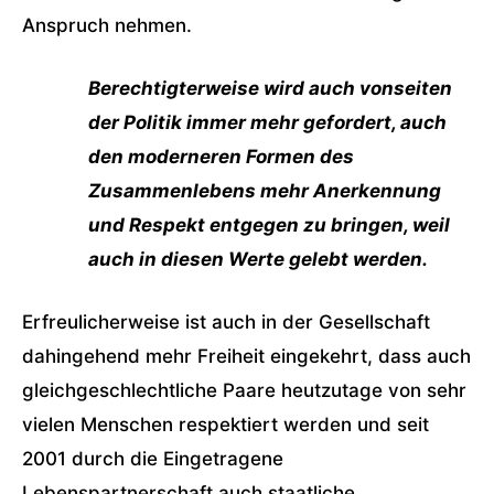
Anspruch nehmen.
Berechtigterweise wird auch vonseiten
der Politik immer mehr gefordert, auch
den moderneren Formen des
Zusammenlebens mehr Anerkennung
und Respekt entgegen zu bringen, weil
auch in diesen Werte gelebt werden.
Erfreulicherweise ist auch in der Gesellschaft
dahingehend mehr Freiheit eingekehrt, dass auch
gleichgeschlechtliche Paare heutzutage von sehr
vielen Menschen respektiert werden und seit
2001 durch die Eingetragene
Lebenspartnerschaft auch staatliche