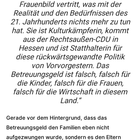
Frauenbild vertritt, was mit der
Realität und den Bedürfnissen des
21. Jahrhunderts nichts mehr zu tun
hat. Sie ist Kulturkämpferin, kommt
aus der Rechtsaußen-CDU in
Hessen und ist Statthalterin für
diese rückwärtsgewandte Politik
von Vorvorgestern. Das
Betreuungsgeld ist falsch, falsch für
die Kinder, falsch für die Frauen,
falsch für die Wirtschaft in diesem
Land.“
Gerade vor dem Hintergrund, dass das
Betreuungsgeld den Familien eben nicht
aufgezwungen wurde, sondern es den Eltern