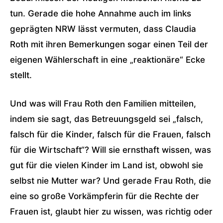
tun. Gerade die hohe Annahme auch im links
geprägten NRW lässt vermuten, dass Claudia
Roth mit ihren Bemerkungen sogar einen Teil der
eigenen Wählerschaft in eine „reaktionäre“ Ecke
stellt.
Und was will Frau Roth den Familien mitteilen,
indem sie sagt, das Betreuungsgeld sei „falsch,
falsch für die Kinder, falsch für die Frauen, falsch
für die Wirtschaft“? Will sie ernsthaft wissen, was
gut für die vielen Kinder im Land ist, obwohl sie
selbst nie Mutter war? Und gerade Frau Roth, die
eine so große Vorkämpferin für die Rechte der
Frauen ist, glaubt hier zu wissen, was richtig oder