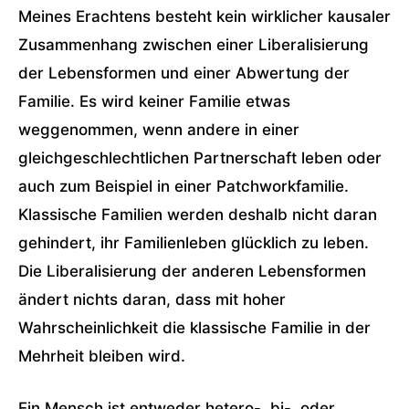
Meines Erachtens besteht kein wirklicher kausaler
Zusammenhang zwischen einer Liberalisierung
der Lebensformen und einer Abwertung der
Familie. Es wird keiner Familie etwas
weggenommen, wenn andere in einer
gleichgeschlechtlichen Partnerschaft leben oder
auch zum Beispiel in einer Patchworkfamilie.
Klassische Familien werden deshalb nicht daran
gehindert, ihr Familienleben glücklich zu leben.
Die Liberalisierung der anderen Lebensformen
ändert nichts daran, dass mit hoher
Wahrscheinlichkeit die klassische Familie in der
Mehrheit bleiben wird.
Ein Mensch ist entweder hetero-, bi-, oder