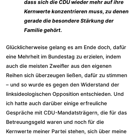
dass sich die CDU wieder mehr auf ihre
Kernwerte konzentrieren muss, zu denen
gerade die besondere Stärkung der
Familie gehört.
Glücklicherweise gelang es am Ende doch, dafür
eine Mehrheit im Bundestag zu erzielen, indem
auch die meisten Zweifler aus den eigenen
Reihen sich überzeugen ließen, dafür zu stimmen
– und so wurde es gegen den Widerstand der
linksideologischen Opposition entschieden. Und
ich hatte auch darüber einige erfreuliche
Gespräche mit CDU-Mandatsträgern, die für das
Betreuungsgeld waren und noch für die
Kernwerte meiner Partei stehen, sich über meine