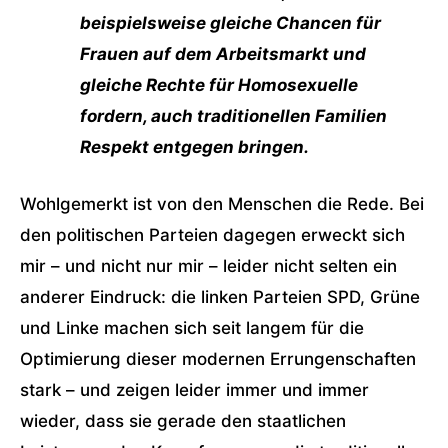
beispielsweise gleiche Chancen für
Frauen auf dem Arbeitsmarkt und
gleiche Rechte für Homosexuelle
fordern, auch traditionellen Familien
Respekt entgegen bringen.
Wohlgemerkt ist von den Menschen die Rede. Bei
den politischen Parteien dagegen erweckt sich
mir – und nicht nur mir – leider nicht selten ein
anderer Eindruck: die linken Parteien SPD, Grüne
und Linke machen sich seit langem für die
Optimierung dieser modernen Errungenschaften
stark – und zeigen leider immer und immer
wieder, dass sie gerade den staatlichen