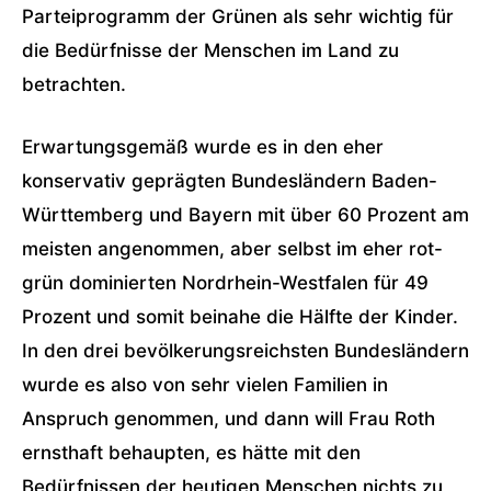
Parteiprogramm der Grünen als sehr wichtig für
die Bedürfnisse der Menschen im Land zu
betrachten.
Erwartungsgemäß wurde es in den eher
konservativ geprägten Bundesländern Baden-
Württemberg und Bayern mit über 60 Prozent am
meisten angenommen, aber selbst im eher rot-
grün dominierten Nordrhein-Westfalen für 49
Prozent und somit beinahe die Hälfte der Kinder.
In den drei bevölkerungsreichsten Bundesländern
wurde es also von sehr vielen Familien in
Anspruch genommen, und dann will Frau Roth
ernsthaft behaupten, es hätte mit den
Bedürfnissen der heutigen Menschen nichts zu