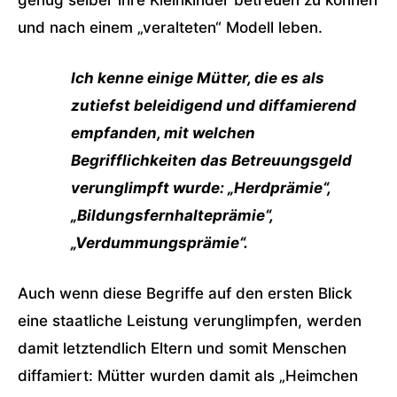
genug selber ihre Kleinkinder betreuen zu können
und nach einem „veralteten“ Modell leben.
Ich kenne einige Mütter, die es als
zutiefst beleidigend und diffamierend
empfanden, mit welchen
Begrifflichkeiten das Betreuungsgeld
verunglimpft wurde: „Herdprämie“,
„Bildungsfernhalteprämie“,
„Verdummungsprämie“.
Auch wenn diese Begriffe auf den ersten Blick
eine staatliche Leistung verunglimpfen, werden
damit letztendlich Eltern und somit Menschen
diffamiert: Mütter wurden damit als „Heimchen