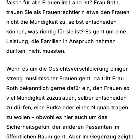
falsch für alle Frauen im Land ist? Frau Roth,
trauen Sie als Frauenrechtlerin etwa den Frauen
nicht die Mündigkeit zu, selbst entscheiden
können, was richtig für sie ist? Es geht um eine
Leistung, die Familien in Anspruch nehmen
durften, nicht mussten.
Wenn es um die Gesichtsverschleierung einiger
streng muslimischer Frauen geht, da tritt Frau
Roth bekanntlich gerne dafür ein, den Frauen so
viel Mündigkeit zuzutrauen, selber entscheiden
zu dürfen, eine Burka oder einen Niquab tragen
zu wollen – obwohl es hier auch um das
Sicherheitsgefühl der anderen Passanten im
öffentlichen Raum geht. Aber im Gegenzug zeigte