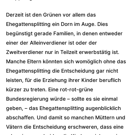
Derzeit ist den Grünen vor allem das
Ehegattensplitting ein Dorn im Auge. Dies
begünstigt gerade Familien, in denen entweder
einer der Alleinverdiener ist oder der
Zweitverdiener nur in Teilzeit erwerbstätig ist.
Manche Eltern könnten sich womöglich ohne das
Ehegattensplitting die Entscheidung gar nicht
leisten, für die Erziehung ihrer Kinder beruflich
kürzer zu treten. Eine rot-rot-grüne
Bundesregierung würde – sollte es sie einmal
geben, – das Ehegattensplitting augenblicklich
abschaffen. Und damit so manchen Müttern und
Vätern die Entscheidung erschweren, dass eine