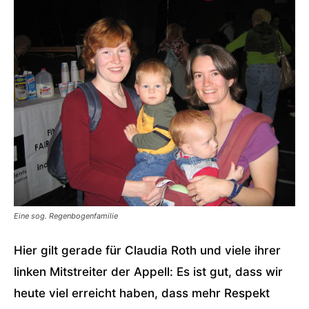
Eine sog. Regenbogenfamilie
Hier gilt gerade für Claudia Roth und viele ihrer
linken Mitstreiter der Appell: Es ist gut, dass wir
heute viel erreicht haben, dass mehr Respekt