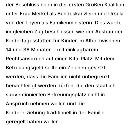
der Beschluss noch in der ersten Großen Koalition
unter Frau Merkel als Bundeskanzlerin und Ursula
von der Leyen als Familienministerin. Dies wurde
im gleichen Zug beschlossen wie der Ausbau der
Kindertagesstätten für Kinder im Alter zwischen
14 und 36 Monaten – mit einklagbarem
Rechtsanspruch auf einen Kita-Platz. Mit dem
Betreuungsgeld sollte ein Zeichen gesetzt
werden, dass die Familien nicht unbegrenzt
benachteiligt werden dürfen, die den staatlich
subventionierten Betreuungsplatz nicht in
Anspruch nehmen wollen und die
Kindererziehung traditionell in der Familie
geregelt haben wollen.