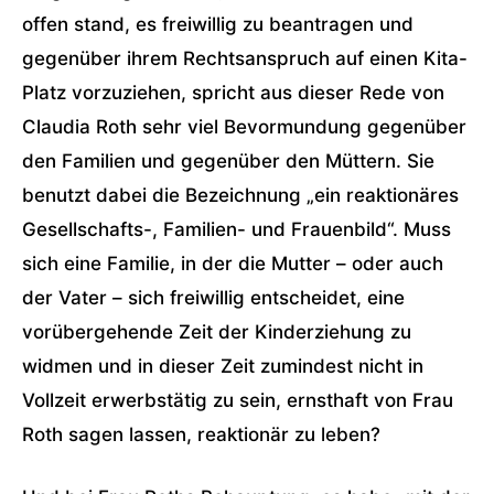
offen stand, es freiwillig zu beantragen und
gegenüber ihrem Rechtsanspruch auf einen Kita-
Platz vorzuziehen, spricht aus dieser Rede von
Claudia Roth sehr viel Bevormundung gegenüber
den Familien und gegenüber den Müttern. Sie
benutzt dabei die Bezeichnung „ein reaktionäres
Gesellschafts-, Familien- und Frauenbild“. Muss
sich eine Familie, in der die Mutter – oder auch
der Vater – sich freiwillig entscheidet, eine
vorübergehende Zeit der Kinderziehung zu
widmen und in dieser Zeit zumindest nicht in
Vollzeit erwerbstätig zu sein, ernsthaft von Frau
Roth sagen lassen, reaktionär zu leben?