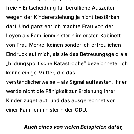
freie – Entscheidung für berufliche Auszeiten
wegen der Kindererziehung ja nicht bestärken
darf. Und ganz ehrlich machte Frau von der
Leyen als Familienministerin im ersten Kabinett
von Frau Merkel keinen sonderlich erfreulichen
Eindruck auf mich, als sie das Betreuungsgeld als
„bildungspolitische Katastrophe“ bezeichnete. Ich
kenne einige Mütter, die das –
verständlicherweise – als Signal auffassten, ihnen
werde nicht die Fähigkeit zur Erziehung ihrer
Kinder zugetraut, und das ausgerechnet von
einer Familienministerin der CDU.
Auch eines von vielen Beispielen dafür,