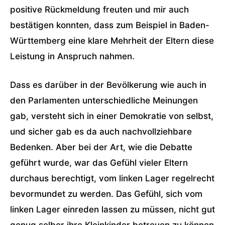
positive Rückmeldung freuten und mir auch
bestätigen konnten, dass zum Beispiel in Baden-
Württemberg eine klare Mehrheit der Eltern diese
Leistung in Anspruch nahmen.
Dass es darüber in der Bevölkerung wie auch in
den Parlamenten unterschiedliche Meinungen
gab, versteht sich in einer Demokratie von selbst,
und sicher gab es da auch nachvollziehbare
Bedenken. Aber bei der Art, wie die Debatte
geführt wurde, war das Gefühl vieler Eltern
durchaus berechtigt, vom linken Lager regelrecht
bevormundet zu werden. Das Gefühl, sich vom
linken Lager einreden lassen zu müssen, nicht gut