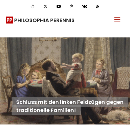
PHILOSOPHIA PERENNIS
Schluss mit den linken Feldzügen gegen
traditionelle Familien!