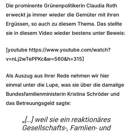
Die prominente Grünenpolitikerin Claudia Roth
erweckt ja immer wieder die Gemüter mit ihren
Ergüssen, so auch zu diesem Thema. Das stellte
sie in diesem Video wieder bestens unter Beweis:
[youtube https://www.youtube.com/watch?
v=nLj2wTePPKc&w=560&h=315]
Als Auszug aus ihrer Rede nehmen wir hier
einmal unter die Lupe, was sie über die damalige
Bundesfamilienministerin Kristina Schröder und
das Betreuungsgeld sagte:
„[…] weil sie ein reaktionäres
Gesellschafts-, Famlien- und