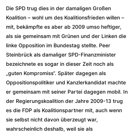
Die SPD trug dies in der damaligen Großen
Koalition – wohl um des Koalitionsfrieden willen –
mit, bekämpfte es aber ab 2009 umso heftiger,
als sie gemeinsam mit Grünen und der Linken die
linke Opposition im Bundestag stellte. Peer
Steinbrück als damaliger SPD-Finanzminister
bezeichnete es sogar in dieser Zeit noch als
„guten Kompromiss“. Später dagegen als
Oppositionspolitiker und Kanzlerkandidat machte
er gemeinsam mit seiner Partei dagegen mobil. In
der Regierungskoalition der Jahre 2009-13 trug
es die FDP als Koalitionspartner mit, auch wenn
sie selbst nicht davon überzeugt war,
wahrscheinlich deshalb, weil sie als