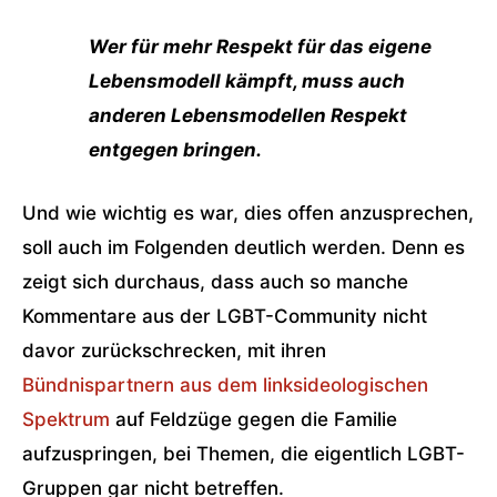
Wer für mehr Respekt für das eigene
Lebensmodell kämpft, muss auch
anderen Lebensmodellen Respekt
entgegen bringen.
Und wie wichtig es war, dies offen anzusprechen,
soll auch im Folgenden deutlich werden. Denn es
zeigt sich durchaus, dass auch so manche
Kommentare aus der LGBT-Community nicht
davor zurückschrecken, mit ihren
Bündnispartnern aus dem linksideologischen
Spektrum
auf Feldzüge gegen die Familie
aufzuspringen, bei Themen, die eigentlich LGBT-
Gruppen gar nicht betreffen.