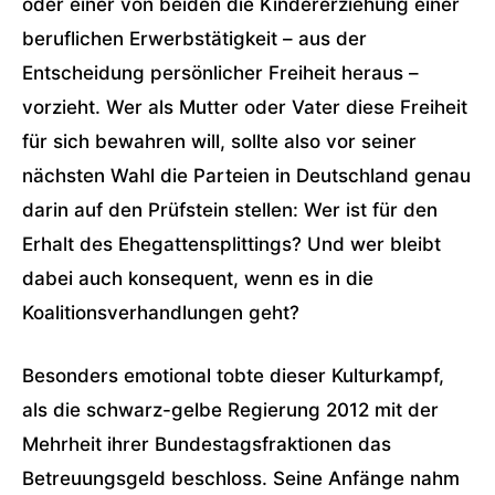
oder einer von beiden die Kindererziehung einer
beruflichen Erwerbstätigkeit – aus der
Entscheidung persönlicher Freiheit heraus –
vorzieht. Wer als Mutter oder Vater diese Freiheit
für sich bewahren will, sollte also vor seiner
nächsten Wahl die Parteien in Deutschland genau
darin auf den Prüfstein stellen: Wer ist für den
Erhalt des Ehegattensplittings? Und wer bleibt
dabei auch konsequent, wenn es in die
Koalitionsverhandlungen geht?
Besonders emotional tobte dieser Kulturkampf,
als die schwarz-gelbe Regierung 2012 mit der
Mehrheit ihrer Bundestagsfraktionen das
Betreuungsgeld beschloss. Seine Anfänge nahm