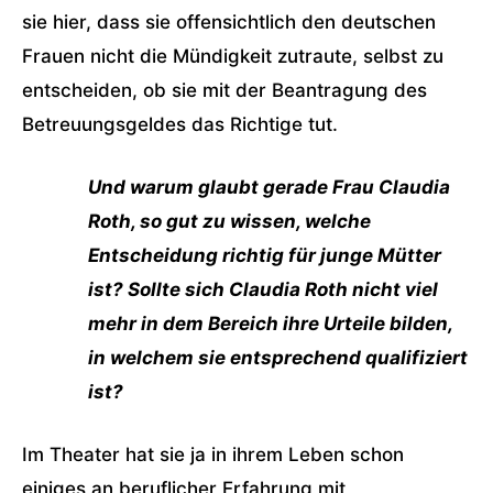
sie hier, dass sie offensichtlich den deutschen
Frauen nicht die Mündigkeit zutraute, selbst zu
entscheiden, ob sie mit der Beantragung des
Betreuungsgeldes das Richtige tut.
Und warum glaubt gerade Frau Claudia
Roth, so gut zu wissen, welche
Entscheidung richtig für junge Mütter
ist? Sollte sich Claudia Roth nicht viel
mehr in dem Bereich ihre Urteile bilden,
in welchem sie entsprechend qualifiziert
ist?
Im Theater hat sie ja in ihrem Leben schon
einiges an beruflicher Erfahrung mit