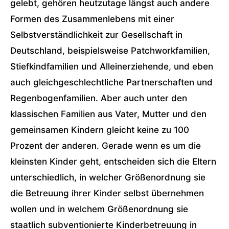
gelebt, gehören heutzutage längst auch andere
Formen des Zusammenlebens mit einer
Selbstverständlichkeit zur Gesellschaft in
Deutschland, beispielsweise Patchworkfamilien,
Stiefkindfamilien und Alleinerziehende, und eben
auch gleichgeschlechtliche Partnerschaften und
Regenbogenfamilien. Aber auch unter den
klassischen Familien aus Vater, Mutter und den
gemeinsamen Kindern gleicht keine zu 100
Prozent der anderen. Gerade wenn es um die
kleinsten Kinder geht, entscheiden sich die Eltern
unterschiedlich, in welcher Größenordnung sie
die Betreuung ihrer Kinder selbst übernehmen
wollen und in welchem Größenordnung sie
staatlich subventionierte Kinderbetreuung in