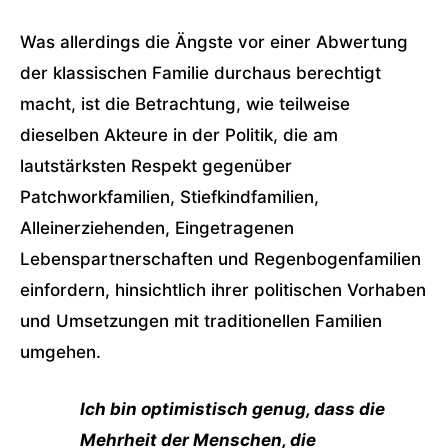
Was allerdings die Ängste vor einer Abwertung
der klassischen Familie durchaus berechtigt
macht, ist die Betrachtung, wie teilweise
dieselben Akteure in der Politik, die am
lautstärksten Respekt gegenüber
Patchworkfamilien, Stiefkindfamilien,
Alleinerziehenden, Eingetragenen
Lebenspartnerschaften und Regenbogenfamilien
einfordern, hinsichtlich ihrer politischen Vorhaben
und Umsetzungen mit traditionellen Familien
umgehen.
Ich bin optimistisch genug, dass die
Mehrheit der Menschen, die