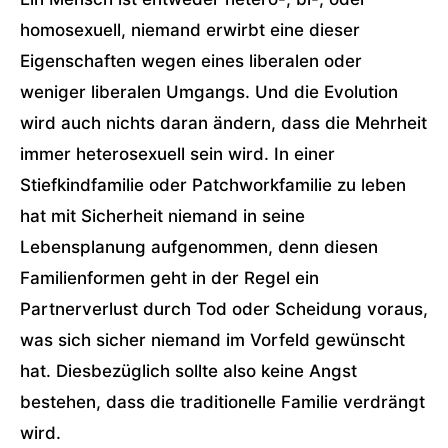
homosexuell, niemand erwirbt eine dieser
Eigenschaften wegen eines liberalen oder
weniger liberalen Umgangs. Und die Evolution
wird auch nichts daran ändern, dass die Mehrheit
immer heterosexuell sein wird. In einer
Stiefkindfamilie oder Patchworkfamilie zu leben
hat mit Sicherheit niemand in seine
Lebensplanung aufgenommen, denn diesen
Familienformen geht in der Regel ein
Partnerverlust durch Tod oder Scheidung voraus,
was sich sicher niemand im Vorfeld gewünscht
hat. Diesbezüglich sollte also keine Angst
bestehen, dass die traditionelle Familie verdrängt
wird.