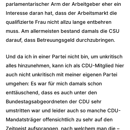
parlamentarischer Arm der Arbeitgeber eher ein
Interesse daran hat, dass der Arbeitsmarkt die
qualifizierte Frau nicht allzu lange entbehren
muss. Am allermeisten bestand damals die CSU
darauf, dass Betreuungsgeld durchzubringen.
Und da ich in einer Partei nicht bin, um unkritisch
alles hinzunehmen, kann ich als CDU-Mitglied hier
auch nicht unkritisch mit meiner eigenen Partei
umgehen: Es war für mich damals schon
enttäuschend, dass es auch unter den
Bundestagsabgeordneten der CDU sehr
umstritten war und leider auch so manche CDU-
Mandatsträger offensichtlich zu sehr auf den
Zeitgeist aufsprangen, nach welchem man die –