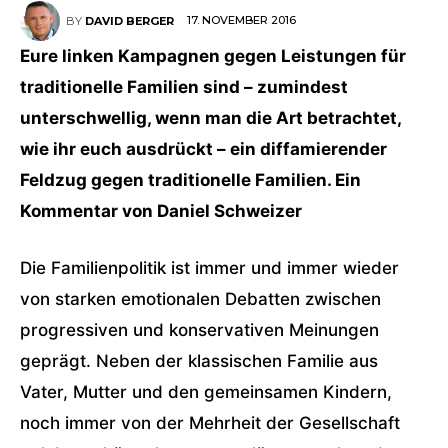
17. NOVEMBER 2016
BY
DAVID BERGER
Eure linken Kampagnen gegen Leistungen für
traditionelle Familien sind – zumindest
unterschwellig, wenn man die Art betrachtet,
wie ihr euch ausdrückt – ein diffamierender
Feldzug gegen traditionelle Familien. Ein
Kommentar von Daniel Schweizer
Die Familienpolitik ist immer und immer wieder
von starken emotionalen Debatten zwischen
progressiven und konservativen Meinungen
geprägt. Neben der klassischen Familie aus
Vater, Mutter und den gemeinsamen Kindern,
noch immer von der Mehrheit der Gesellschaft