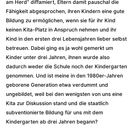
am Herd“ diffamiert, Eltern damit pauschal die
Fähigkeit abgesprochen, ihren Kindern eine gute
Bildung zu ermöglichen, wenn sie für ihr Kind
keinen Kita-Platz in Anspruch nehmen und ihr
Kind in den ersten drei Lebensjahren lieber selbst
betreuen. Dabei ging es ja wohl gemerkt um
Kinder unter drei Jahren, ihnen wurde also
dadurch weder die Schule noch der Kindergarten
genommen. Und ist meine in den 1980er-Jahren
geborene Generation etwa verdummt und
ungebildet, weil bei den wenigsten von uns eine
Kita zur Diskussion stand und die staatlich
subventionierte Bildung für uns mit dem
Kindergarten ab drei Jahren begann?