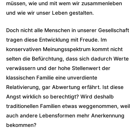
müssen, wie und mit wem wir zusammenleben
und wie wir unser Leben gestalten.
Doch nicht alle Menschen in unserer Gesellschaft
tragen diese Entwicklung mit Freude. Im
konservativen Meinungsspektrum kommt nicht
selten die Befürchtung, dass sich dadurch Werte
verwässern und der hohe Stellenwert der
klassischen Familie eine unverdiente
Relativierung, gar Abwertung erfährt. Ist diese
Angst wirklich so berechtigt? Wird deshalb
traditionellen Familien etwas weggenommen, weil
auch andere Lebensformen mehr Anerkennung
bekommen?