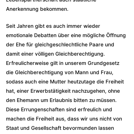
Anerkennung bekommen.
Seit Jahren gibt es auch immer wieder
emotionale Debatten über eine mögliche Öffnung
der Ehe für gleichgeschlechtliche Paare und
damit einer völligen Gleichberechtigung.
Erfreulicherweise gilt in unserem Grundgesetz
die Gleichberechtigung von Mann und Frau,
sodass auch eine Mutter heutzutage die Freiheit
hat, einer Erwerbstätigkeit nachzugehen, ohne
den Ehemann um Erlaubnis bitten zu müssen.
Diese Errungenschaften sind erfreulich und
machen die Freiheit aus, dass wir uns nicht von
Staat und Gesellschaft bevormunden lassen