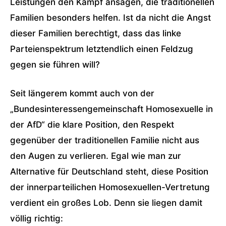
Leistungen den Kampf ansagen, die traditionellen
Familien besonders helfen. Ist da nicht die Angst
dieser Familien berechtigt, dass das linke
Parteienspektrum letztendlich einen Feldzug
gegen sie führen will?
Seit längerem kommt auch von der
„Bundesinteressengemeinschaft Homosexuelle in
der AfD“ die klare Position, den Respekt
gegenüber der traditionellen Familie nicht aus
den Augen zu verlieren. Egal wie man zur
Alternative für Deutschland steht, diese Position
der innerparteilichen Homosexuellen-Vertretung
verdient ein großes Lob. Denn sie liegen damit
völlig richtig: