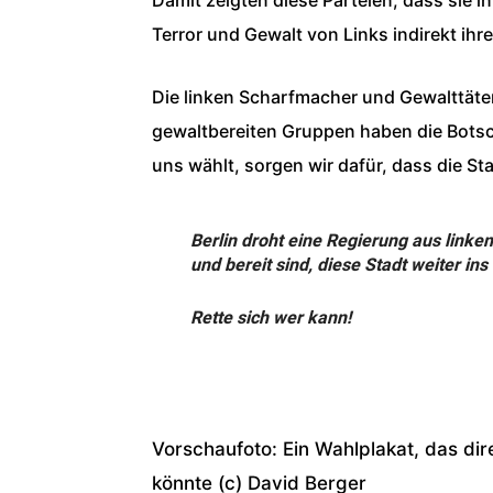
Terror und Gewalt von Links indirekt ihr
Die linken Scharfmacher und Gewalttäte
gewaltbereiten Gruppen haben die Botsc
uns wählt, sorgen wir dafür, dass die St
Berlin droht eine Regierung aus linken
und bereit sind, diese Stadt weiter ins
Rette sich wer kann!
Vorschaufoto: Ein Wahlplakat, das dire
könnte (c) David Berger