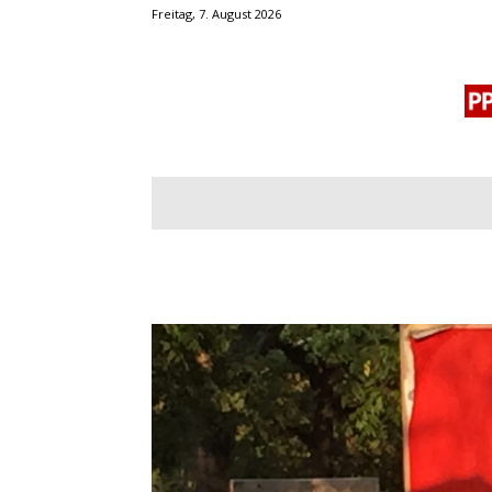
Freitag, 7. August 2026
BLOGROLL
MENSCHENRECHTE
OF