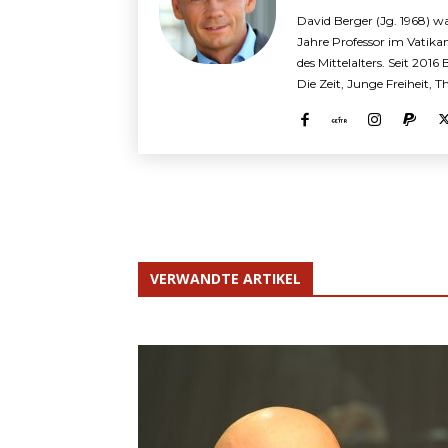
David Berger (Jg. 1968) wa
Jahre Professor im Vatika
des Mittelalters. Seit 2016
Die Zeit, Junge Freiheit, 
VERWANDTE ARTIKEL