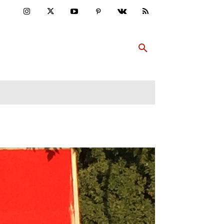
ULTUR
PP ABONNIEREN
MEHR