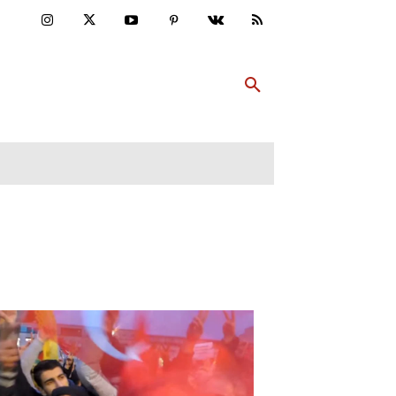
ULTUR
PP ABONNIEREN
MEHR