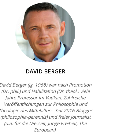
DAVID BERGER
David Berger (Jg. 1968) war nach Promotion
(Dr. phil.) und Habilitation (Dr. theol.) viele
Jahre Professor im Vatikan. Zahlreiche
Veröffentlichungen zur Philosophie und
Theologie des Mittelalters. Seit 2016 Blogger
(philosophia-perennis) und freier Journalist
(u.a. für die Die Zeit, Junge Freiheit, The
European).