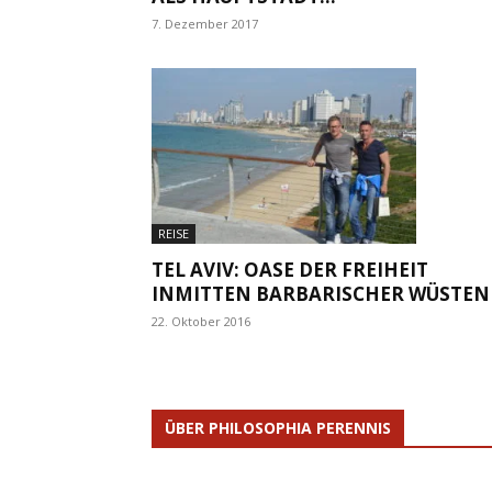
7. Dezember 2017
REISE
TEL AVIV: OASE DER FREIHEIT
INMITTEN BARBARISCHER WÜSTEN
22. Oktober 2016
ÜBER PHILOSOPHIA PERENNIS