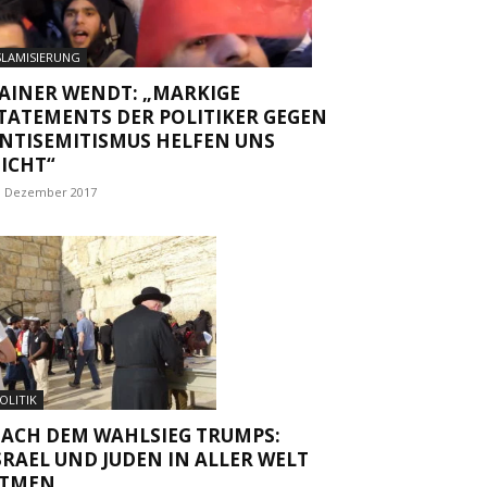
SLAMISIERUNG
AINER WENDT: „MARKIGE
TATEMENTS DER POLITIKER GEGEN
NTISEMITISMUS HELFEN UNS
ICHT“
. Dezember 2017
OLITIK
ACH DEM WAHLSIEG TRUMPS:
SRAEL UND JUDEN IN ALLER WELT
TMEN...