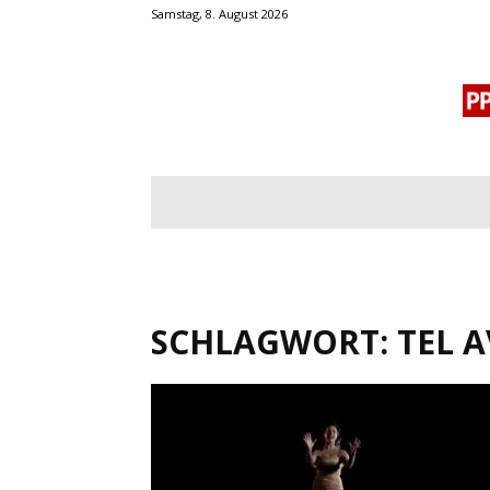
Samstag, 8. August 2026
BLOGROLL
MENSCHENRECHTE
OF
SCHLAGWORT: TEL A