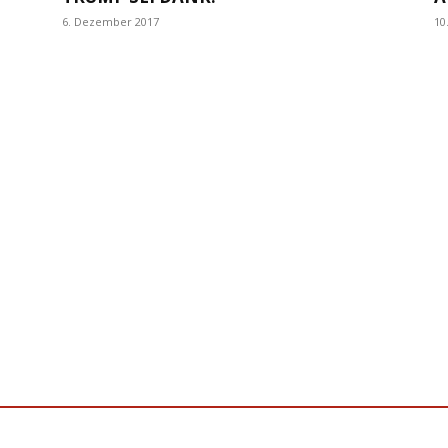
10
6. Dezember 2017