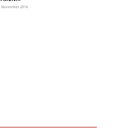
. November 2016