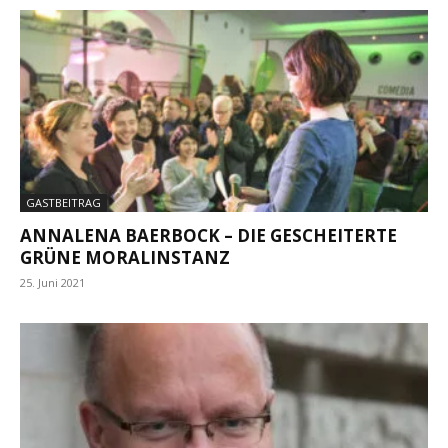
GASTBEITRAG
ANNALENA BAERBOCK – DIE GESCHEITERTE
GRÜNE MORALINSTANZ
25. Juni 2021