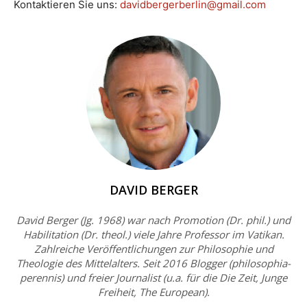
Kontaktieren Sie uns:
davidbergerberlin@gmail.com
DAVID BERGER
David Berger (Jg. 1968) war nach Promotion (Dr. phil.) und
Habilitation (Dr. theol.) viele Jahre Professor im Vatikan.
Zahlreiche Veröffentlichungen zur Philosophie und
Theologie des Mittelalters. Seit 2016 Blogger (philosophia-
perennis) und freier Journalist (u.a. für die Die Zeit, Junge
Freiheit, The European).