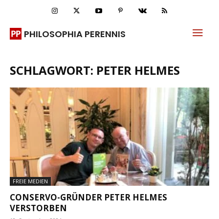
PHILOSOPHIA PERENNIS
SCHLAGWORT: PETER HELMES
FREIE MEDIEN
CONSERVO-GRÜNDER PETER HELMES
VERSTORBEN