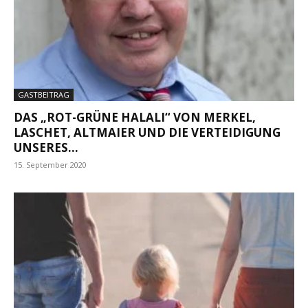
GASTBEITRAG
DAS „ROT-GRÜNE HALALI“ VON MERKEL,
LASCHET, ALTMAIER UND DIE VERTEIDIGUNG
UNSERES...
15. September 2020