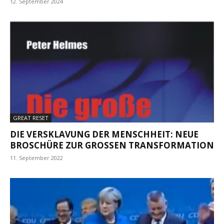
12. September 2024
GREAT RESET
DIE VERSKLAVUNG DER MENSCHHEIT: NEUE
BROSCHÜRE ZUR GROSSEN TRANSFORMATION
11. September 2022