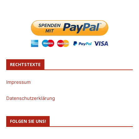
RECHTSTEXTE
Impressum
Datenschutzerklärung
FOLGEN SIE UNS!