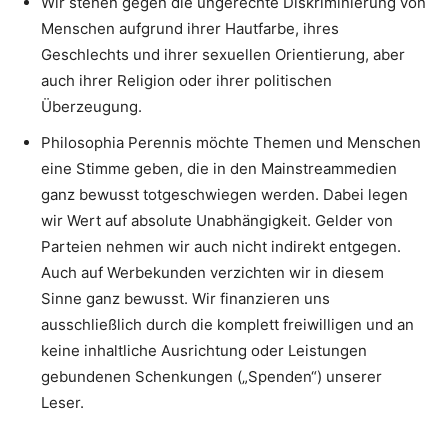
Wir stehen gegen die ungerechte Diskriminierung von
Menschen aufgrund ihrer Hautfarbe, ihres
Geschlechts und ihrer sexuellen Orientierung, aber
auch ihrer Religion oder ihrer politischen
Überzeugung.
Philosophia Perennis möchte Themen und Menschen
eine Stimme geben, die in den Mainstreammedien
ganz bewusst totgeschwiegen werden. Dabei legen
wir Wert auf absolute Unabhängigkeit. Gelder von
Parteien nehmen wir auch nicht indirekt entgegen.
Auch auf Werbekunden verzichten wir in diesem
Sinne ganz bewusst. Wir finanzieren uns
ausschließlich durch die komplett freiwilligen und an
keine inhaltliche Ausrichtung oder Leistungen
gebundenen Schenkungen („Spenden“) unserer
Leser.