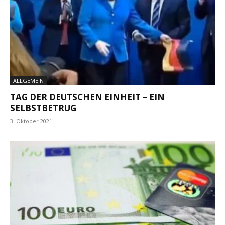
ALLGEMEIN
TAG DER DEUTSCHEN EINHEIT – EIN
SELBSTBETRUG
3. Oktober 2021