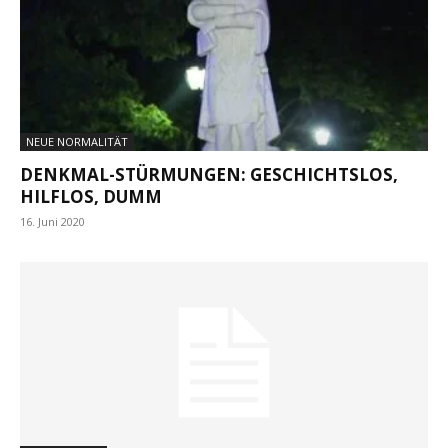
NEUE NORMALITÄT
DENKMAL-STÜRMUNGEN: GESCHICHTSLOS,
HILFLOS, DUMM
16. Juni 2020