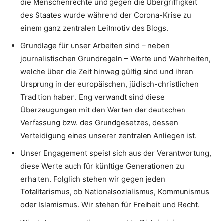
die Menschenrechte und gegen die Übergriffigkeit
des Staates wurde während der Corona-Krise zu
einem ganz zentralen Leitmotiv des Blogs.
Grundlage für unser Arbeiten sind – neben
journalistischen Grundregeln – Werte und Wahrheiten,
welche über die Zeit hinweg gültig sind und ihren
Ursprung in der europäischen, jüdisch-christlichen
Tradition haben. Eng verwandt sind diese
Überzeugungen mit den Werten der deutschen
Verfassung bzw. des Grundgesetzes, dessen
Verteidigung eines unserer zentralen Anliegen ist.
Unser Engagement speist sich aus der Verantwortung,
diese Werte auch für künftige Generationen zu
erhalten. Folglich stehen wir gegen jeden
Totalitarismus, ob Nationalsozialismus, Kommunismus
oder Islamismus. Wir stehen für Freiheit und Recht.