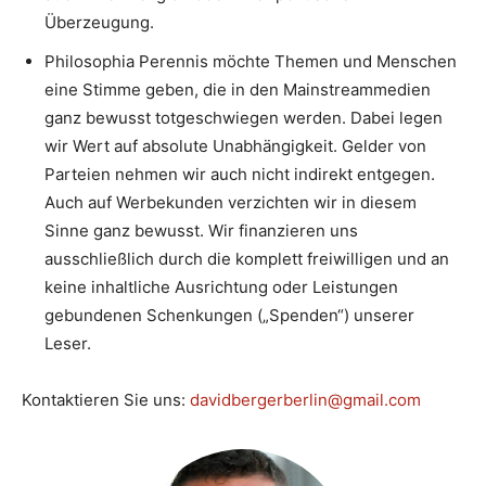
Überzeugung.
Philosophia Perennis möchte Themen und Menschen
eine Stimme geben, die in den Mainstreammedien
ganz bewusst totgeschwiegen werden. Dabei legen
wir Wert auf absolute Unabhängigkeit. Gelder von
Parteien nehmen wir auch nicht indirekt entgegen.
Auch auf Werbekunden verzichten wir in diesem
Sinne ganz bewusst. Wir finanzieren uns
ausschließlich durch die komplett freiwilligen und an
keine inhaltliche Ausrichtung oder Leistungen
gebundenen Schenkungen („Spenden“) unserer
Leser.
Kontaktieren Sie uns:
davidbergerberlin@gmail.com