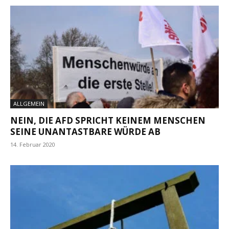
ALLGEMEIN
NEIN, DIE AFD SPRICHT KEINEM MENSCHEN
SEINE UNANTASTBARE WÜRDE AB
14. Februar 2020