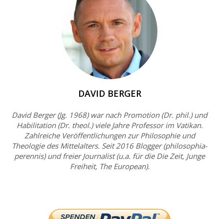
DAVID BERGER
David Berger (Jg. 1968) war nach Promotion (Dr. phil.) und
Habilitation (Dr. theol.) viele Jahre Professor im Vatikan.
Zahlreiche Veröffentlichungen zur Philosophie und
Theologie des Mittelalters. Seit 2016 Blogger (philosophia-
perennis) und freier Journalist (u.a. für die Die Zeit, Junge
Freiheit, The European).