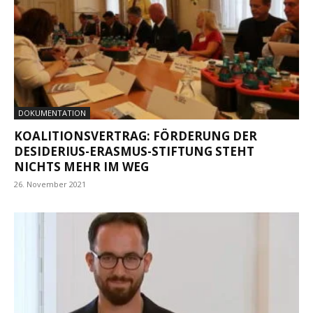
DOKUMENTATION
KOALITIONSVERTRAG: FÖRDERUNG DER
DESIDERIUS-ERASMUS-STIFTUNG STEHT
NICHTS MEHR IM WEG
26. November 2021