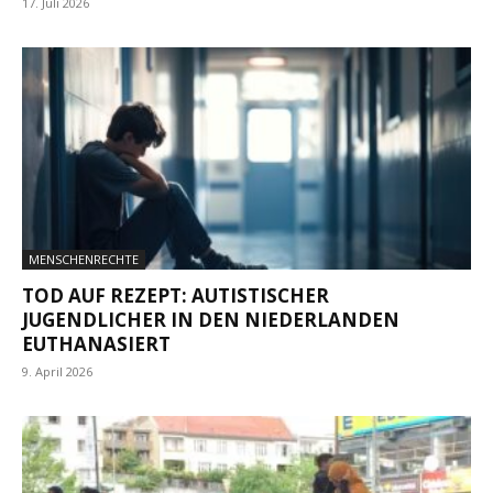
17. Juli 2026
MENSCHENRECHTE
TOD AUF REZEPT: AUTISTISCHER
JUGENDLICHER IN DEN NIEDERLANDEN
EUTHANASIERT
9. April 2026