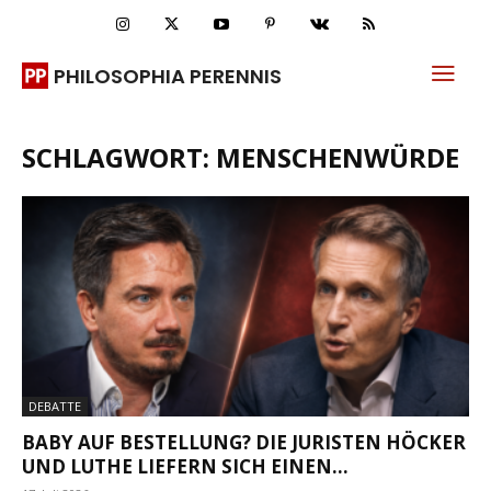
PHILOSOPHIA PERENNIS
SCHLAGWORT: MENSCHENWÜRDE
DEBATTE
BABY AUF BESTELLUNG? DIE JURISTEN HÖCKER
UND LUTHE LIEFERN SICH EINEN...