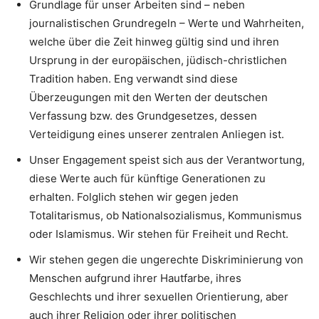
Grundlage für unser Arbeiten sind – neben
journalistischen Grundregeln – Werte und Wahrheiten,
welche über die Zeit hinweg gültig sind und ihren
Ursprung in der europäischen, jüdisch-christlichen
Tradition haben. Eng verwandt sind diese
Überzeugungen mit den Werten der deutschen
Verfassung bzw. des Grundgesetzes, dessen
Verteidigung eines unserer zentralen Anliegen ist.
Unser Engagement speist sich aus der Verantwortung,
diese Werte auch für künftige Generationen zu
erhalten. Folglich stehen wir gegen jeden
Totalitarismus, ob Nationalsozialismus, Kommunismus
oder Islamismus. Wir stehen für Freiheit und Recht.
Wir stehen gegen die ungerechte Diskriminierung von
Menschen aufgrund ihrer Hautfarbe, ihres
Geschlechts und ihrer sexuellen Orientierung, aber
auch ihrer Religion oder ihrer politischen