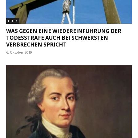
ETHIK
WAS GEGEN EINE WIEDEREINFÜHRUNG DER
TODESSTRAFE AUCH BEI SCHWERSTEN
VERBRECHEN SPRICHT
6. Oktober 2019