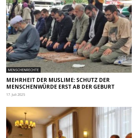
MENSCHENRECHTE
MEHRHEIT DER MUSLIME: SCHUTZ DER
MENSCHENWÜRDE ERST AB DER GEBURT
17. Juli 2025