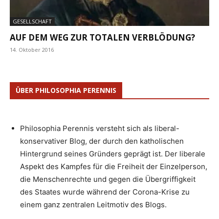
GESELLSCHAFT
AUF DEM WEG ZUR TOTALEN VERBLÖDUNG?
14. Oktober 2016
ÜBER PHILOSOPHIA PERENNIS
Philosophia Perennis versteht sich als liberal-
konservativer Blog, der durch den katholischen
Hintergrund seines Gründers geprägt ist. Der liberale
Aspekt des Kampfes für die Freiheit der Einzelperson,
die Menschenrechte und gegen die Übergriffigkeit
des Staates wurde während der Corona-Krise zu
einem ganz zentralen Leitmotiv des Blogs.