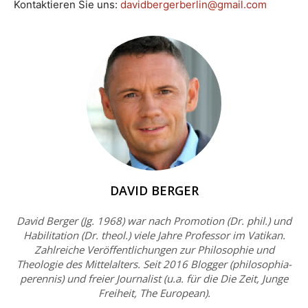
Kontaktieren Sie uns:
davidbergerberlin@gmail.com
DAVID BERGER
David Berger (Jg. 1968) war nach Promotion (Dr. phil.) und
Habilitation (Dr. theol.) viele Jahre Professor im Vatikan.
Zahlreiche Veröffentlichungen zur Philosophie und
Theologie des Mittelalters. Seit 2016 Blogger (philosophia-
perennis) und freier Journalist (u.a. für die Die Zeit, Junge
Freiheit, The European).