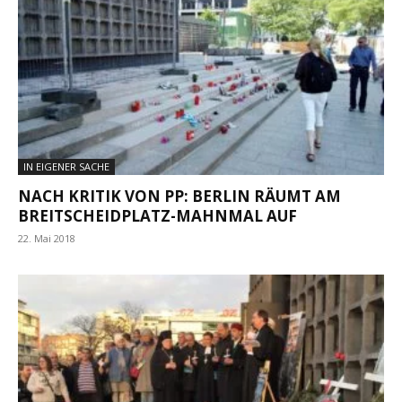
IN EIGENER SACHE
NACH KRITIK VON PP: BERLIN RÄUMT AM
BREITSCHEIDPLATZ-MAHNMAL AUF
22. Mai 2018