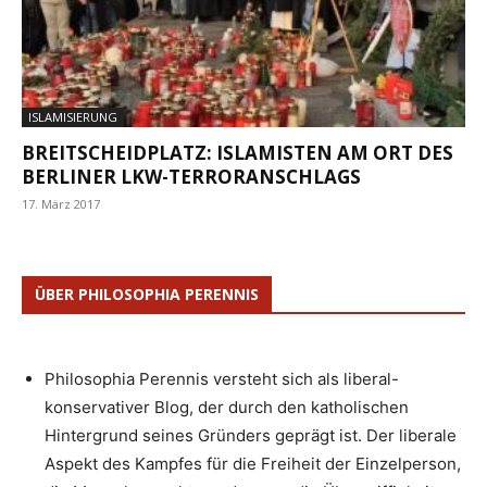
ISLAMISIERUNG
BREITSCHEIDPLATZ: ISLAMISTEN AM ORT DES
BERLINER LKW-TERRORANSCHLAGS
17. März 2017
ÜBER PHILOSOPHIA PERENNIS
Philosophia Perennis versteht sich als liberal-
konservativer Blog, der durch den katholischen
Hintergrund seines Gründers geprägt ist. Der liberale
Aspekt des Kampfes für die Freiheit der Einzelperson,