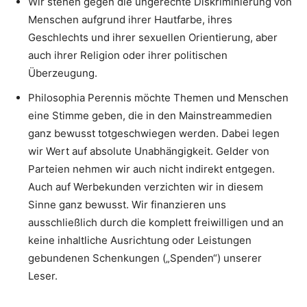
Wir stehen gegen die ungerechte Diskriminierung von
Menschen aufgrund ihrer Hautfarbe, ihres
Geschlechts und ihrer sexuellen Orientierung, aber
auch ihrer Religion oder ihrer politischen
Überzeugung.
Philosophia Perennis möchte Themen und Menschen
eine Stimme geben, die in den Mainstreammedien
ganz bewusst totgeschwiegen werden. Dabei legen
wir Wert auf absolute Unabhängigkeit. Gelder von
Parteien nehmen wir auch nicht indirekt entgegen.
Auch auf Werbekunden verzichten wir in diesem
Sinne ganz bewusst. Wir finanzieren uns
ausschließlich durch die komplett freiwilligen und an
keine inhaltliche Ausrichtung oder Leistungen
gebundenen Schenkungen („Spenden“) unserer
Leser.