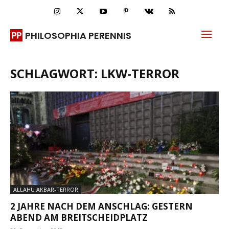
PHILOSOPHIA PERENNIS
SCHLAGWORT: LKW-TERROR
ALLAHU AKBAR-TERROR
2 JAHRE NACH DEM ANSCHLAG: GESTERN
ABEND AM BREITSCHEIDPLATZ