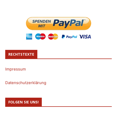
RECHTSTEXTE
Impressum
Datenschutzerklärung
FOLGEN SIE UNS!