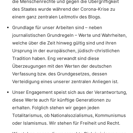
die Menschenrechte und gegen die Übergriffigkeit
des Staates wurde während der Corona-Krise zu
einem ganz zentralen Leitmotiv des Blogs.
Grundlage für unser Arbeiten sind – neben
journalistischen Grundregeln – Werte und Wahrheiten,
welche über die Zeit hinweg gültig sind und ihren
Ursprung in der europäischen, jüdisch-christlichen
Tradition haben. Eng verwandt sind diese
Überzeugungen mit den Werten der deutschen
Verfassung bzw. des Grundgesetzes, dessen
Verteidigung eines unserer zentralen Anliegen ist.
Unser Engagement speist sich aus der Verantwortung,
diese Werte auch für künftige Generationen zu
erhalten. Folglich stehen wir gegen jeden
Totalitarismus, ob Nationalsozialismus, Kommunismus
oder Islamismus. Wir stehen für Freiheit und Recht.