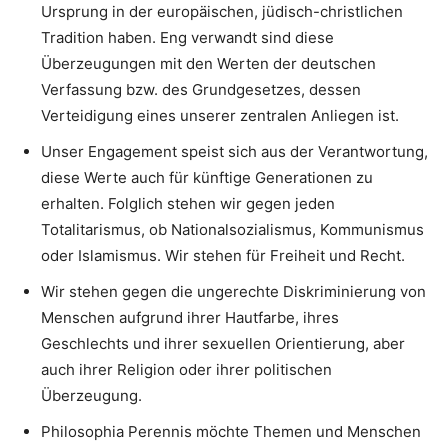
Ursprung in der europäischen, jüdisch-christlichen
Tradition haben. Eng verwandt sind diese
Überzeugungen mit den Werten der deutschen
Verfassung bzw. des Grundgesetzes, dessen
Verteidigung eines unserer zentralen Anliegen ist.
Unser Engagement speist sich aus der Verantwortung,
diese Werte auch für künftige Generationen zu
erhalten. Folglich stehen wir gegen jeden
Totalitarismus, ob Nationalsozialismus, Kommunismus
oder Islamismus. Wir stehen für Freiheit und Recht.
Wir stehen gegen die ungerechte Diskriminierung von
Menschen aufgrund ihrer Hautfarbe, ihres
Geschlechts und ihrer sexuellen Orientierung, aber
auch ihrer Religion oder ihrer politischen
Überzeugung.
Philosophia Perennis möchte Themen und Menschen