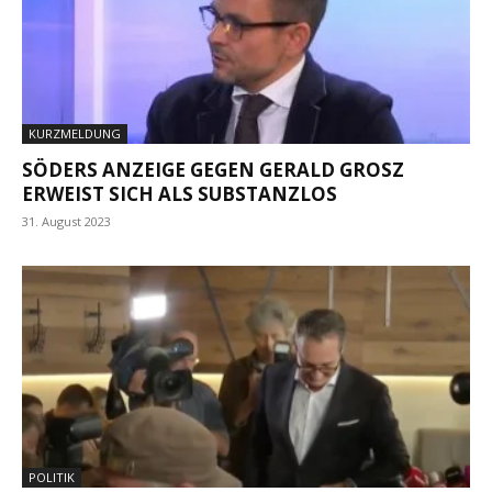
KURZMELDUNG
SÖDERS ANZEIGE GEGEN GERALD GROSZ
ERWEIST SICH ALS SUBSTANZLOS
31. August 2023
POLITIK