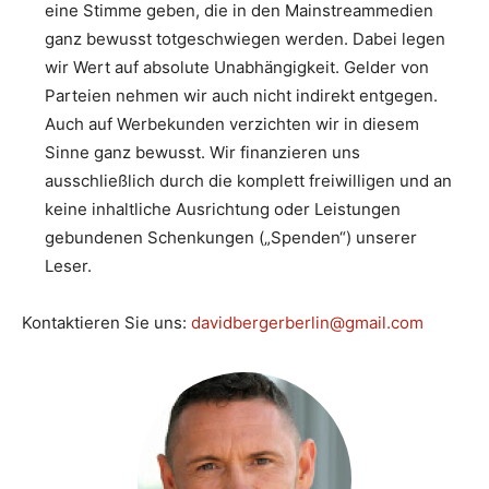
eine Stimme geben, die in den Mainstreammedien
ganz bewusst totgeschwiegen werden. Dabei legen
wir Wert auf absolute Unabhängigkeit. Gelder von
Parteien nehmen wir auch nicht indirekt entgegen.
Auch auf Werbekunden verzichten wir in diesem
Sinne ganz bewusst. Wir finanzieren uns
ausschließlich durch die komplett freiwilligen und an
keine inhaltliche Ausrichtung oder Leistungen
gebundenen Schenkungen („Spenden“) unserer
Leser.
Kontaktieren Sie uns:
davidbergerberlin@gmail.com