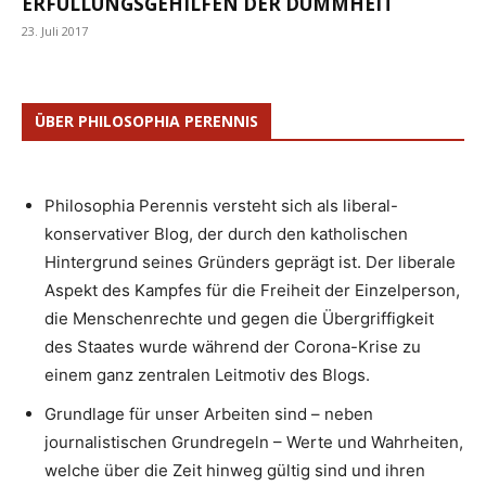
ERFÜLLUNGSGEHILFEN DER DUMMHEIT
23. Juli 2017
ÜBER PHILOSOPHIA PERENNIS
Philosophia Perennis versteht sich als liberal-
konservativer Blog, der durch den katholischen
Hintergrund seines Gründers geprägt ist. Der liberale
Aspekt des Kampfes für die Freiheit der Einzelperson,
die Menschenrechte und gegen die Übergriffigkeit
des Staates wurde während der Corona-Krise zu
einem ganz zentralen Leitmotiv des Blogs.
Grundlage für unser Arbeiten sind – neben
journalistischen Grundregeln – Werte und Wahrheiten,
welche über die Zeit hinweg gültig sind und ihren