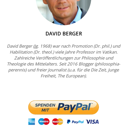
DAVID BERGER
David Berger (Jg. 1968) war nach Promotion (Dr. phil.) und
Habilitation (Dr. theol.) viele Jahre Professor im Vatikan.
Zahlreiche Veröffentlichungen zur Philosophie und
Theologie des Mittelalters. Seit 2016 Blogger (philosophia-
perennis) und freier Journalist (u.a. für die Die Zeit, Junge
Freiheit, The European).