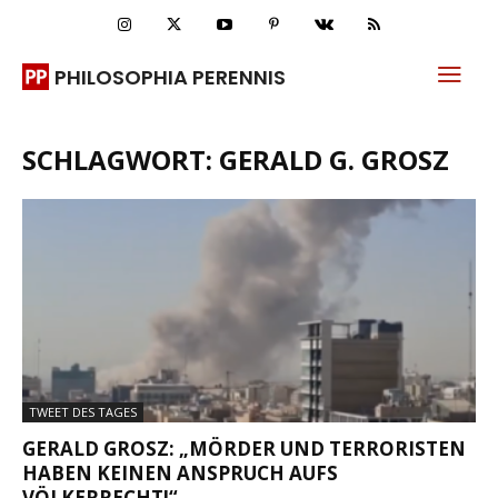
PHILOSOPHIA PERENNIS
SCHLAGWORT: GERALD G. GROSZ
TWEET DES TAGES
GERALD GROSZ: „MÖRDER UND TERRORISTEN
HABEN KEINEN ANSPRUCH AUFS
VÖLKERRECHT!“