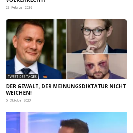
28. Februar 2026
TWEET DES TAGES
DER GEWALT, DER MEINUNGSDIKTATUR NICHT
WEICHEN!
5. Oktober 2023