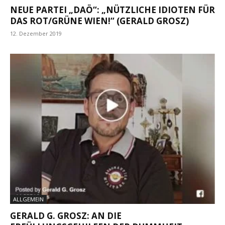
NEUE PARTEI „DAÖ“: „NÜTZLICHE IDIOTEN FÜR
DAS ROT/GRÜNE WIEN!“ (GERALD GROSZ)
12. Dezember 2019
ALLGEMEIN
GERALD G. GROSZ: AN DIE