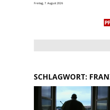
Freitag, 7. August 2026
BLOGROLL
MENSCHENRECHTE
OF
SCHLAGWORT: FRAN