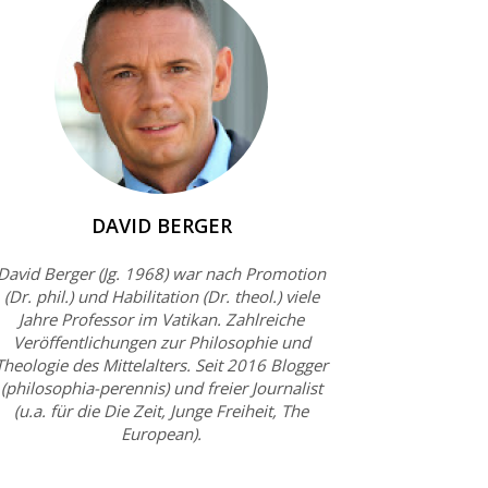
DAVID BERGER
David Berger (Jg. 1968) war nach Promotion
(Dr. phil.) und Habilitation (Dr. theol.) viele
Jahre Professor im Vatikan. Zahlreiche
Veröffentlichungen zur Philosophie und
Theologie des Mittelalters. Seit 2016 Blogger
(philosophia-perennis) und freier Journalist
(u.a. für die Die Zeit, Junge Freiheit, The
European).