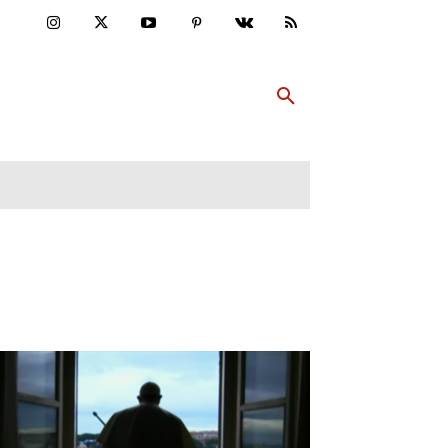
ULTUR
PP ABONNIEREN
MEHR