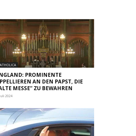
ATHOLICA
NGLAND: PROMINENTE
PPELLIEREN AN DEN PAPST, DIE
ALTE MESSE“ ZU BEWAHREN
Juli 2024