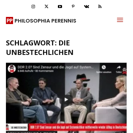
PHILOSOPHIA PERENNIS
SCHLAGWORT: DIE
UNBESTECHLICHEN