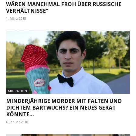
WÄREN MANCHMAL FROH ÜBER RUSSISCHE
VERHÄLTNISSE“
1. März 2018
MIGRATION
MINDERJÄHRIGE MÖRDER MIT FALTEN UND
DICHTEM BARTWUCHS? EIN NEUES GERÄT
KÖNNTE...
6. Januar 2018