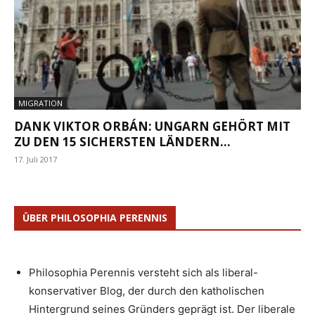
MIGRATION
DANK VIKTOR ORBÁN: UNGARN GEHÖRT MIT
ZU DEN 15 SICHERSTEN LÄNDERN...
17. Juli 2017
ÜBER PHILOSOPHIA PERENNIS
Philosophia Perennis versteht sich als liberal-
konservativer Blog, der durch den katholischen
Hintergrund seines Gründers geprägt ist. Der liberale