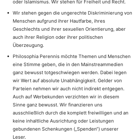
oder Islamismus. Wir stehen für Freiheit und Recht.
Wir stehen gegen die ungerechte Diskriminierung von
Menschen aufgrund ihrer Hautfarbe, ihres
Geschlechts und ihrer sexuellen Orientierung, aber
auch ihrer Religion oder ihrer politischen
Überzeugung.
Philosophia Perennis möchte Themen und Menschen
eine Stimme geben, die in den Mainstreammedien
ganz bewusst totgeschwiegen werden. Dabei legen
wir Wert auf absolute Unabhängigkeit. Gelder von
Parteien nehmen wir auch nicht indirekt entgegen.
Auch auf Werbekunden verzichten wir in diesem
Sinne ganz bewusst. Wir finanzieren uns
ausschließlich durch die komplett freiwilligen und an
keine inhaltliche Ausrichtung oder Leistungen
gebundenen Schenkungen („Spenden“) unserer
Leser.