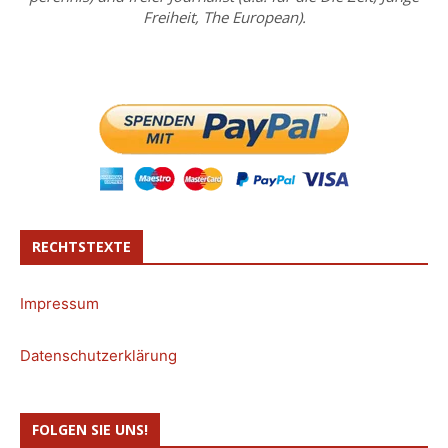
Freiheit, The European).
RECHTSTEXTE
Impressum
Datenschutzerklärung
FOLGEN SIE UNS!