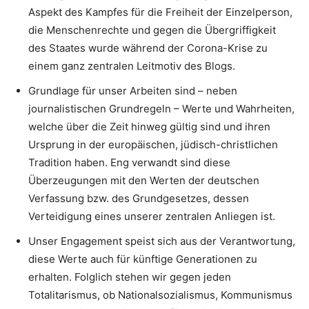
Aspekt des Kampfes für die Freiheit der Einzelperson,
die Menschenrechte und gegen die Übergriffigkeit
des Staates wurde während der Corona-Krise zu
einem ganz zentralen Leitmotiv des Blogs.
Grundlage für unser Arbeiten sind – neben
journalistischen Grundregeln – Werte und Wahrheiten,
welche über die Zeit hinweg gültig sind und ihren
Ursprung in der europäischen, jüdisch-christlichen
Tradition haben. Eng verwandt sind diese
Überzeugungen mit den Werten der deutschen
Verfassung bzw. des Grundgesetzes, dessen
Verteidigung eines unserer zentralen Anliegen ist.
Unser Engagement speist sich aus der Verantwortung,
diese Werte auch für künftige Generationen zu
erhalten. Folglich stehen wir gegen jeden
Totalitarismus, ob Nationalsozialismus, Kommunismus