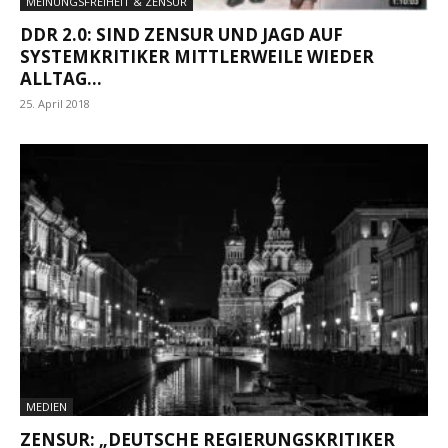
MEINUNGSFREIHEIT & ZENSUR
DDR 2.0: SIND ZENSUR UND JAGD AUF
SYSTEMKRITIKER MITTLERWEILE WIEDER
ALLTAG...
25. April 2018
MEDIEN
ZENSUR: „DEUTSCHE REGIERUNGSKRITIKER