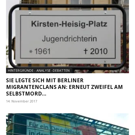
HINTERGRÜNDE - ANALYSE -DEBATTEN
SIE LEGTE SICH MIT BERLINER
MIGRANTENCLANS AN: ERNEUT ZWEIFEL AM
SELBSTMORD...
14. November 2017