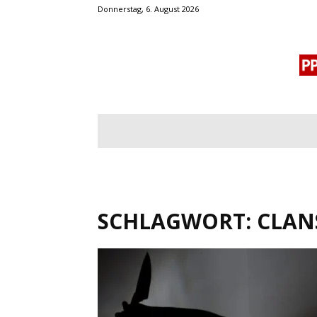
Donnerstag, 6. August 2026
BLOGROLL
MENSCHENRECHTE
OF
SCHLAGWORT: CLAN