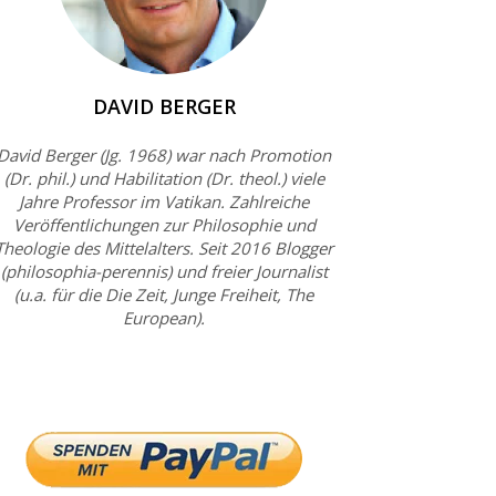
DAVID BERGER
David Berger (Jg. 1968) war nach Promotion
(Dr. phil.) und Habilitation (Dr. theol.) viele
Jahre Professor im Vatikan. Zahlreiche
Veröffentlichungen zur Philosophie und
Theologie des Mittelalters. Seit 2016 Blogger
(philosophia-perennis) und freier Journalist
(u.a. für die Die Zeit, Junge Freiheit, The
European).