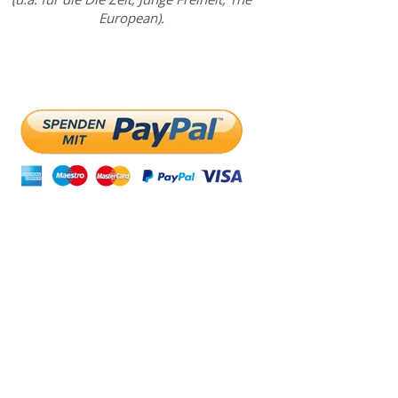
European).