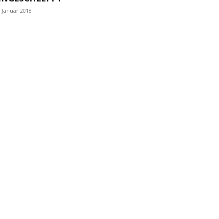
. Januar 2018