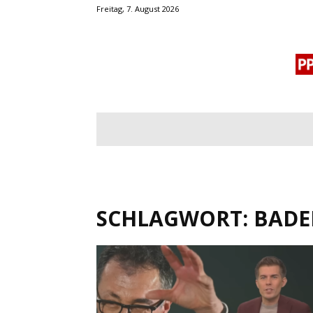
Freitag, 7. August 2026
BLOGROLL
MENSCHENRECHTE
OF
SCHLAGWORT: BAD