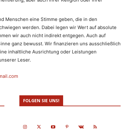
d Menschen eine Stimme geben, die in den
hwiegen werden. Dabei legen wir Wert auf absolute
men wir auch nicht indirekt entgegen. Auch auf
inne ganz bewusst. Wir finanzieren uns ausschließlich
eine inhaltliche Ausrichtung oder Leistungen
nserer Leser.
mail.com
FOLGEN SIE UNS!