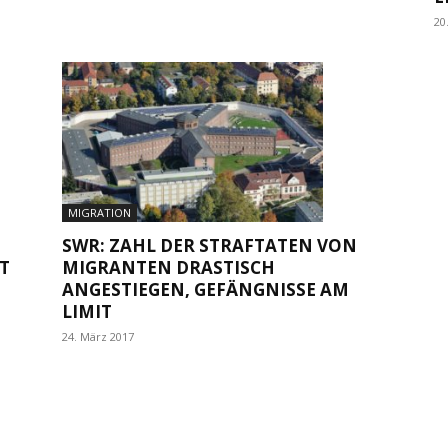
20
MIGRATION
SWR: ZAHL DER STRAFTATEN VON
T
MIGRANTEN DRASTISCH
ANGESTIEGEN, GEFÄNGNISSE AM
LIMIT
24. März 2017