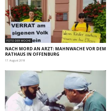
FOTO DER WOCHE
NACH MORD AN ARZT: MAHNWACHE VOR DEM
RATHAUS IN OFFENBURG
17. August 2018