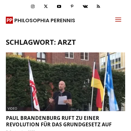
PHILOSOPHIA PERENNIS
SCHLAGWORT: ARZT
VIDEO
PAUL BRANDENBURG RUFT ZU EINER
REVOLUTION FÜR DAS GRUNDGESETZ AUF