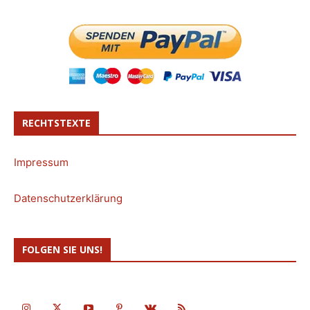
RECHTSTEXTE
Impressum
Datenschutzerklärung
FOLGEN SIE UNS!