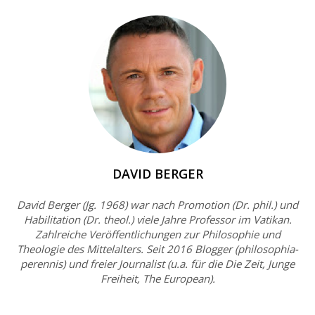
DAVID BERGER
David Berger (Jg. 1968) war nach Promotion (Dr. phil.) und
Habilitation (Dr. theol.) viele Jahre Professor im Vatikan.
Zahlreiche Veröffentlichungen zur Philosophie und
Theologie des Mittelalters. Seit 2016 Blogger (philosophia-
perennis) und freier Journalist (u.a. für die Die Zeit, Junge
Freiheit, The European).