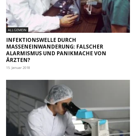
ALLGEMEIN
INFEKTIONSWELLE DURCH
MASSENEINWANDERUNG: FALSCHER
ALARMISMUS UND PANIKMACHE VON
ÄRZTEN?
15. Januar 2018