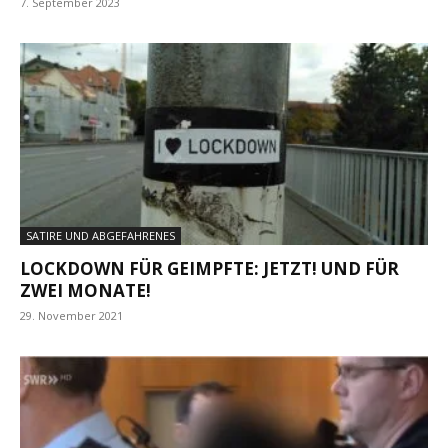
7. September 2023
SATIRE UND ABGEFAHRENES
LOCKDOWN FÜR GEIMPFTE: JETZT! UND FÜR
ZWEI MONATE!
29. November 2021