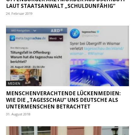
LAUT STAATSANWALT „SCHULDUNFÄHIG“
24. Februar 2019
MEDIEN
MENSCHENVERACHTENDE LÜCKENMEDIEN:
WIE DIE „TAGESSCHAU“ UNS DEUTSCHE ALS
UNTERMENSCHEN BETRACHTET
31. August 2018