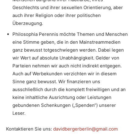
Geschlechts und ihrer sexuellen Orientierung, aber
auch ihrer Religion oder ihrer politischen
Überzeugung.
Philosophia Perennis möchte Themen und Menschen
eine Stimme geben, die in den Mainstreammedien
ganz bewusst totgeschwiegen werden. Dabei legen
wir Wert auf absolute Unabhängigkeit. Gelder von
Parteien nehmen wir auch nicht indirekt entgegen.
Auch auf Werbekunden verzichten wir in diesem
Sinne ganz bewusst. Wir finanzieren uns
ausschließlich durch die komplett freiwilligen und an
keine inhaltliche Ausrichtung oder Leistungen
gebundenen Schenkungen („Spenden“) unserer
Leser.
Kontaktieren Sie uns:
davidbergerberlin@gmail.com