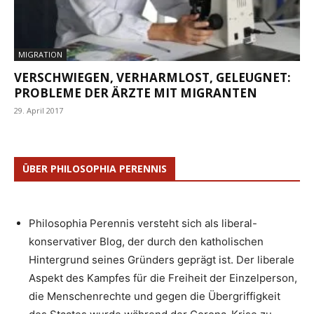
MIGRATION
VERSCHWIEGEN, VERHARMLOST, GELEUGNET:
PROBLEME DER ÄRZTE MIT MIGRANTEN
29. April 2017
ÜBER PHILOSOPHIA PERENNIS
Philosophia Perennis versteht sich als liberal-
konservativer Blog, der durch den katholischen
Hintergrund seines Gründers geprägt ist. Der liberale
Aspekt des Kampfes für die Freiheit der Einzelperson,
die Menschenrechte und gegen die Übergriffigkeit