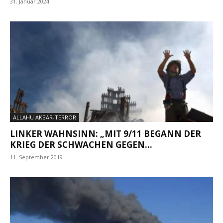
31. Januar 2024
ALLAHU AKBAR-TERROR
LINKER WAHNSINN: „MIT 9/11 BEGANN DER
KRIEG DER SCHWACHEN GEGEN...
11. September 2019