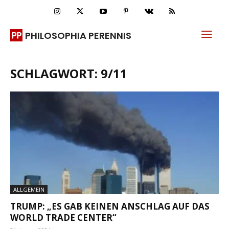
PHILOSOPHIA PERENNIS
SCHLAGWORT: 9/11
ALLGEMEIN
TRUMP: „ES GAB KEINEN ANSCHLAG AUF DAS
WORLD TRADE CENTER“