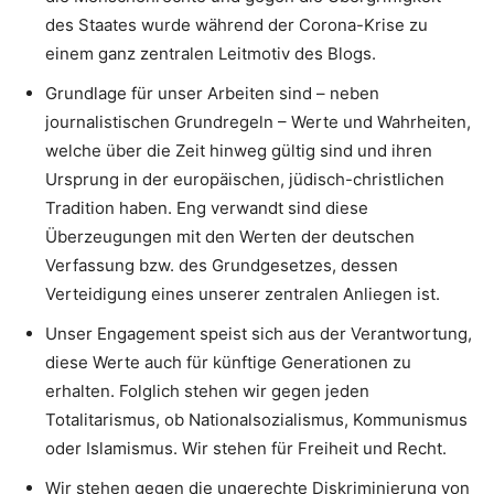
des Staates wurde während der Corona-Krise zu
einem ganz zentralen Leitmotiv des Blogs.
Grundlage für unser Arbeiten sind – neben
journalistischen Grundregeln – Werte und Wahrheiten,
welche über die Zeit hinweg gültig sind und ihren
Ursprung in der europäischen, jüdisch-christlichen
Tradition haben. Eng verwandt sind diese
Überzeugungen mit den Werten der deutschen
Verfassung bzw. des Grundgesetzes, dessen
Verteidigung eines unserer zentralen Anliegen ist.
Unser Engagement speist sich aus der Verantwortung,
diese Werte auch für künftige Generationen zu
erhalten. Folglich stehen wir gegen jeden
Totalitarismus, ob Nationalsozialismus, Kommunismus
oder Islamismus. Wir stehen für Freiheit und Recht.
Wir stehen gegen die ungerechte Diskriminierung von