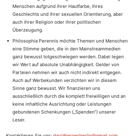
Menschen aufgrund ihrer Hautfarbe, ihres
Geschlechts und ihrer sexuellen Orientierung, aber
auch ihrer Religion oder ihrer politischen
Überzeugung.
Philosophia Perennis möchte Themen und Menschen
eine Stimme geben, die in den Mainstreammedien
ganz bewusst totgeschwiegen werden. Dabei legen
wir Wert auf absolute Unabhängigkeit. Gelder von
Parteien nehmen wir auch nicht indirekt entgegen.
Auch auf Werbekunden verzichten wir in diesem
Sinne ganz bewusst. Wir finanzieren uns
ausschließlich durch die komplett freiwilligen und an
keine inhaltliche Ausrichtung oder Leistungen
gebundenen Schenkungen („Spenden“) unserer
Leser.
Kontaktieren Sie uns:
davidbergerberlin@gmail.com