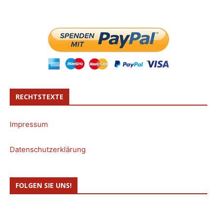
RECHTSTEXTE
Impressum
Datenschutzerklärung
FOLGEN SIE UNS!