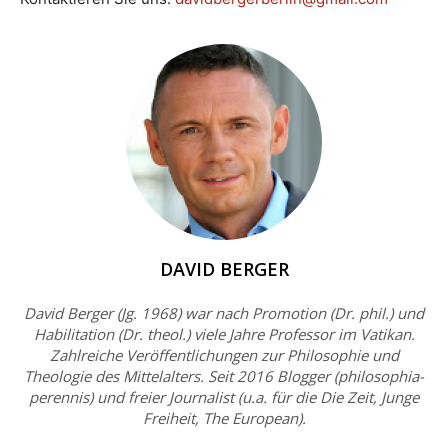
DAVID BERGER
David Berger (Jg. 1968) war nach Promotion (Dr. phil.) und
Habilitation (Dr. theol.) viele Jahre Professor im Vatikan.
Zahlreiche Veröffentlichungen zur Philosophie und
Theologie des Mittelalters. Seit 2016 Blogger (philosophia-
perennis) und freier Journalist (u.a. für die Die Zeit, Junge
Freiheit, The European).