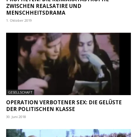
ZWISCHEN REALSATIRE UND
MENSCHHEITSDRAMA
1. Oktober 2019
GESELLSCHAFT
OPERATION VERBOTENER SEX: DIE GELÜSTE
DER POLITISCHEN KLASSE
30. Juni 2018