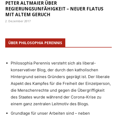
PETER ALTMAIER ÜBER
REGIERUNGSUNFÄHIGKEIT – NEUER FLATUS
MIT ALTEM GERUCH
2. Dezember 2017
ÜBER PHILOSOPHIA PERENNIS
Philosophia Perennis versteht sich als liberal-
konservativer Blog, der durch den katholischen
Hintergrund seines Gründers geprägt ist. Der liberale
Aspekt des Kampfes für die Freiheit der Einzelperson,
die Menschenrechte und gegen die Übergriffigkeit
des Staates wurde während der Corona-Krise zu
einem ganz zentralen Leitmotiv des Blogs.
Grundlage für unser Arbeiten sind – neben