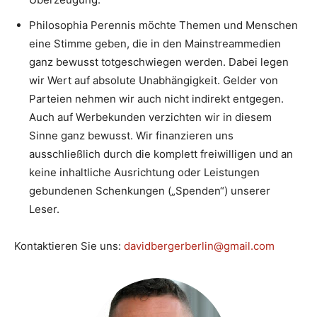
Philosophia Perennis möchte Themen und Menschen
eine Stimme geben, die in den Mainstreammedien
ganz bewusst totgeschwiegen werden. Dabei legen
wir Wert auf absolute Unabhängigkeit. Gelder von
Parteien nehmen wir auch nicht indirekt entgegen.
Auch auf Werbekunden verzichten wir in diesem
Sinne ganz bewusst. Wir finanzieren uns
ausschließlich durch die komplett freiwilligen und an
keine inhaltliche Ausrichtung oder Leistungen
gebundenen Schenkungen („Spenden“) unserer
Leser.
Kontaktieren Sie uns:
davidbergerberlin@gmail.com