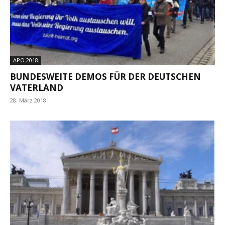
APO 2018
BUNDESWEITE DEMOS FÜR DER DEUTSCHEN
VATERLAND
28. März 2018