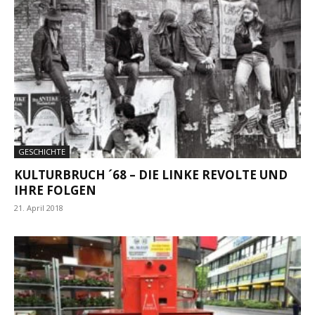
GESCHICHTE
KULTURBRUCH ´68 – DIE LINKE REVOLTE UND
IHRE FOLGEN
21. April 2018