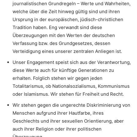
journalistischen Grundregeln – Werte und Wahrheiten,
welche über die Zeit hinweg gültig sind und ihren
Ursprung in der europäischen, jüdisch-christlichen
Tradition haben. Eng verwandt sind diese
Überzeugungen mit den Werten der deutschen
Verfassung bzw. des Grundgesetzes, dessen
Verteidigung eines unserer zentralen Anliegen ist.
Unser Engagement speist sich aus der Verantwortung,
diese Werte auch für künftige Generationen zu
erhalten. Folglich stehen wir gegen jeden
Totalitarismus, ob Nationalsozialismus, Kommunismus
oder Islamismus. Wir stehen für Freiheit und Recht.
Wir stehen gegen die ungerechte Diskriminierung von
Menschen aufgrund ihrer Hautfarbe, ihres
Geschlechts und ihrer sexuellen Orientierung, aber
auch ihrer Religion oder ihrer politischen
Überzeugung.