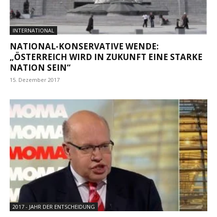
INTERNATIONAL
NATIONAL-KONSERVATIVE WENDE:
„ÖSTERREICH WIRD IN ZUKUNFT EINE STARKE
NATION SEIN“
15. Dezember 2017
2017 - JAHR DER ENTSCHEIDUNG