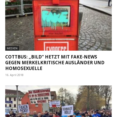
MEDIEN
COTTBUS: „BILD“ HETZT MIT FAKE-NEWS
GEGEN MERKELKRITISCHE AUSLÄNDER UND
HOMOSEXUELLE
16. April 2018