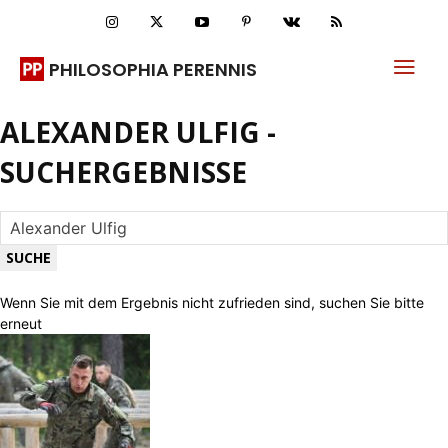
PHILOSOPHIA PERENNIS
ALEXANDER ULFIG
-
SUCHERGEBNISSE
Wenn Sie mit dem Ergebnis nicht zufrieden sind, suchen Sie bitte
erneut