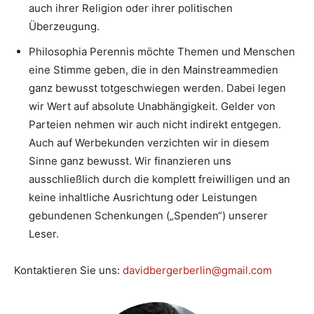
auch ihrer Religion oder ihrer politischen
Überzeugung.
Philosophia Perennis möchte Themen und Menschen
eine Stimme geben, die in den Mainstreammedien
ganz bewusst totgeschwiegen werden. Dabei legen
wir Wert auf absolute Unabhängigkeit. Gelder von
Parteien nehmen wir auch nicht indirekt entgegen.
Auch auf Werbekunden verzichten wir in diesem
Sinne ganz bewusst. Wir finanzieren uns
ausschließlich durch die komplett freiwilligen und an
keine inhaltliche Ausrichtung oder Leistungen
gebundenen Schenkungen („Spenden“) unserer
Leser.
Kontaktieren Sie uns:
davidbergerberlin@gmail.com