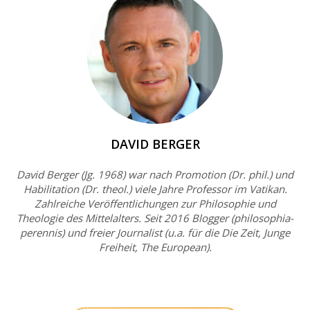
DAVID BERGER
David Berger (Jg. 1968) war nach Promotion (Dr. phil.) und
Habilitation (Dr. theol.) viele Jahre Professor im Vatikan.
Zahlreiche Veröffentlichungen zur Philosophie und
Theologie des Mittelalters. Seit 2016 Blogger (philosophia-
perennis) und freier Journalist (u.a. für die Die Zeit, Junge
Freiheit, The European).