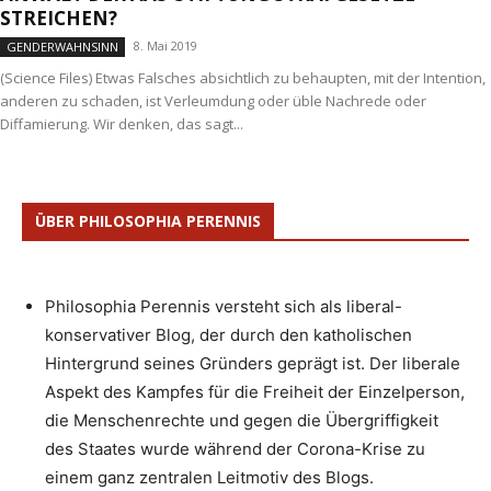
STREICHEN?
8. Mai 2019
GENDERWAHNSINN
(Science Files) Etwas Falsches absichtlich zu behaupten, mit der Intention,
anderen zu schaden, ist Verleumdung oder üble Nachrede oder
Diffamierung. Wir denken, das sagt...
ÜBER PHILOSOPHIA PERENNIS
Philosophia Perennis versteht sich als liberal-
konservativer Blog, der durch den katholischen
Hintergrund seines Gründers geprägt ist. Der liberale
Aspekt des Kampfes für die Freiheit der Einzelperson,
die Menschenrechte und gegen die Übergriffigkeit
des Staates wurde während der Corona-Krise zu
einem ganz zentralen Leitmotiv des Blogs.