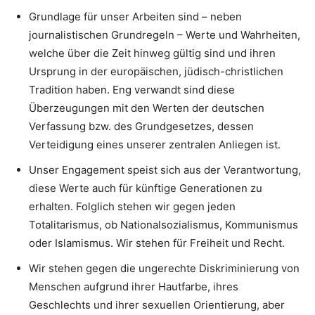
Grundlage für unser Arbeiten sind – neben
journalistischen Grundregeln – Werte und Wahrheiten,
welche über die Zeit hinweg gültig sind und ihren
Ursprung in der europäischen, jüdisch-christlichen
Tradition haben. Eng verwandt sind diese
Überzeugungen mit den Werten der deutschen
Verfassung bzw. des Grundgesetzes, dessen
Verteidigung eines unserer zentralen Anliegen ist.
Unser Engagement speist sich aus der Verantwortung,
diese Werte auch für künftige Generationen zu
erhalten. Folglich stehen wir gegen jeden
Totalitarismus, ob Nationalsozialismus, Kommunismus
oder Islamismus. Wir stehen für Freiheit und Recht.
Wir stehen gegen die ungerechte Diskriminierung von
Menschen aufgrund ihrer Hautfarbe, ihres
Geschlechts und ihrer sexuellen Orientierung, aber