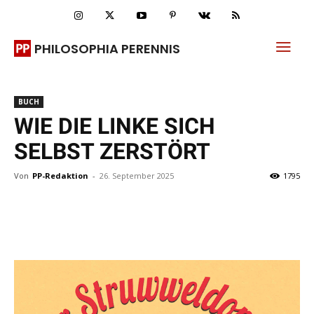
PHILOSOPHIA PERENNIS
BUCH
WIE DIE LINKE SICH
SELBST ZERSTÖRT
Von
PP-Redaktion
-
26. September 2025
1795