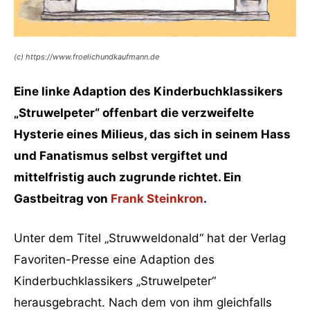
(c) https://www.froelichundkaufmann.de
Eine linke Adaption des Kinderbuchklassikers
„Struwelpeter“ offenbart die verzweifelte
Hysterie eines Milieus, das sich in seinem Hass
und Fanatismus selbst vergiftet und
mittelfristig auch zugrunde richtet. Ein
Gastbeitrag von
Frank Steinkron
.
Unter dem Titel „Struwweldonald“ hat der Verlag
Favoriten-Presse eine Adaption des
Kinderbuchklassikers „Struwelpeter“
herausgebracht. Nach dem von ihm gleichfalls