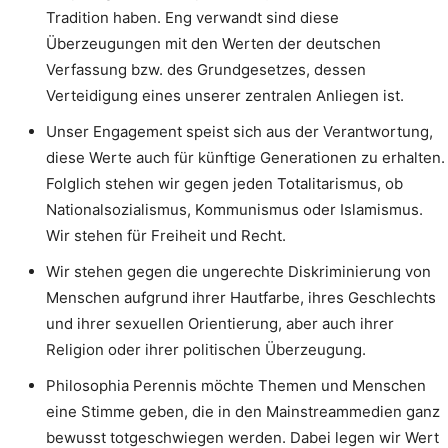
Tradition haben. Eng verwandt sind diese
Überzeugungen mit den Werten der deutschen
Verfassung bzw. des Grundgesetzes, dessen
Verteidigung eines unserer zentralen Anliegen ist.
Unser Engagement speist sich aus der Verantwortung,
diese Werte auch für künftige Generationen zu erhalten.
Folglich stehen wir gegen jeden Totalitarismus, ob
Nationalsozialismus, Kommunismus oder Islamismus.
Wir stehen für Freiheit und Recht.
Wir stehen gegen die ungerechte Diskriminierung von
Menschen aufgrund ihrer Hautfarbe, ihres Geschlechts
und ihrer sexuellen Orientierung, aber auch ihrer
Religion oder ihrer politischen Überzeugung.
Philosophia Perennis möchte Themen und Menschen
eine Stimme geben, die in den Mainstreammedien ganz
bewusst totgeschwiegen werden. Dabei legen wir Wert