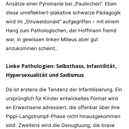
Ansätze einer Pyromanie bei „Paulinchen“. Eben
diese unreflektiert-plakative schwarze Pädagogik
wird im „Struweldonald“ aufgegriffen – mit einem
Hang zum Pathologischen, der Hoffmann fremd
war, in gewissen linken Milieus aber gut
anzukommen scheint..
Linke Pathologien: Selbsthass, Infantilität,
Hypersexualität und Sadismus
Da ist erstens die Tendenz der Infantilisierung. Ein
ursprünglich für Kinder entwickeltes Format wird
an Erwachsene adressiert, die offenbar über ihre
Pippi-Langstrumpf-Phase nicht hinausgekommen
sind. Zweitens wird die Genugtuung, die brave