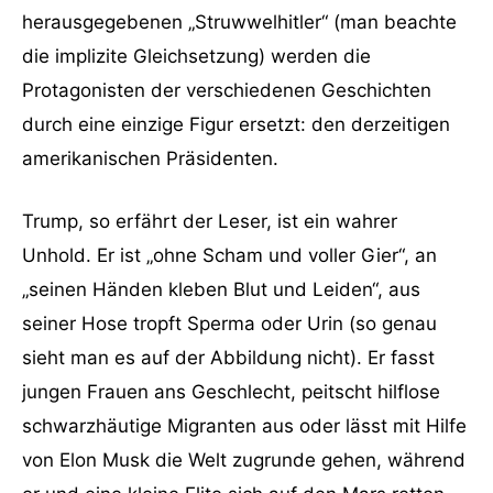
herausgegebenen „Struwwelhitler“ (man beachte
die implizite Gleichsetzung) werden die
Protagonisten der verschiedenen Geschichten
durch eine einzige Figur ersetzt: den derzeitigen
amerikanischen Präsidenten.
Trump, so erfährt der Leser, ist ein wahrer
Unhold. Er ist „ohne Scham und voller Gier“, an
„seinen Händen kleben Blut und Leiden“, aus
seiner Hose tropft Sperma oder Urin (so genau
sieht man es auf der Abbildung nicht). Er fasst
jungen Frauen ans Geschlecht, peitscht hilflose
schwarzhäutige Migranten aus oder lässt mit Hilfe
von Elon Musk die Welt zugrunde gehen, während