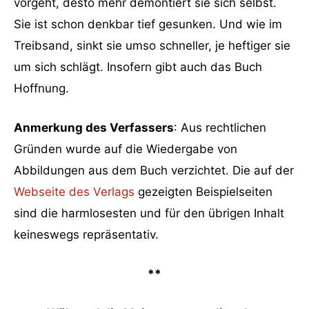
vorgeht, desto mehr demontiert sie sich selbst.
Sie ist schon denkbar tief gesunken. Und wie im
Treibsand, sinkt sie umso schneller, je heftiger sie
um sich schlägt. Insofern gibt auch das Buch
Hoffnung.
Anmerkung des Verfassers
: Aus rechtlichen
Gründen wurde auf die Wiedergabe von
Abbildungen aus dem Buch verzichtet. Die auf der
Webseite des Verlags
gezeigten Beispielseiten
sind die harmlosesten und für den übrigen Inhalt
keineswegs repräsentativ.
**