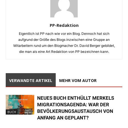
PP-Redaktion
Eigentlich ist PP nach wie vor ein Blog. Dennoch hat sich
aufgrund der Größe des Blogs inzwischen eine Gruppe an
Mitarbeitern rund um den Blogmacher Dr. David Berger gebildet,
die man als eine Art Redaktion von PP bezeichnen kann.
VERWANDTE ARTIKEL
MEHR VOM AUTOR
NEUES BUCH ENTHÜLLT MERKELS
MIGRATIONSAGENDA: WAR DER
BEVÖLKERUNGSAUSTAUSCH VON
BUCH
ANFANG AN GEPLANT?