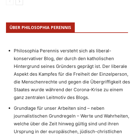
ÜBER PHILOSOPHIA PERENNIS
Philosophia Perennis versteht sich als liberal-
konservativer Blog, der durch den katholischen
Hintergrund seines Gründers geprägt ist. Der liberale
Aspekt des Kampfes für die Freiheit der Einzelperson,
die Menschenrechte und gegen die Übergriffigkeit des
Staates wurde während der Corona-Krise zu einem
ganz zentralen Leitmotiv des Blogs.
Grundlage für unser Arbeiten sind – neben
journalistischen Grundregeln – Werte und Wahrheiten,
welche über die Zeit hinweg gültig sind und ihren
Ursprung in der europäischen, jüdisch-christlichen