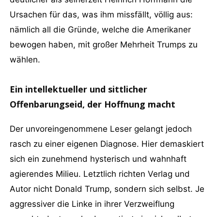
Ursachen für das, was ihm missfällt, völlig aus:
nämlich all die Gründe, welche die Amerikaner
bewogen haben, mit großer Mehrheit Trumps zu
wählen.
Ein intellektueller und sittlicher
Offenbarungseid, der Hoffnung macht
Der unvoreingenommene Leser gelangt jedoch
rasch zu einer eigenen Diagnose. Hier demaskiert
sich ein zunehmend hysterisch und wahnhaft
agierendes Milieu. Letztlich richten Verlag und
Autor nicht Donald Trump, sondern sich selbst. Je
aggressiver die Linke in ihrer Verzweiflung