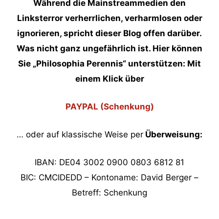
Während die Mainstreammedien den
Linksterror verherrlichen, verharmlosen oder
ignorieren, spricht dieser Blog offen darüber.
Was nicht ganz ungefährlich ist. Hier können
Sie „Philosophia Perennis“ unterstützen: Mit
einem Klick über
PAYPAL (Schenkung)
… oder auf klassische Weise per
Überweisung:
IBAN: DE04 3002 0900 0803 6812 81
BIC: CMCIDEDD – Kontoname: David Berger –
Betreff: Schenkung