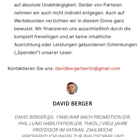
auf absolute Unabhängigkeit. Gelder von Parteien
nehmen wir auch nicht indirekt entgegen. Auch auf
Werbekunden verzichten wir in diesem Sinne ganz
bewusst. Wir finanzieren uns ausschließlich durch die
komplett freiwilligen und an keine inhaltliche
Ausrichtung oder Leistungen gebundenen Schenkungen
(„Spenden“) unserer Leser.
Kontaktieren Sie uns:
davidbergerberlin@gmail.com
DAVID BERGER
DAVID BERGER (JG. 1968) WAR NACH PROMOTION (DR.
PHIL.) UND HABILITATION (DR. THEOL.) VIELE JAHRE
PROFESSOR IM VATIKAN. ZAHLREICHE
VERÖFFENTLICHUNGEN ZUR PHILOSOPHIE UND