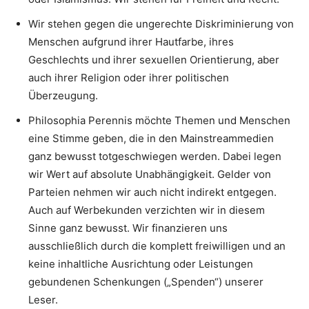
Wir stehen gegen die ungerechte Diskriminierung von
Menschen aufgrund ihrer Hautfarbe, ihres
Geschlechts und ihrer sexuellen Orientierung, aber
auch ihrer Religion oder ihrer politischen
Überzeugung.
Philosophia Perennis möchte Themen und Menschen
eine Stimme geben, die in den Mainstreammedien
ganz bewusst totgeschwiegen werden. Dabei legen
wir Wert auf absolute Unabhängigkeit. Gelder von
Parteien nehmen wir auch nicht indirekt entgegen.
Auch auf Werbekunden verzichten wir in diesem
Sinne ganz bewusst. Wir finanzieren uns
ausschließlich durch die komplett freiwilligen und an
keine inhaltliche Ausrichtung oder Leistungen
gebundenen Schenkungen („Spenden“) unserer
Leser.