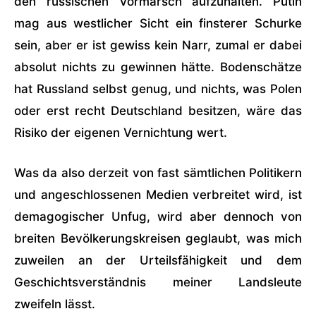
den russischen Vormarsch aufzuhalten. Putin
mag aus westlicher Sicht ein finsterer Schurke
sein, aber er ist gewiss kein Narr, zumal er dabei
absolut nichts zu gewinnen hätte. Bodenschätze
hat Russland selbst genug, und nichts, was Polen
oder erst recht Deutschland besitzen, wäre das
Risiko der eigenen Vernichtung wert.
Was da also derzeit von fast sämtlichen Politikern
und angeschlossenen Medien verbreitet wird, ist
demagogischer Unfug, wird aber dennoch von
breiten Bevölkerungskreisen geglaubt, was mich
zuweilen an der Urteilsfähigkeit und dem
Geschichtsverständnis meiner Landsleute
zweifeln lässt.