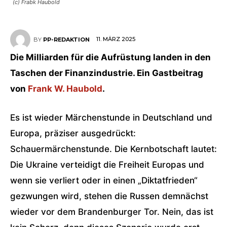
(c) Frabk Haubold
11. MÄRZ 2025
BY
PP-REDAKTION
Die Milliarden für die Aufrüstung landen in den
Taschen der Finanzindustrie. Ein Gastbeitrag
von
Frank W. Haubold
.
Es ist wieder Märchenstunde in Deutschland und
Europa, präziser ausgedrückt:
Schauermärchenstunde. Die Kernbotschaft lautet:
Die Ukraine verteidigt die Freiheit Europas und
wenn sie verliert oder in einen „Diktatfrieden“
gezwungen wird, stehen die Russen demnächst
wieder vor dem Brandenburger Tor. Nein, das ist