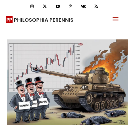
PHILOSOPHIA PERENNIS