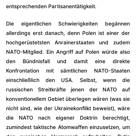
entsprechenden Partisanentätigkeit.
Die eigentlichen Schwierigkeiten begännen
allerdings erst danach, denn Polen ist einer der
hochgerüstetsten Anrainerstaaten und zudem
NATO-Mitglied. Ein Angriff auf Polen würde also
den Bündnisfall und damit eine direkte
Konfrontation mit sämtlichen NATO-Staaten
einschließlich den USA. Selbst, wenn die
russischen Streitkräfte jenen der NATO auf
konventionellem Gebiet überlegen wären (was sie
nicht sind, wie der Ukrainekonflikt beweist), wäre
die NATO nach eigener Doktrin berechtigt,
zumindest taktische Atomwaffen einzusetzen, um