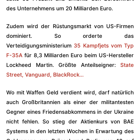
des Unternehmens um 20 Milliarden Euro.
Zudem wird der Rüstungsmarkt von US-Firmen
dominiert. So orderte das
Verteidigungsministerium
35 Kampfjets vom Typ
F-35A
für 8,3 Milliarden Euro beim US-Hersteller
Lockheed Martin. Größte Anteilseigner:
State
Street, Vanguard, BlackRock…
Wo mit Waffen Geld verdient wird, darf natürlich
auch Großbritannien als einer der militantesten
Gegner eines Friedensabkommens in der Ukraine
nicht fehlen. So stieg der Aktienkurs von BAE
Systems in den letzten Wochen in Erwartung des