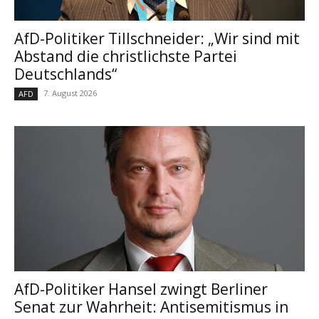
AfD-Politiker Tillschneider: „Wir sind mit
Abstand die christlichste Partei
Deutschlands“
7. August 2026
AFD
AfD-Politiker Hansel zwingt Berliner
Senat zur Wahrheit: Antisemitismus in