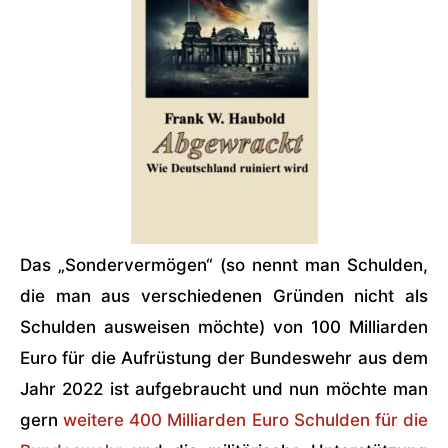
Das „Sondervermögen“ (so nennt man Schulden,
die man aus verschiedenen Gründen nicht als
Schulden ausweisen möchte) von 100 Milliarden
Euro für die Aufrüstung der Bundeswehr aus dem
Jahr 2022 ist aufgebraucht und nun möchte man
gern
weitere 400 Milliarden Euro Schulden für die