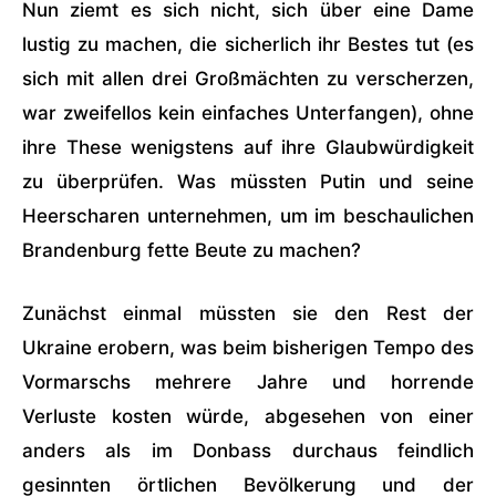
Nun ziemt es sich nicht, sich über eine Dame
lustig zu machen, die sicherlich ihr Bestes tut (es
sich mit allen drei Großmächten zu verscherzen,
war zweifellos kein einfaches Unterfangen), ohne
ihre These wenigstens auf ihre Glaubwürdigkeit
zu überprüfen. Was müssten Putin und seine
Heerscharen unternehmen, um im beschaulichen
Brandenburg fette Beute zu machen?
Zunächst einmal müssten sie den Rest der
Ukraine erobern, was beim bisherigen Tempo des
Vormarschs mehrere Jahre und horrende
Verluste kosten würde, abgesehen von einer
anders als im Donbass durchaus feindlich
gesinnten örtlichen Bevölkerung und der