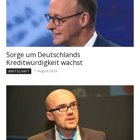
Sorge um Deutschlands
Kreditwürdigkeit wächst
7. August 2026
WIRTSCHAFT