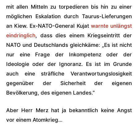
mit allen Mitteln zu torpedieren bis hin zu einer
möglichen Eskalation durch Taurus-Lieferungen
an Kiew. Ex-NATO-General Kujat
warnte unlängst
eindringlich
, dass dies einem Kriegseintritt der
NATO und Deutschlands gleichkäme: „Es ist nicht
nur eine Frage der Inkompetenz oder der
Ideologie oder der Ignoranz. Es ist im Grunde
auch eine sträfliche Verantwortungslosigkeit
gegenüber der Sicherheit der eigenen
Bevölkerung, des eigenen Landes.”
Aber Herr Merz hat ja bekanntlich keine Angst
vor einem Atomkrieg…