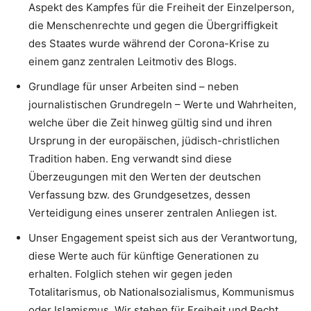
Aspekt des Kampfes für die Freiheit der Einzelperson,
die Menschenrechte und gegen die Übergriffigkeit
des Staates wurde während der Corona-Krise zu
einem ganz zentralen Leitmotiv des Blogs.
Grundlage für unser Arbeiten sind – neben
journalistischen Grundregeln – Werte und Wahrheiten,
welche über die Zeit hinweg gültig sind und ihren
Ursprung in der europäischen, jüdisch-christlichen
Tradition haben. Eng verwandt sind diese
Überzeugungen mit den Werten der deutschen
Verfassung bzw. des Grundgesetzes, dessen
Verteidigung eines unserer zentralen Anliegen ist.
Unser Engagement speist sich aus der Verantwortung,
diese Werte auch für künftige Generationen zu
erhalten. Folglich stehen wir gegen jeden
Totalitarismus, ob Nationalsozialismus, Kommunismus
oder Islamismus. Wir stehen für Freiheit und Recht.