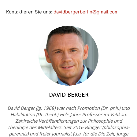
Kontaktieren Sie uns:
davidbergerberlin@gmail.com
DAVID BERGER
David Berger (Jg. 1968) war nach Promotion (Dr. phil.) und
Habilitation (Dr. theol.) viele Jahre Professor im Vatikan.
Zahlreiche Veröffentlichungen zur Philosophie und
Theologie des Mittelalters. Seit 2016 Blogger (philosophia-
perennis) und freier Journalist (u.a. für die Die Zeit, Junge