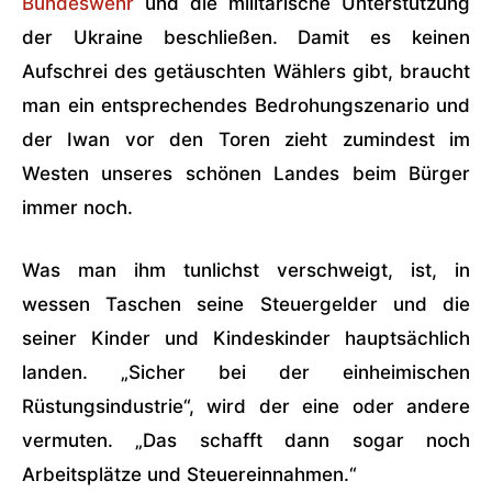
Bundeswehr
und die militärische Unterstützung
der Ukraine beschließen. Damit es keinen
Aufschrei des getäuschten Wählers gibt, braucht
man ein entsprechendes Bedrohungszenario und
der Iwan vor den Toren zieht zumindest im
Westen unseres schönen Landes beim Bürger
immer noch.
Was man ihm tunlichst verschweigt, ist, in
wessen Taschen seine Steuergelder und die
seiner Kinder und Kindeskinder hauptsächlich
landen. „Sicher bei der einheimischen
Rüstungsindustrie“, wird der eine oder andere
vermuten. „Das schafft dann sogar noch
Arbeitsplätze und Steuereinnahmen.“