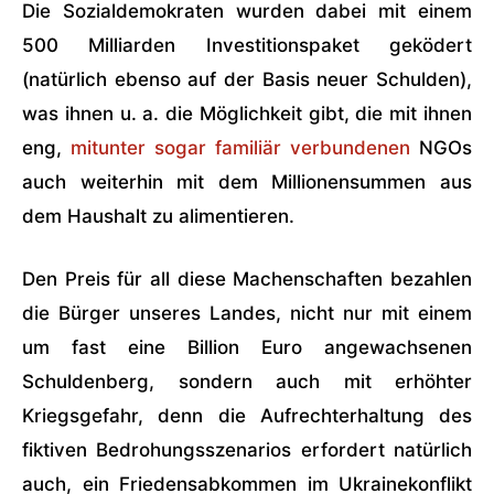
Die Sozialdemokraten wurden dabei mit einem
500 Milliarden Investitionspaket geködert
(natürlich ebenso auf der Basis neuer Schulden),
was ihnen u. a. die Möglichkeit gibt, die mit ihnen
eng,
mitunter sogar familiär verbundenen
NGOs
auch weiterhin mit dem Millionensummen aus
dem Haushalt zu alimentieren.
Den Preis für all diese Machenschaften bezahlen
die Bürger unseres Landes, nicht nur mit einem
um fast eine Billion Euro angewachsenen
Schuldenberg, sondern auch mit erhöhter
Kriegsgefahr, denn die Aufrechterhaltung des
fiktiven Bedrohungsszenarios erfordert natürlich
auch, ein Friedensabkommen im Ukrainekonflikt