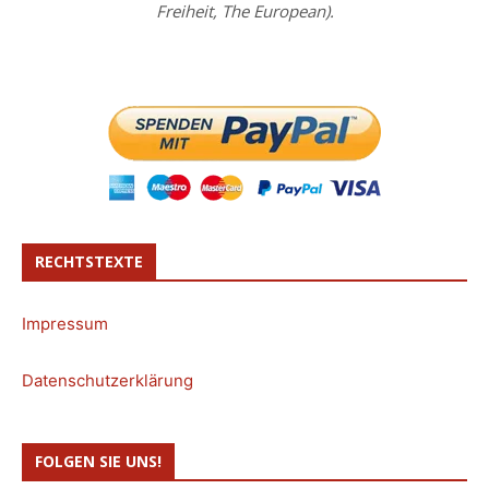
Freiheit, The European).
RECHTSTEXTE
Impressum
Datenschutzerklärung
FOLGEN SIE UNS!