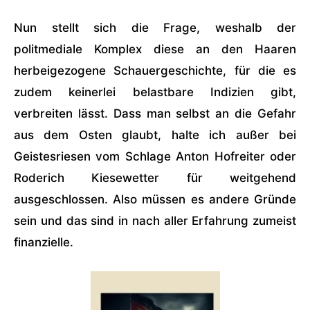
Nun stellt sich die Frage, weshalb der
politmediale Komplex diese an den Haaren
herbeigezogene Schauergeschichte, für die es
zudem keinerlei belastbare Indizien gibt,
verbreiten lässt. Dass man selbst an die Gefahr
aus dem Osten glaubt, halte ich außer bei
Geistesriesen vom Schlage Anton Hofreiter oder
Roderich Kiesewetter für weitgehend
ausgeschlossen. Also müssen es andere Gründe
sein und das sind in nach aller Erfahrung zumeist
finanzielle.