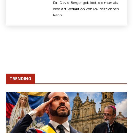
Dr. David Berger gebildet, die man als
eine Art Redaktion von PP bezeichnen
kann.
TRENDING