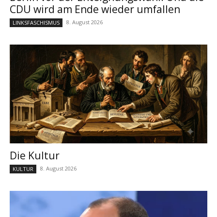
CDU wird am Ende wieder umfallen
8. August 2026
LINKSFASCHISMUS
Die Kultur
8. August 2026
KULTUR