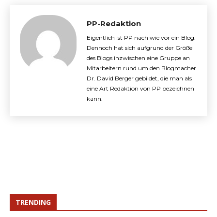
PP-Redaktion
Eigentlich ist PP nach wie vor ein Blog.
Dennoch hat sich aufgrund der Größe
des Blogs inzwischen eine Gruppe an
Mitarbeitern rund um den Blogmacher
Dr. David Berger gebildet, die man als
eine Art Redaktion von PP bezeichnen
kann.
TRENDING