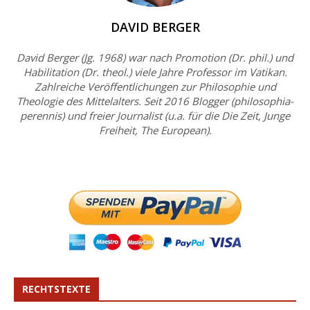
DAVID BERGER
David Berger (Jg. 1968) war nach Promotion (Dr. phil.) und
Habilitation (Dr. theol.) viele Jahre Professor im Vatikan.
Zahlreiche Veröffentlichungen zur Philosophie und
Theologie des Mittelalters. Seit 2016 Blogger (philosophia-
perennis) und freier Journalist (u.a. für die Die Zeit, Junge
Freiheit, The European).
RECHTSTEXTE