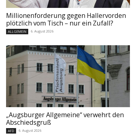
Millionenforderung gegen Hallervorden
plötzlich vom Tisch – nur ein Zufall?
6. August 2026
ALLGEMEIN
„Augsburger Allgemeine“ verwehrt den
Abschiedsgruß
6. August 2026
AFD