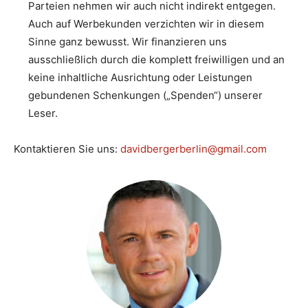
Parteien nehmen wir auch nicht indirekt entgegen.
Auch auf Werbekunden verzichten wir in diesem
Sinne ganz bewusst. Wir finanzieren uns
ausschließlich durch die komplett freiwilligen und an
keine inhaltliche Ausrichtung oder Leistungen
gebundenen Schenkungen („Spenden“) unserer
Leser.
Kontaktieren Sie uns:
davidbergerberlin@gmail.com