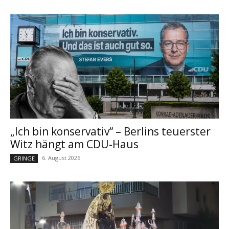
„Ich bin konservativ“ – Berlins teuerster
Witz hängt am CDU-Haus
6. August 2026
GRINGE