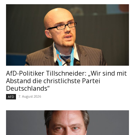
AfD-Politiker Tillschneider: „Wir sind mit
Abstand die christlichste Partei
Deutschlands“
7. August 2026
AFD