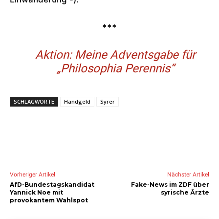
***
Aktion: Meine Adventsgabe für
„Philosophia Perennis“
SCHLAGWORTE
Handgeld
Syrer
Vorheriger Artikel
Nächster Artikel
AfD-Bundestagskandidat
Fake-News im ZDF über
Yannick Noe mit
syrische Ärzte
provokantem Wahlspot