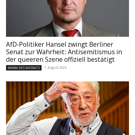
AfD-Politiker Hansel zwingt Berliner
Senat zur Wahrheit: Antisemitismus in
der queeren Szene offiziell bestätigt
7. August 2026
MANN DES MONATS