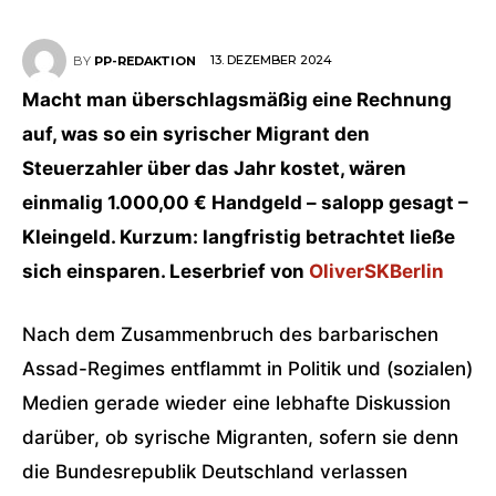
13. DEZEMBER 2024
BY
PP-REDAKTION
Macht man überschlagsmäßig eine Rechnung
auf, was so ein syrischer Migrant den
Steuerzahler über das Jahr kostet, wären
einmalig 1.000,00 € Handgeld – salopp gesagt –
Kleingeld. Kurzum: langfristig betrachtet ließe
sich einsparen. Leserbrief von
OliverSKBerlin
Nach dem Zusammenbruch des barbarischen
Assad-Regimes entflammt in Politik und (sozialen)
Medien gerade wieder eine lebhafte Diskussion
darüber, ob syrische Migranten, sofern sie denn
die Bundesrepublik Deutschland verlassen