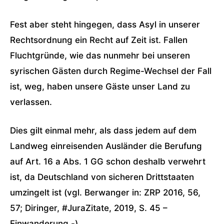
Fest aber steht hingegen, dass Asyl in unserer
Rechtsordnung ein Recht auf Zeit ist. Fallen
Fluchtgründe, wie das nunmehr bei unseren
syrischen Gästen durch Regime-Wechsel der Fall
ist, weg, haben unsere Gäste unser Land zu
verlassen.
Dies gilt einmal mehr, als dass jedem auf dem
Landweg einreisenden Ausländer die Berufung
auf Art. 16 a Abs. 1 GG schon deshalb verwehrt
ist, da Deutschland von sicheren Drittstaaten
umzingelt ist (vgl. Berwanger in: ZRP 2016, 56,
57; Diringer, #JuraZitate, 2019, S. 45 –
Einwanderung -).