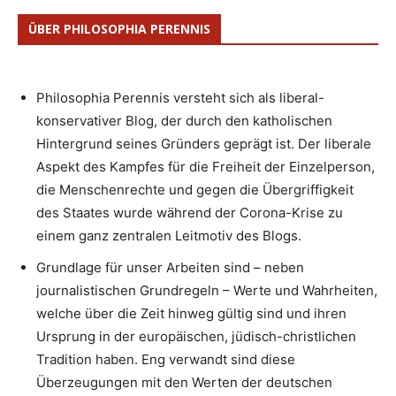
ÜBER PHILOSOPHIA PERENNIS
Philosophia Perennis versteht sich als liberal-
konservativer Blog, der durch den katholischen
Hintergrund seines Gründers geprägt ist. Der liberale
Aspekt des Kampfes für die Freiheit der Einzelperson,
die Menschenrechte und gegen die Übergriffigkeit
des Staates wurde während der Corona-Krise zu
einem ganz zentralen Leitmotiv des Blogs.
Grundlage für unser Arbeiten sind – neben
journalistischen Grundregeln – Werte und Wahrheiten,
welche über die Zeit hinweg gültig sind und ihren
Ursprung in der europäischen, jüdisch-christlichen
Tradition haben. Eng verwandt sind diese
Überzeugungen mit den Werten der deutschen