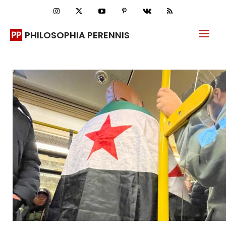
PHILOSOPHIA PERENNIS