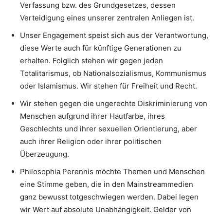
Verfassung bzw. des Grundgesetzes, dessen
Verteidigung eines unserer zentralen Anliegen ist.
Unser Engagement speist sich aus der Verantwortung,
diese Werte auch für künftige Generationen zu
erhalten. Folglich stehen wir gegen jeden
Totalitarismus, ob Nationalsozialismus, Kommunismus
oder Islamismus. Wir stehen für Freiheit und Recht.
Wir stehen gegen die ungerechte Diskriminierung von
Menschen aufgrund ihrer Hautfarbe, ihres
Geschlechts und ihrer sexuellen Orientierung, aber
auch ihrer Religion oder ihrer politischen
Überzeugung.
Philosophia Perennis möchte Themen und Menschen
eine Stimme geben, die in den Mainstreammedien
ganz bewusst totgeschwiegen werden. Dabei legen
wir Wert auf absolute Unabhängigkeit. Gelder von