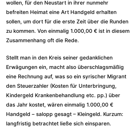
wollen, für den Neustart in ihrer nunmehr
befreiten Heimat eine Art Handgeld erhalten
sollen, um dort für die erste Zeit über die Runden
zu kommen. Von einmalig 1.000,00 € ist in diesem
Zusammenhang oft die Rede.
Stellt man in den Kreis seiner gedanklichen
Erwägungen ein, macht also überschlagsmäßig
eine Rechnung auf, was so ein syrischer Migrant
den Steuerzahler (Kosten für Unterbringung,
Kindergeld Krankenbehandlung etc. pp.) über
das Jahr kostet, wären einmalig 1.000,00 €
Handgeld – salopp gesagt – Kleingeld. Kurzum:
langfristig betrachtet ließe sich einsparen.