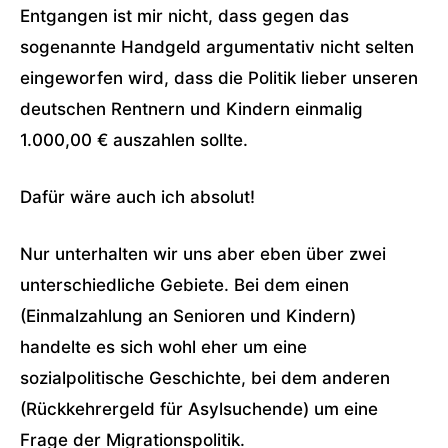
Entgangen ist mir nicht, dass gegen das
sogenannte Handgeld argumentativ nicht selten
eingeworfen wird, dass die Politik lieber unseren
deutschen Rentnern und Kindern einmalig
1.000,00 € auszahlen sollte.
Dafür wäre auch ich absolut!
Nur unterhalten wir uns aber eben über zwei
unterschiedliche Gebiete. Bei dem einen
(Einmalzahlung an Senioren und Kindern)
handelte es sich wohl eher um eine
sozialpolitische Geschichte, bei dem anderen
(Rückkehrergeld für Asylsuchende) um eine
Frage der Migrationspolitik.