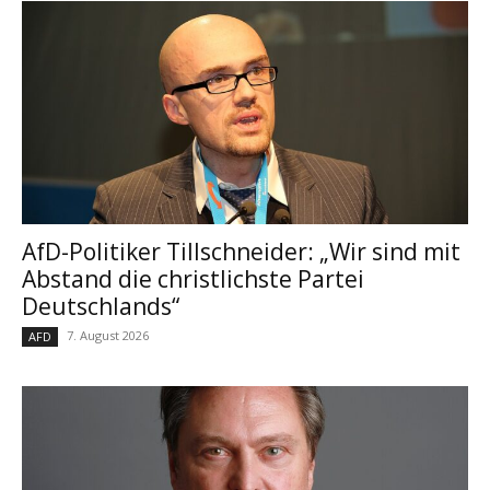
AfD-Politiker Tillschneider: „Wir sind mit
Abstand die christlichste Partei
Deutschlands“
7. August 2026
AFD