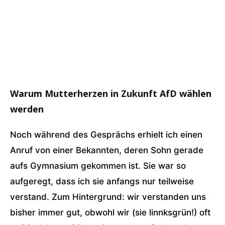
Warum Mutterherzen in Zukunft AfD wählen
werden
Noch während des Gesprächs erhielt ich einen
Anruf von einer Bekannten, deren Sohn gerade
aufs Gymnasium gekommen ist. Sie war so
aufgeregt, dass ich sie anfangs nur teilweise
verstand. Zum Hintergrund: wir verstanden uns
bisher immer gut, obwohl wir (sie linnksgrün!) oft