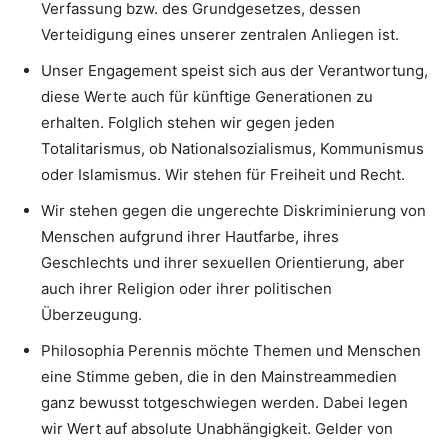
Verfassung bzw. des Grundgesetzes, dessen
Verteidigung eines unserer zentralen Anliegen ist.
Unser Engagement speist sich aus der Verantwortung,
diese Werte auch für künftige Generationen zu
erhalten. Folglich stehen wir gegen jeden
Totalitarismus, ob Nationalsozialismus, Kommunismus
oder Islamismus. Wir stehen für Freiheit und Recht.
Wir stehen gegen die ungerechte Diskriminierung von
Menschen aufgrund ihrer Hautfarbe, ihres
Geschlechts und ihrer sexuellen Orientierung, aber
auch ihrer Religion oder ihrer politischen
Überzeugung.
Philosophia Perennis möchte Themen und Menschen
eine Stimme geben, die in den Mainstreammedien
ganz bewusst totgeschwiegen werden. Dabei legen
wir Wert auf absolute Unabhängigkeit. Gelder von