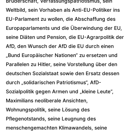
Brüderschaft, Verfassungspatriotismus, sein
Weltbild, sein Vorhaben als Anti-EU-Politiker ins
EU-Parlament zu wollen, die Abschaffung des
Europaparlaments und die Überwindung der EU,
seine Diäten und Pension, die EU-Agrarpolitik der
AfD, den Wunsch der AfD die EU durch einen
„Bund Europäischer Nationen“ zu ersetzen und
Parallelen zu Hitler, seine Vorstellung über den
deutschen Sozialstaat sowie den Ersatz dessen
durch „solidarischen Patriotismus“, AfD-
Sozialpolitik gegen Armen und „kleine Leute“,
Maximilians neoliberale Ansichten,
Wohnungspolitik, seine Lösung des
Pflegenotstands, seine Leugnung des
menschengemachten Klimawandels, seine