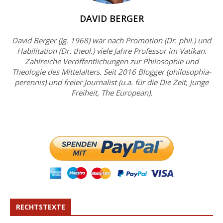
DAVID BERGER
David Berger (Jg. 1968) war nach Promotion (Dr. phil.) und
Habilitation (Dr. theol.) viele Jahre Professor im Vatikan.
Zahlreiche Veröffentlichungen zur Philosophie und
Theologie des Mittelalters. Seit 2016 Blogger (philosophia-
perennis) und freier Journalist (u.a. für die Die Zeit, Junge
Freiheit, The European).
RECHTSTEXTE