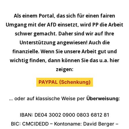
Als einem Portal, das sich für einen fairen
Umgang mit der AfD einsetzt, wird PP die Arbeit
schwer gemacht. Daher sind wir auf Ihre
Unterstützung angewiesen! Auch die
finanzielle. Wenn Sie unsere Arbeit gut und
wichtig finden, dann können Sie das u.a. hier
zeigen:
PAYPAL (Schenkung)
… oder auf klassische Weise per
Überweisung
:
IBAN: DE04 3002 0900 0803 6812 81
BIC: CMCIDEDD – Kontoname: David Berger –