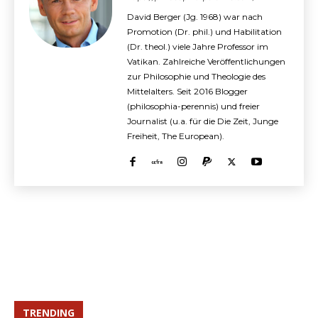
David Berger (Jg. 1968) war nach
Promotion (Dr. phil.) und Habilitation
(Dr. theol.) viele Jahre Professor im
Vatikan. Zahlreiche Veröffentlichungen
zur Philosophie und Theologie des
Mittelalters. Seit 2016 Blogger
(philosophia-perennis) und freier
Journalist (u.a. für die Die Zeit, Junge
Freiheit, The European).
TRENDING