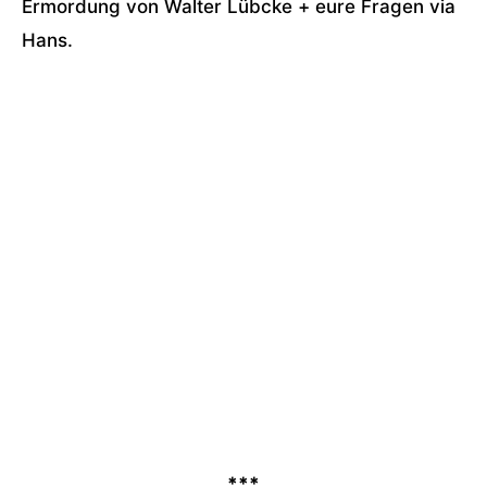
Ermordung von Walter Lübcke + eure Fragen via
Hans.
***