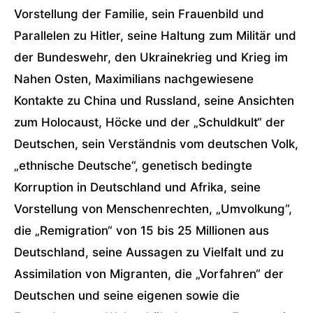
Vorstellung der Familie, sein Frauenbild und
Parallelen zu Hitler, seine Haltung zum Militär und
der Bundeswehr, den Ukrainekrieg und Krieg im
Nahen Osten, Maximilians nachgewiesene
Kontakte zu China und Russland, seine Ansichten
zum Holocaust, Höcke und der „Schuldkult“ der
Deutschen, sein Verständnis vom deutschen Volk,
„ethnische Deutsche“, genetisch bedingte
Korruption in Deutschland und Afrika, seine
Vorstellung von Menschenrechten, „Umvolkung“,
die „Remigration“ von 15 bis 25 Millionen aus
Deutschland, seine Aussagen zu Vielfalt und zu
Assimilation von Migranten, die „Vorfahren“ der
Deutschen und seine eigenen sowie die