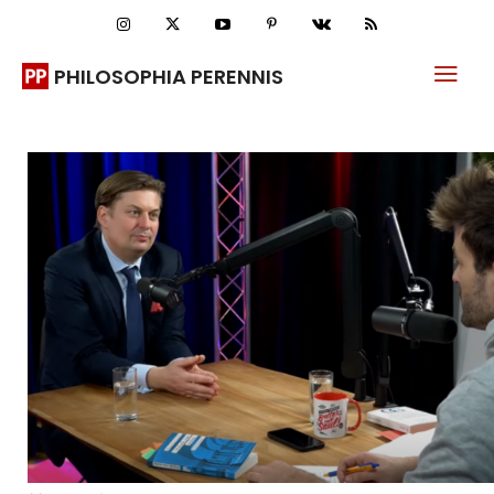
PHILOSOPHIA PERENNIS