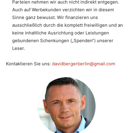
Parteien nehmen wir auch nicht indirekt entgegen.
Auch auf Werbekunden verzichten wir in diesem
Sinne ganz bewusst. Wir finanzieren uns
ausschließlich durch die komplett freiwilligen und an
keine inhaltliche Ausrichtung oder Leistungen
gebundenen Schenkungen („Spenden“) unserer
Leser.
Kontaktieren Sie uns:
davidbergerberlin@gmail.com