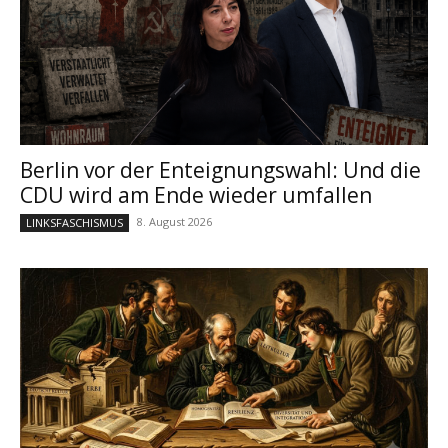
Berlin vor der Enteignungswahl: Und die
CDU wird am Ende wieder umfallen
8. August 2026
LINKSFASCHISMUS