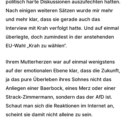
politisch harte Diskussionen auszufechten hatten.
Nach einigen weiteren Sätzen wurde mir mehr
und mehr klar, dass sie gerade auch das
Interview mit Krah verfolgt hatte. Und auf einmal
überlegte, doch zumindest in der anstehenden
EU-Wahl „Krah zu wählen“.
Ihrem Mutterherzen war auf einmal wenigstens
auf der emotionalen Ebene klar, dass die Zukunft,
ja das pure Überleben ihres Sohnes nicht das
Anliegen einer Baerbock, eines Merz oder einer
Strack-Zimmermann, sondern das der AfD ist.
Schaut man sich die Reaktionen im Internet an,
scheint sie damit nicht alleine zu sein.