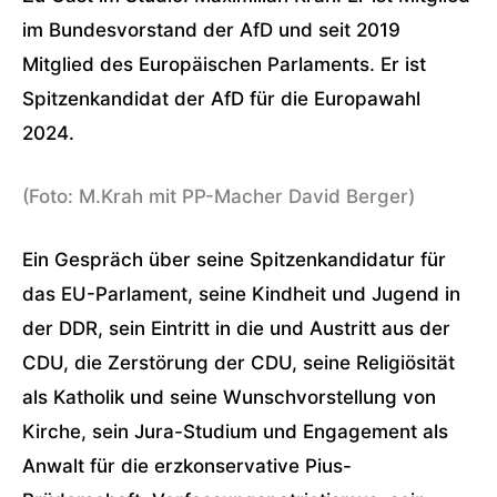
im Bundesvorstand der AfD und seit 2019
Mitglied des Europäischen Parlaments. Er ist
Spitzenkandidat der AfD für die Europawahl
2024.
(Foto: M.Krah mit PP-Macher David Berger)
Ein Gespräch über seine Spitzenkandidatur für
das EU-Parlament, seine Kindheit und Jugend in
der DDR, sein Eintritt in die und Austritt aus der
CDU, die Zerstörung der CDU, seine Religiösität
als Katholik und seine Wunschvorstellung von
Kirche, sein Jura-Studium und Engagement als
Anwalt für die erzkonservative Pius-