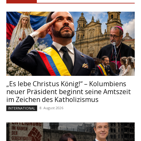
„Es lebe Christus König!“ – Kolumbiens
neuer Präsident beginnt seine Amtszeit
im Zeichen des Katholizismus
8. August 2026
INTERNATIONAL