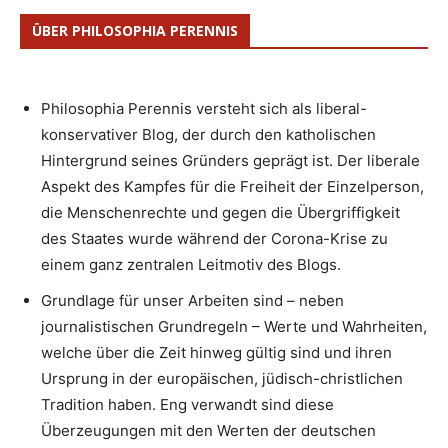
ÜBER PHILOSOPHIA PERENNIS
Philosophia Perennis versteht sich als liberal-
konservativer Blog, der durch den katholischen
Hintergrund seines Gründers geprägt ist. Der liberale
Aspekt des Kampfes für die Freiheit der Einzelperson,
die Menschenrechte und gegen die Übergriffigkeit
des Staates wurde während der Corona-Krise zu
einem ganz zentralen Leitmotiv des Blogs.
Grundlage für unser Arbeiten sind – neben
journalistischen Grundregeln – Werte und Wahrheiten,
welche über die Zeit hinweg gültig sind und ihren
Ursprung in der europäischen, jüdisch-christlichen
Tradition haben. Eng verwandt sind diese
Überzeugungen mit den Werten der deutschen