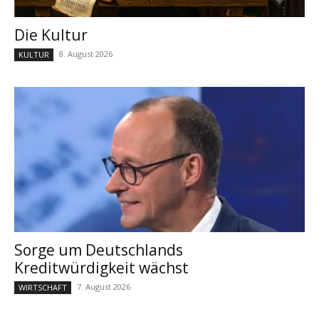
Die Kultur
8. August 2026
KULTUR
Sorge um Deutschlands
Kreditwürdigkeit wächst
7. August 2026
WIRTSCHAFT