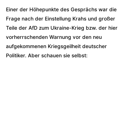
Einer der Höhepunkte des Gesprächs war die
Frage nach der Einstellung Krahs und großer
Teile der AfD zum Ukraine-Krieg bzw. der hier
vorherrschenden Warnung vor den neu
aufgekommenen Kriegsgeilheit deutscher
Politiker. Aber schauen sie selbst: