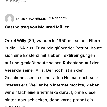
(c) Pixabay CC0
2. MÄRZ 2024
BY
MEINRAD MÜLLER
Gastbeitrag von Meinrad Müller
Onkel Willy (89) wanderte 1950 mit seinen Eltern
in die USA aus. Er wurde glühender Patriot, baute
sich eine Existenz mit sieben Textilreinigungen
auf und genießt heute seinen Ruhestand auf der
Veranda seiner Villa. Dennoch ist an den
Geschehnissen in seiner alten Heimat noch sehr
interessiert. Weil er kein Internet möchte, kleben
wir einfach eine Briefmarke darauf, ohne diese
hinten abzuschlecken, denn vorne prangt ein