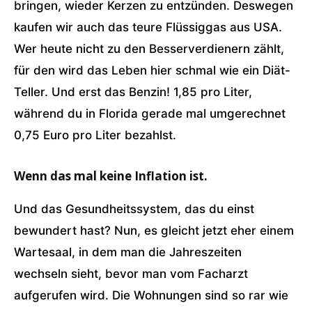
bringen, wieder Kerzen zu entzünden. Deswegen
kaufen wir auch das teure Flüssiggas aus USA.
Wer heute nicht zu den Besserverdienern zählt,
für den wird das Leben hier schmal wie ein Diät-
Teller. Und erst das Benzin! 1,85 pro Liter,
während du in Florida gerade mal umgerechnet
0,75 Euro pro Liter bezahlst.
Wenn das mal keine Inflation ist.
Und das Gesundheitssystem, das du einst
bewundert hast? Nun, es gleicht jetzt eher einem
Wartesaal, in dem man die Jahreszeiten
wechseln sieht, bevor man vom Facharzt
aufgerufen wird. Die Wohnungen sind so rar wie