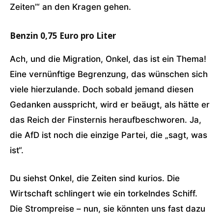
Zeiten’“ an den Kragen gehen.
Benzin 0,75 Euro pro Liter
Ach, und die Migration, Onkel, das ist ein Thema!
Eine vernünftige Begrenzung, das wünschen sich
viele hierzulande. Doch sobald jemand diesen
Gedanken ausspricht, wird er beäugt, als hätte er
das Reich der Finsternis heraufbeschworen. Ja,
die AfD ist noch die einzige Partei, die „sagt, was
ist“.
Du siehst Onkel, die Zeiten sind kurios. Die
Wirtschaft schlingert wie ein torkelndes Schiff.
Die Strompreise – nun, sie könnten uns fast dazu