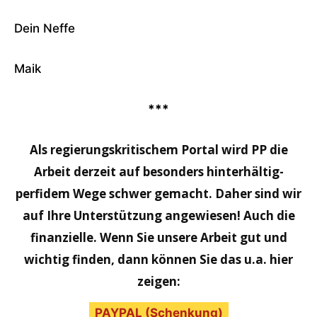
Dein Neffe
Maik
***
Als regierungskritischem Portal wird PP die
Arbeit derzeit auf besonders hinterhältig-
perfidem Wege schwer gemacht. Daher sind wir
auf Ihre Unterstützung angewiesen! Auch die
finanzielle. Wenn Sie unsere Arbeit gut und
wichtig finden, dann können Sie das u.a. hier
zeigen:
PAYPAL (Schenkung)