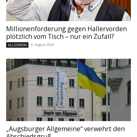
Millionenforderung gegen Hallervorden
plötzlich vom Tisch – nur ein Zufall?
6. August 2026
ALLGEMEIN
„Augsburger Allgemeine“ verwehrt den
Abschiedsgruß