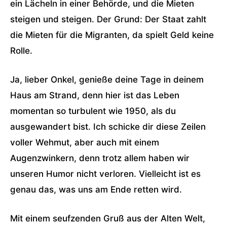
ein Lächeln in einer Behörde, und die Mieten
steigen und steigen. Der Grund: Der Staat zahlt
die Mieten für die Migranten, da spielt Geld keine
Rolle.
Ja, lieber Onkel, genieße deine Tage in deinem
Haus am Strand, denn hier ist das Leben
momentan so turbulent wie 1950, als du
ausgewandert bist. Ich schicke dir diese Zeilen
voller Wehmut, aber auch mit einem
Augenzwinkern, denn trotz allem haben wir
unseren Humor nicht verloren. Vielleicht ist es
genau das, was uns am Ende retten wird.
Mit einem seufzenden Gruß aus der Alten Welt,