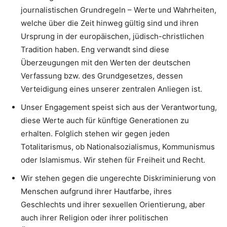
journalistischen Grundregeln – Werte und Wahrheiten,
welche über die Zeit hinweg gültig sind und ihren
Ursprung in der europäischen, jüdisch-christlichen
Tradition haben. Eng verwandt sind diese
Überzeugungen mit den Werten der deutschen
Verfassung bzw. des Grundgesetzes, dessen
Verteidigung eines unserer zentralen Anliegen ist.
Unser Engagement speist sich aus der Verantwortung,
diese Werte auch für künftige Generationen zu
erhalten. Folglich stehen wir gegen jeden
Totalitarismus, ob Nationalsozialismus, Kommunismus
oder Islamismus. Wir stehen für Freiheit und Recht.
Wir stehen gegen die ungerechte Diskriminierung von
Menschen aufgrund ihrer Hautfarbe, ihres
Geschlechts und ihrer sexuellen Orientierung, aber
auch ihrer Religion oder ihrer politischen