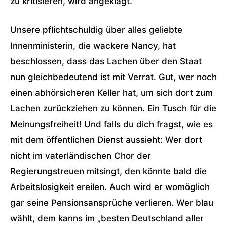
zu kritisieren, wird angeklagt.
Unsere pflichtschuldig über alles geliebte
Innenministerin, die wackere Nancy, hat
beschlossen, dass das Lachen über den Staat
nun gleichbedeutend ist mit Verrat. Gut, wer noch
einen abhörsicheren Keller hat, um sich dort zum
Lachen zurückziehen zu können. Ein Tusch für die
Meinungsfreiheit! Und falls du dich fragst, wie es
mit dem öffentlichen Dienst aussieht: Wer dort
nicht im vaterländischen Chor der
Regierungstreuen mitsingt, den könnte bald die
Arbeitslosigkeit ereilen. Auch wird er womöglich
gar seine Pensionsansprüche verlieren. Wer blau
wählt, dem kanns im „besten Deutschland aller