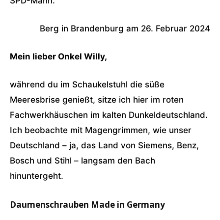
SPD-Mann.
Berg in Brandenburg am 26. Februar 2024
Mein lieber Onkel Willy,
während du im Schaukelstuhl die süße
Meeresbrise genießt, sitze ich hier im roten
Fachwerkhäuschen im kalten Dunkeldeutschland.
Ich beobachte mit Magengrimmen, wie unser
Deutschland – ja, das Land von Siemens, Benz,
Bosch und Stihl – langsam den Bach
hinuntergeht.
Daumenschrauben Made in Germany