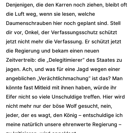
Denjenigen, die den Karren noch ziehen, bleibt oft
die Luft weg, wenn sie lesen, welche
Daumenschrauben hier noch geplant sind. Stell
dir vor, Onkel, der Verfassungsschutz schützt
jetzt nicht mehr die Verfassung. Er schützt jetzt
die Regierung und bekam einen neuen
Zeitvertreib: die „Delegitimierer“ des Staates zu
jagen. Ach, und was für eine Jagd wegen einer
angeblichen „Verächtlichmachung“ ist das? Man
könnte fast Mitleid mit ihnen haben, würde ihr
Eifer nicht so viele Unschuldige treffen. Hier wird
nicht mehr nur der böse Wolf gesucht, nein,
jeder, der es wagt, den König – entschuldige ich
meine natürlich unsere ehrenwerte Regierung –