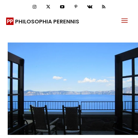
PHILOSOPHIA PERENNIS