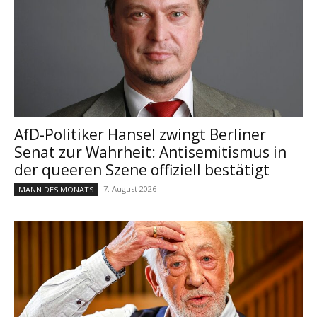
AfD-Politiker Hansel zwingt Berliner
Senat zur Wahrheit: Antisemitismus in
der queeren Szene offiziell bestätigt
7. August 2026
MANN DES MONATS