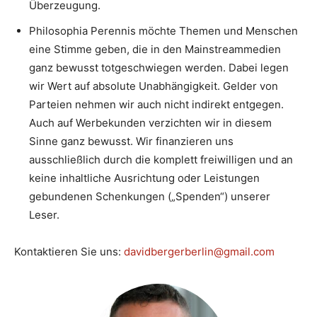
Überzeugung.
Philosophia Perennis möchte Themen und Menschen
eine Stimme geben, die in den Mainstreammedien
ganz bewusst totgeschwiegen werden. Dabei legen
wir Wert auf absolute Unabhängigkeit. Gelder von
Parteien nehmen wir auch nicht indirekt entgegen.
Auch auf Werbekunden verzichten wir in diesem
Sinne ganz bewusst. Wir finanzieren uns
ausschließlich durch die komplett freiwilligen und an
keine inhaltliche Ausrichtung oder Leistungen
gebundenen Schenkungen („Spenden“) unserer
Leser.
Kontaktieren Sie uns:
davidbergerberlin@gmail.com