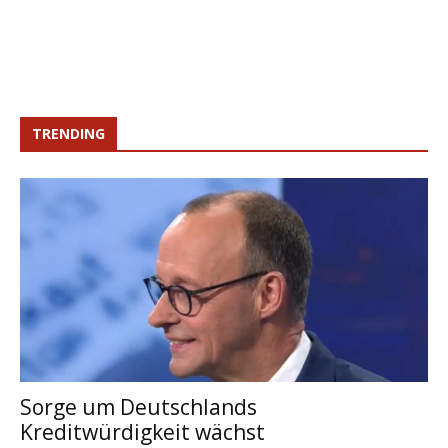
TRENDING
Sorge um Deutschlands
Kreditwürdigkeit wächst