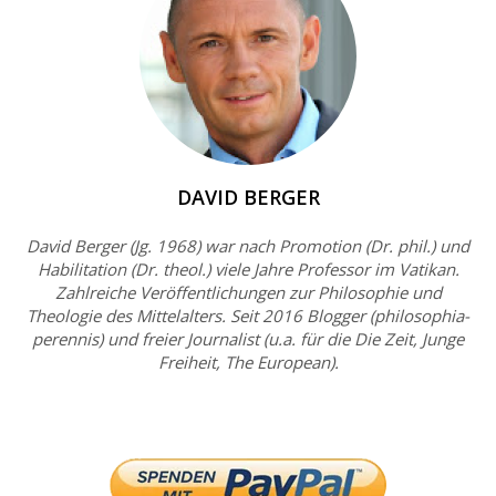
DAVID BERGER
David Berger (Jg. 1968) war nach Promotion (Dr. phil.) und
Habilitation (Dr. theol.) viele Jahre Professor im Vatikan.
Zahlreiche Veröffentlichungen zur Philosophie und
Theologie des Mittelalters. Seit 2016 Blogger (philosophia-
perennis) und freier Journalist (u.a. für die Die Zeit, Junge
Freiheit, The European).