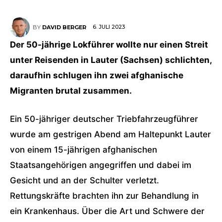
6. JULI 2023
BY
DAVID BERGER
Der 50-jährige Lokführer wollte nur einen Streit
unter Reisenden in Lauter (Sachsen) schlichten,
daraufhin schlugen ihn zwei afghanische
Migranten brutal zusammen.
Ein 50-jähriger deutscher Triebfahrzeugführer
wurde am gestrigen Abend am Haltepunkt Lauter
von einem 15-jährigen afghanischen
Staatsangehörigen angegriffen und dabei im
Gesicht und an der Schulter verletzt.
Rettungskräfte brachten ihn zur Behandlung in
ein Krankenhaus. Über die Art und Schwere der