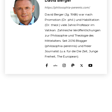
David Berger
https://philosophia-perennis.com/
David Berger (Jg. 1968) war nach
Promotion (Dr. phil.) und Habilitation
(Dr. theol.) viele Jahre Professor im
Vatikan. Zahlreiche Veröffentlichungen
zur Philosophie und Theologie des
Mittelalters. Seit 2016 Blogger
(philosophia-perennis) und freier
Journalist (u.a. für die Die Zeit, Junge
Freiheit, The European).