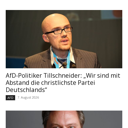
AfD-Politiker Tillschneider: „Wir sind mit
Abstand die christlichste Partei
Deutschlands“
7. August 2026
AFD