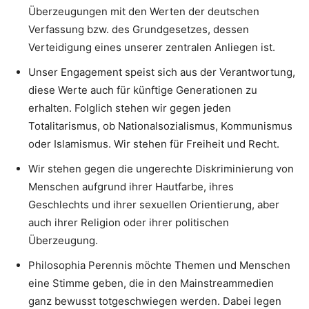
Überzeugungen mit den Werten der deutschen
Verfassung bzw. des Grundgesetzes, dessen
Verteidigung eines unserer zentralen Anliegen ist.
Unser Engagement speist sich aus der Verantwortung,
diese Werte auch für künftige Generationen zu
erhalten. Folglich stehen wir gegen jeden
Totalitarismus, ob Nationalsozialismus, Kommunismus
oder Islamismus. Wir stehen für Freiheit und Recht.
Wir stehen gegen die ungerechte Diskriminierung von
Menschen aufgrund ihrer Hautfarbe, ihres
Geschlechts und ihrer sexuellen Orientierung, aber
auch ihrer Religion oder ihrer politischen
Überzeugung.
Philosophia Perennis möchte Themen und Menschen
eine Stimme geben, die in den Mainstreammedien
ganz bewusst totgeschwiegen werden. Dabei legen