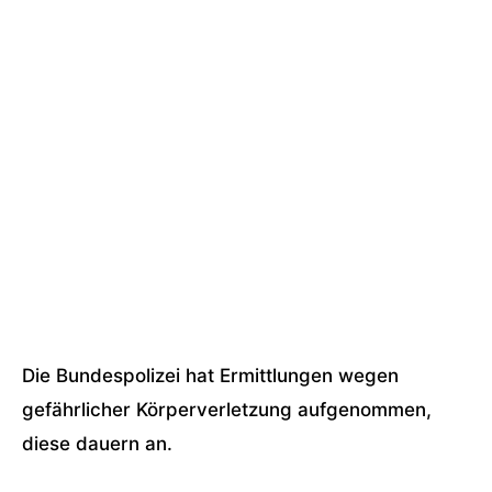
Die Bundespolizei hat Ermittlungen wegen
gefährlicher Körperverletzung aufgenommen,
diese dauern an.