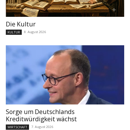
Die Kultur
8. August 2026
KULTUR
Sorge um Deutschlands
Kreditwürdigkeit wächst
7. August 2026
WIRTSCHAFT