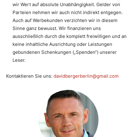
wir Wert auf absolute Unabhängigkeit. Gelder von
Parteien nehmen wir auch nicht indirekt entgegen.
Auch auf Werbekunden verzichten wir in diesem
Sinne ganz bewusst. Wir finanzieren uns
ausschließlich durch die komplett freiwilligen und an
keine inhaltliche Ausrichtung oder Leistungen
gebundenen Schenkungen („Spenden“) unserer
Leser.
Kontaktieren Sie uns:
davidbergerberlin@gmail.com