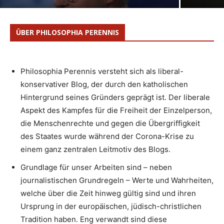
ÜBER PHILOSOPHIA PERENNIS
Philosophia Perennis versteht sich als liberal-
konservativer Blog, der durch den katholischen
Hintergrund seines Gründers geprägt ist. Der liberale
Aspekt des Kampfes für die Freiheit der Einzelperson,
die Menschenrechte und gegen die Übergriffigkeit
des Staates wurde während der Corona-Krise zu
einem ganz zentralen Leitmotiv des Blogs.
Grundlage für unser Arbeiten sind – neben
journalistischen Grundregeln – Werte und Wahrheiten,
welche über die Zeit hinweg gültig sind und ihren
Ursprung in der europäischen, jüdisch-christlichen
Tradition haben. Eng verwandt sind diese