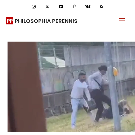
PHILOSOPHIA PERENNIS