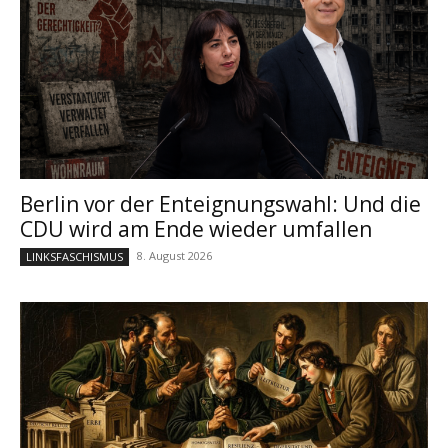
Berlin vor der Enteignungswahl: Und die
CDU wird am Ende wieder umfallen
8. August 2026
LINKSFASCHISMUS