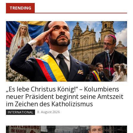
TRENDING
„Es lebe Christus König!“ – Kolumbiens
neuer Präsident beginnt seine Amtszeit
im Zeichen des Katholizismus
8. August 2026
INTERNATIONAL