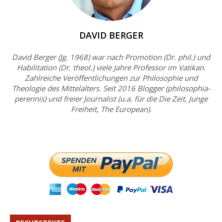
DAVID BERGER
David Berger (Jg. 1968) war nach Promotion (Dr. phil.) und
Habilitation (Dr. theol.) viele Jahre Professor im Vatikan.
Zahlreiche Veröffentlichungen zur Philosophie und
Theologie des Mittelalters. Seit 2016 Blogger (philosophia-
perennis) und freier Journalist (u.a. für die Die Zeit, Junge
Freiheit, The European).