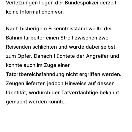
Verletzungen liegen der Bundespolizei derzeit
keine Informationen vor.
Nach bisherigem Erkenntnisstand wollte der
Bahnmitarbeiter einen Streit zwischen zwei
Reisenden schlichten und wurde dabei selbst
zum Opfer. Danach flüchtete der Angreifer und
konnte auch im Zuge einer
Tatortbereichsfahndung nicht ergriffen werden.
Zeugen lieferten jedoch Hinweise auf dessen
Identität, wodurch der Tatverdächtige bekannt
gemacht werden konnte.