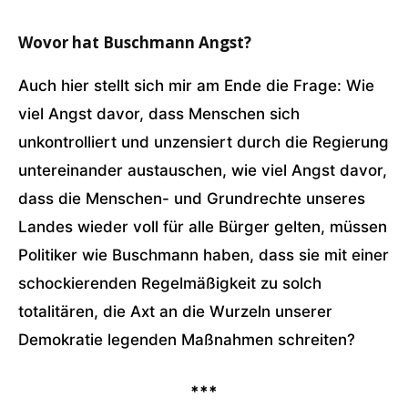
Wovor hat Buschmann Angst?
Auch hier stellt sich mir am Ende die Frage: Wie
viel Angst davor, dass Menschen sich
unkontrolliert und unzensiert durch die Regierung
untereinander austauschen, wie viel Angst davor,
dass die Menschen- und Grundrechte unseres
Landes wieder voll für alle Bürger gelten, müssen
Politiker wie Buschmann haben, dass sie mit einer
schockierenden Regelmäßigkeit zu solch
totalitären, die Axt an die Wurzeln unserer
Demokratie legenden Maßnahmen schreiten?
***