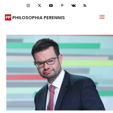
PHILOSOPHIA PERENNIS