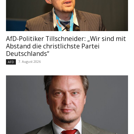
AfD-Politiker Tillschneider: „Wir sind mit
Abstand die christlichste Partei
Deutschlands“
7. August 2026
AFD