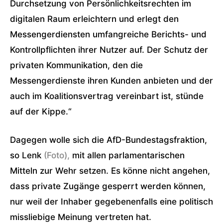
Durchsetzung von Persönlichkeitsrechten im
digitalen Raum erleichtern und erlegt den
Messengerdiensten umfangreiche Berichts- und
Kontrollpflichten ihrer Nutzer auf. Der Schutz der
privaten Kommunikation, den die
Messengerdienste ihren Kunden anbieten und der
auch im Koalitionsvertrag vereinbart ist, stünde
auf der Kippe.“
Dagegen wolle sich die AfD-Bundestagsfraktion,
so Lenk
(Foto),
mit allen parlamentarischen
Mitteln zur Wehr setzen. Es könne nicht angehen,
dass private Zugänge gesperrt werden können,
nur weil der Inhaber gegebenenfalls eine politisch
missliebige Meinung vertreten hat.