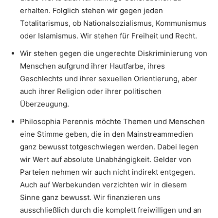
erhalten. Folglich stehen wir gegen jeden
Totalitarismus, ob Nationalsozialismus, Kommunismus
oder Islamismus. Wir stehen für Freiheit und Recht.
Wir stehen gegen die ungerechte Diskriminierung von
Menschen aufgrund ihrer Hautfarbe, ihres
Geschlechts und ihrer sexuellen Orientierung, aber
auch ihrer Religion oder ihrer politischen
Überzeugung.
Philosophia Perennis möchte Themen und Menschen
eine Stimme geben, die in den Mainstreammedien
ganz bewusst totgeschwiegen werden. Dabei legen
wir Wert auf absolute Unabhängigkeit. Gelder von
Parteien nehmen wir auch nicht indirekt entgegen.
Auch auf Werbekunden verzichten wir in diesem
Sinne ganz bewusst. Wir finanzieren uns
ausschließlich durch die komplett freiwilligen und an