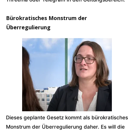
Bürokratisches Monstrum der
Überregulierung
Dieses geplante Gesetz kommt als bürokratisches
Monstrum der Überregulierung daher. Es will die