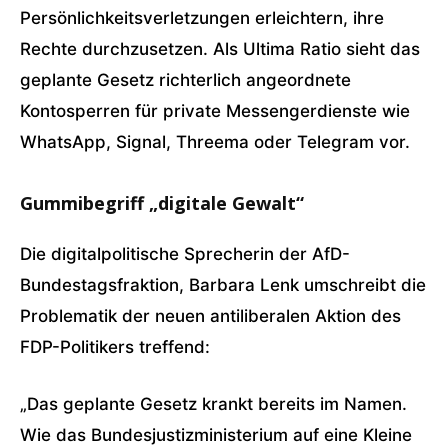
Persönlichkeitsverletzungen erleichtern, ihre
Rechte durchzusetzen. Als Ultima Ratio sieht das
geplante Gesetz richterlich angeordnete
Kontosperren für private Messengerdienste wie
WhatsApp, Signal, Threema oder Telegram vor.
Gummibegriff „digitale Gewalt“
Die digitalpolitische Sprecherin der AfD-
Bundestagsfraktion, Barbara Lenk umschreibt die
Problematik der neuen antiliberalen Aktion des
FDP-Politikers treffend:
„Das geplante Gesetz krankt bereits im Namen.
Wie das Bundesjustizministerium auf eine Kleine