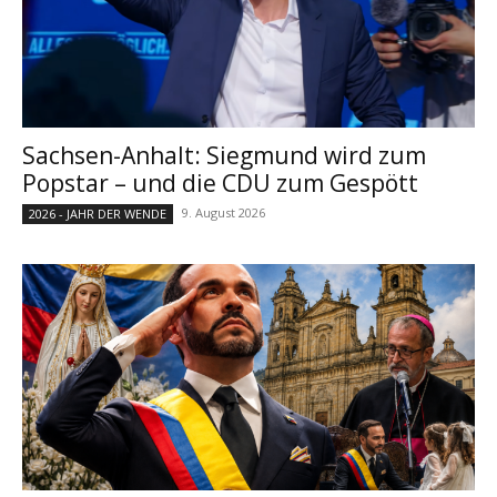
Sachsen-Anhalt: Siegmund wird zum
Popstar – und die CDU zum Gespött
9. August 2026
2026 - JAHR DER WENDE