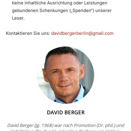
keine inhaltliche Ausrichtung oder Leistungen
gebundenen Schenkungen („Spenden“) unserer
Leser.
Kontaktieren Sie uns:
davidbergerberlin@gmail.com
DAVID BERGER
David Berger (Jg. 1968) war nach Promotion (Dr. phil.) und