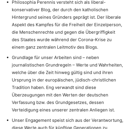
Philosophia Perennis versteht sich als liberal-
konservativer Blog, der durch den katholischen
Hintergrund seines Gründers geprägt ist. Der liberale
Aspekt des Kampfes für die Freiheit der Einzelperson,
die Menschenrechte und gegen die Übergriffigkeit
des Staates wurde während der Corona-Krise zu
einem ganz zentralen Leitmotiv des Blogs.
Grundlage für unser Arbeiten sind – neben
journalistischen Grundregeln – Werte und Wahrheiten,
welche über die Zeit hinweg gültig sind und ihren
Ursprung in der europäischen, jüdisch-christlichen
Tradition haben. Eng verwandt sind diese
Überzeugungen mit den Werten der deutschen
Verfassung bzw. des Grundgesetzes, dessen
Verteidigung eines unserer zentralen Anliegen ist.
Unser Engagement speist sich aus der Verantwortung,
diese Werte auch für künftige Generationen zu