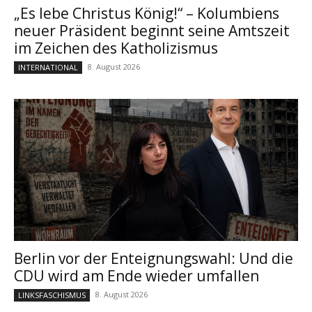
„Es lebe Christus König!“ – Kolumbiens
neuer Präsident beginnt seine Amtszeit
im Zeichen des Katholizismus
8. August 2026
INTERNATIONAL
Berlin vor der Enteignungswahl: Und die
CDU wird am Ende wieder umfallen
8. August 2026
LINKSFASCHISMUS