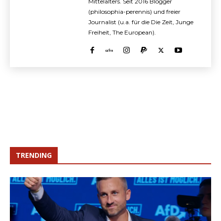
Mittelalters. Seit 2016 Blogger
(philosophia-perennis) und freier
Journalist (u.a. für die Die Zeit, Junge
Freiheit, The European).
TRENDING