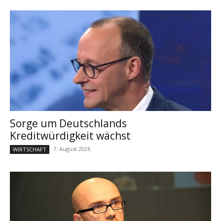
Sorge um Deutschlands
Kreditwürdigkeit wächst
7. August 2026
WIRTSCHAFT