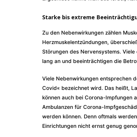
Starke bis extreme Beeinträchtig
Zu den Nebenwirkungen zählen Musk
Herzmuskelentzündungen, überschie
Störungen des Nervensystems. Viele 
lang an und beeinträchtigen die Betro
Viele Nebenwirkungen entsprechen de
Covid« bezeichnet wird. Das heißt, 
können auch bei Corona-Impfungen au
Ambulanzen für Corona-Impfgeschädigt
werden können. Denn oftmals werden 
Einrichtungen nicht ernst genug gen