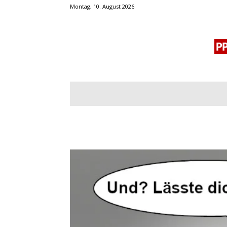
Montag, 10. August 2026
BLOGROLL
MENSCHENRECHTE
OF