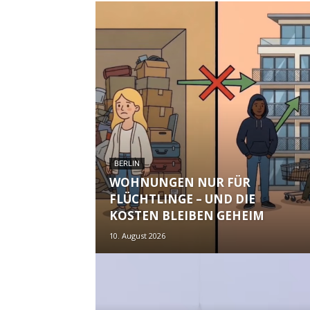
BERLIN
WOHNUNGEN NUR FÜR
FLÜCHTLINGE – UND DIE
KOSTEN BLEIBEN GEHEIM
10. August 2026