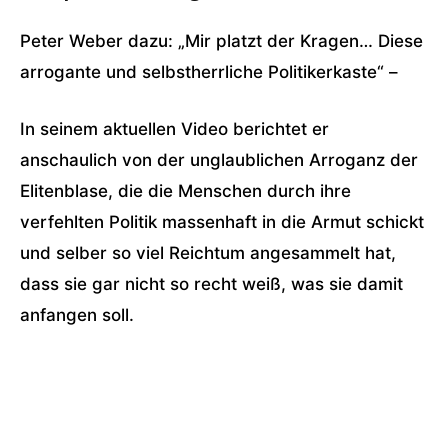
Peter Weber dazu: „Mir platzt der Kragen… Diese
arrogante und selbstherrliche Politikerkaste“ –
In seinem aktuellen Video berichtet er
anschaulich von der unglaublichen Arroganz der
Elitenblase, die die Menschen durch ihre
verfehlten Politik massenhaft in die Armut schickt
und selber so viel Reichtum angesammelt hat,
dass sie gar nicht so recht weiß, was sie damit
anfangen soll.