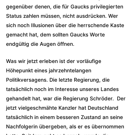
gegenüber denen, die für Gaucks privilegierten
Status zahlen müssen, nicht ausdrücken. Wer
sich noch Illusionen über die herrschende Kaste
gemacht hat, dem sollten Gaucks Worte
endgültig die Augen öffnen.
Was wir jetzt erleben ist der vorläufige
Höhepunkt eines jahrzehntelangen
Politikversagens. Die letzte Regierung, die
tatsächlich noch im Interesse unseres Landes
gehandelt hat, war die Regierung Schröder. Der
jetzt vielgeschmähte Kanzler hat Deutschland
tatsächlich in einem besseren Zustand an seine
Nachfolgerin übergeben, als er es übernommen