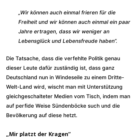
„Wir können auch einmal frieren für die
Freiheit und wir können auch einmal ein paar
Jahre ertragen, dass wir weniger an
Lebensglück und Lebensfreude haben“.
Die Tatsache, dass die verfehlte Politik genau
dieser Leute dafür zuständig ist, dass ganz
Deutschland nun in Windeseile zu einem Dritte-
Welt-Land wird, wischt man mit Unterstützung
gleichgeschalteter Medien vom Tisch, indem man
auf perfide Weise Sündenböcke such und die
Bevölkerung auf diese hetzt.
„Mir platzt der Kragen“