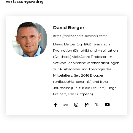
verfassungswidrig
David Berger
https://philosophia-perennis.com/
David Berger (Jg. 1968) war nach
Promotion (Dr. phil.) und Habilitation
(Dr. theol.) viele Jahre Professor im
Vatikan. Zahlreiche Veröffentlichungen
zur Philosophie und Theologie des
Mittelalters. Seit 2016 Blogger
(philosophia-perennis) und freier
Journalist (u.a. für die Die Zeit, Junge
Freiheit, The European).