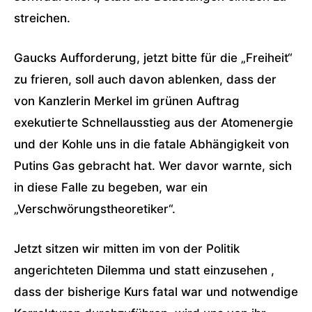
streichen.
Gaucks Aufforderung, jetzt bitte für die „Freiheit“
zu frieren, soll auch davon ablenken, dass der
von Kanzlerin Merkel im grünen Auftrag
exekutierte Schnellausstieg aus der Atomenergie
und der Kohle uns in die fatale Abhängigkeit von
Putins Gas gebracht hat. Wer davor warnte, sich
in diese Falle zu begeben, war ein
„Verschwörungstheoretiker“.
Jetzt sitzen wir mitten im von der Politik
angerichteten Dilemma und statt einzusehen ,
dass der bisherige Kurs fatal war und notwendige