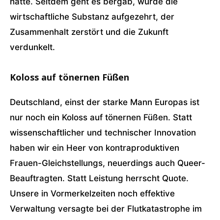
hatte. Seitdem geht es bergab, wurde die
wirtschaftliche Substanz aufgezehrt, der
Zusammenhalt zerstört und die Zukunft
verdunkelt.
Koloss auf tönernen Füßen
Deutschland, einst der starke Mann Europas ist
nur noch ein Koloss auf tönernen Füßen. Statt
wissenschaftlicher und technischer Innovation
haben wir ein Heer von kontraproduktiven
Frauen-Gleichstellungs, neuerdings auch Queer-
Beauftragten. Statt Leistung herrscht Quote.
Unsere in Vormerkelzeiten noch effektive
Verwaltung versagte bei der Flutkatastrophe im