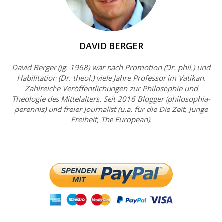
DAVID BERGER
David Berger (Jg. 1968) war nach Promotion (Dr. phil.) und
Habilitation (Dr. theol.) viele Jahre Professor im Vatikan.
Zahlreiche Veröffentlichungen zur Philosophie und
Theologie des Mittelalters. Seit 2016 Blogger (philosophia-
perennis) und freier Journalist (u.a. für die Die Zeit, Junge
Freiheit, The European).