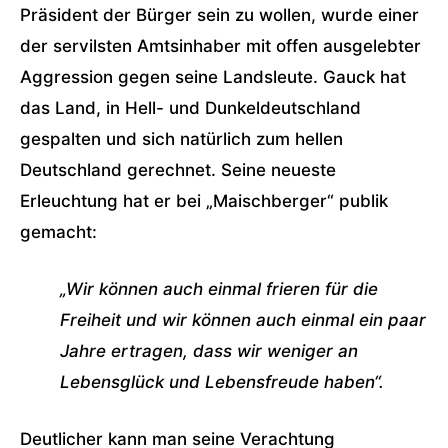
Präsident der Bürger sein zu wollen, wurde einer
der servilsten Amtsinhaber mit offen ausgelebter
Aggression gegen seine Landsleute. Gauck hat
das Land, in Hell- und Dunkeldeutschland
gespalten und sich natürlich zum hellen
Deutschland gerechnet. Seine neueste
Erleuchtung hat er bei „Maischberger“ publik
gemacht:
„Wir können auch einmal frieren für die
Freiheit und wir können auch einmal ein paar
Jahre ertragen, dass wir weniger an
Lebensglück und Lebensfreude haben“.
Deutlicher kann man seine Verachtung