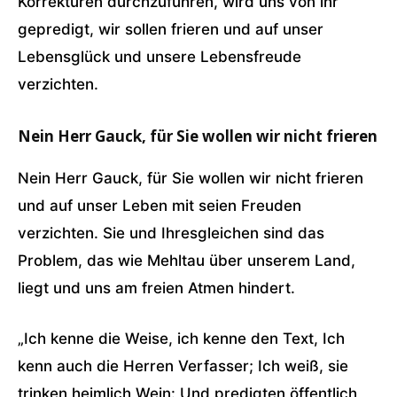
Korrekturen durchzuführen, wird uns von ihr
gepredigt, wir sollen frieren und auf unser
Lebensglück und unsere Lebensfreude
verzichten.
Nein Herr Gauck, für Sie wollen wir nicht frieren
Nein Herr Gauck, für Sie wollen wir nicht frieren
und auf unser Leben mit seien Freuden
verzichten. Sie und Ihresgleichen sind das
Problem, das wie Mehltau über unserem Land,
liegt und uns am freien Atmen hindert.
„Ich kenne die Weise, ich kenne den Text, Ich
kenn auch die Herren Verfasser; Ich weiß, sie
trinken heimlich Wein: Und predigten öffentlich