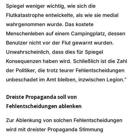
Spiegel weniger wichtig, wie sich die
Flutkatastrophe entwickelte, als wie sie medial
wahrgenommen wurde. Das kostete
Menschenleben auf einem Campingplatz, dessen
Benutzer nicht vor der Flut gewarnt wurden.
Unwahrscheinlich, dass dies für Spiegel
Konsequenzen haben wird. Schließlich ist die Zahl
der Politiker, die trotz teurer Fehlentscheidungen
unbeschadet im Amt bleiben, inzwischen Legion.“
Dreiste Propaganda soll von
Fehlentscheidungen ablenken
Zur Ablenkung von solchen Fehlentscheidungen
wird mit dreister Propaganda Stimmung