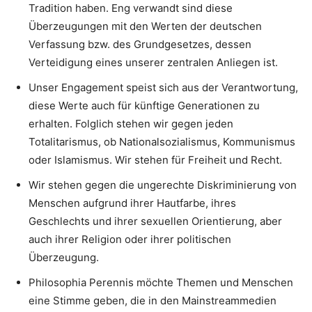
Tradition haben. Eng verwandt sind diese
Überzeugungen mit den Werten der deutschen
Verfassung bzw. des Grundgesetzes, dessen
Verteidigung eines unserer zentralen Anliegen ist.
Unser Engagement speist sich aus der Verantwortung,
diese Werte auch für künftige Generationen zu
erhalten. Folglich stehen wir gegen jeden
Totalitarismus, ob Nationalsozialismus, Kommunismus
oder Islamismus. Wir stehen für Freiheit und Recht.
Wir stehen gegen die ungerechte Diskriminierung von
Menschen aufgrund ihrer Hautfarbe, ihres
Geschlechts und ihrer sexuellen Orientierung, aber
auch ihrer Religion oder ihrer politischen
Überzeugung.
Philosophia Perennis möchte Themen und Menschen
eine Stimme geben, die in den Mainstreammedien