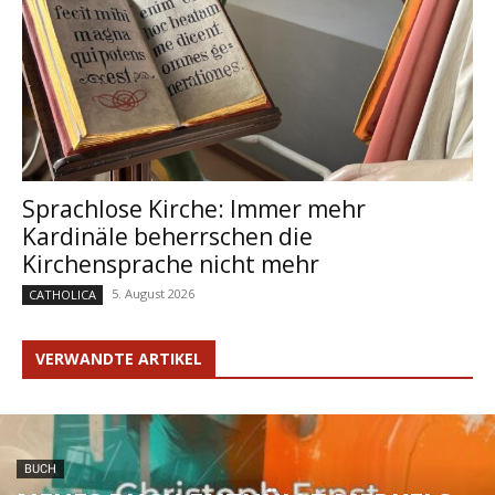
Sprachlose Kirche: Immer mehr
Kardinäle beherrschen die
Kirchensprache nicht mehr
5. August 2026
CATHOLICA
VERWANDTE ARTIKEL
BUCH