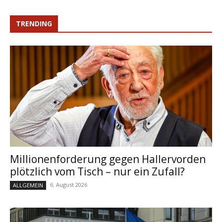
TRENDING
Millionenforderung gegen Hallervorden
plötzlich vom Tisch – nur ein Zufall?
6. August 2026
ALLGEMEIN