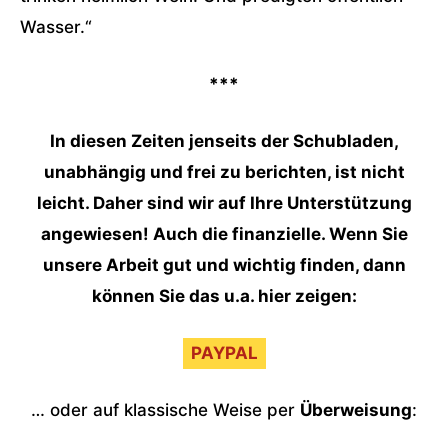
Wasser.“
***
In diesen Zeiten jenseits der Schubladen,
unabhängig und frei zu berichten, ist nicht
leicht. Daher sind wir auf Ihre Unterstützung
angewiesen! Auch die finanzielle. Wenn Sie
unsere Arbeit gut und wichtig finden, dann
können Sie das u.a. hier zeigen:
PAYPAL
… oder auf klassische Weise per
Überweisung
: