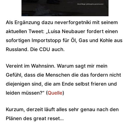
Als Ergänzung dazu neverforgetniki mit seinem
aktuellen Tweet: „Luisa Neubauer fordert einen
sofortigen Importstopp für Öl, Gas und Kohle aus
Russland. Die CDU auch.
Vereint im Wahnsinn. Warum sagt mir mein
Gefühl, dass die Menschen die das fordern nicht
diejenigen sind, die am Ende selbst frieren und
leiden müssen?“ (
Quelle
)
Kurzum, derzeit läuft alles sehr genau nach den
Plänen des great reset…