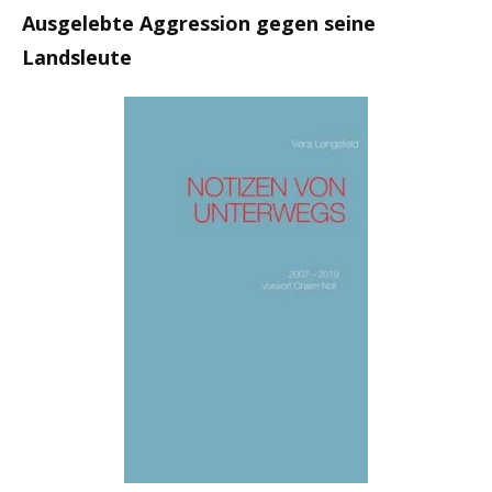
Ausgelebte Aggression gegen seine
Landsleute