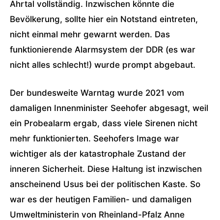
Ahrtal vollständig. Inzwischen könnte die
Bevölkerung, sollte hier ein Notstand eintreten,
nicht einmal mehr gewarnt werden. Das
funktionierende Alarmsystem der DDR (es war
nicht alles schlecht!) wurde prompt abgebaut.
Der bundesweite Warntag wurde 2021 vom
damaligen Innenminister Seehofer abgesagt, weil
ein Probealarm ergab, dass viele Sirenen nicht
mehr funktionierten. Seehofers Image war
wichtiger als der katastrophale Zustand der
inneren Sicherheit. Diese Haltung ist inzwischen
anscheinend Usus bei der politischen Kaste. So
war es der heutigen Familien- und damaligen
Umweltministerin von Rheinland-Pfalz Anne