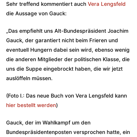
Sehr treffend kommentiert auch
Vera Lengsfeld
die Aussage von Gauck:
„Das empfiehlt uns Alt-Bundespräsident Joachim
Gauck, der garantiert nicht beim Frieren und
eventuell Hungern dabei sein wird, ebenso wenig
die anderen Mitglieder der politischen Klasse, die
uns die Suppe eingebrockt haben, die wir jetzt
auslöffeln müssen.
(Foto l.: Das neue Buch von Vera Lengsfeld kann
hier bestellt werden
)
Gauck, der im Wahlkampf um den
Bundespräsidentenposten versprochen hatte, ein