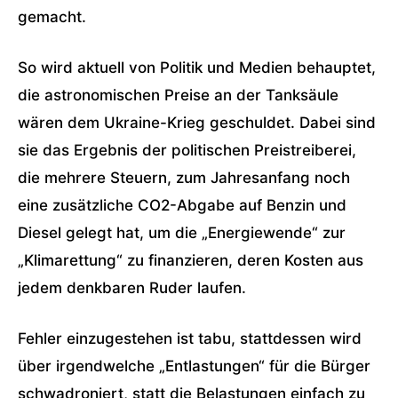
gemacht.
So wird aktuell von Politik und Medien behauptet,
die astronomischen Preise an der Tanksäule
wären dem Ukraine-Krieg geschuldet. Dabei sind
sie das Ergebnis der politischen Preistreiberei,
die mehrere Steuern, zum Jahresanfang noch
eine zusätzliche CO2-Abgabe auf Benzin und
Diesel gelegt hat, um die „Energiewende“ zur
„Klimarettung“ zu finanzieren, deren Kosten aus
jedem denkbaren Ruder laufen.
Fehler einzugestehen ist tabu, stattdessen wird
über irgendwelche „Entlastungen“ für die Bürger
schwadroniert, statt die Belastungen einfach zu