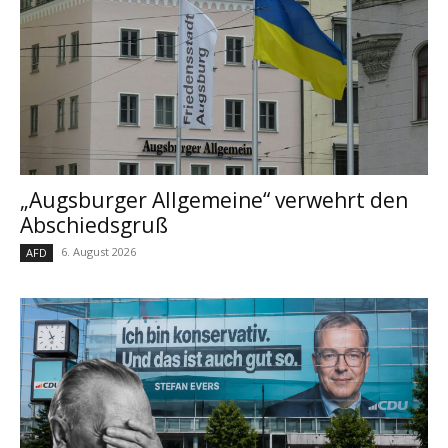
„Augsburger Allgemeine“ verwehrt den
Abschiedsgruß
6. August 2026
AFD