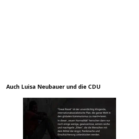
Auch Luisa Neubauer und die CDU