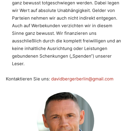
ganz bewusst totgeschwiegen werden. Dabei legen
wir Wert auf absolute Unabhängigkeit. Gelder von
Parteien nehmen wir auch nicht indirekt entgegen.
Auch auf Werbekunden verzichten wir in diesem
Sinne ganz bewusst. Wir finanzieren uns
ausschließlich durch die komplett freiwilligen und an
keine inhaltliche Ausrichtung oder Leistungen
gebundenen Schenkungen („Spenden“) unserer
Leser.
Kontaktieren Sie uns:
davidbergerberlin@gmail.com