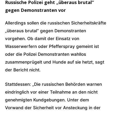
Russische Polizei geht „überaus brutal“
gegen Demonstranten vor
Allerdings sollen die russischen Sicherheitskräfte
„überaus brutal“ gegen Demonstranten
vorgehen. Ob damit der Einsatz von
Wasserwerfern oder Pfefferspray gemeint ist
oder die Polizei Demonstranten wahllos
zusammenprügelt und Hunde auf sie hetzt, sagt
der Bericht nicht.
Stattdessen: „Die russischen Behörden warnen
eindringlich vor einer Teilnahme an den nicht
genehmigten Kundgebungen. Unter dem
Vorwand der Sicherheit vor Ansteckung in der