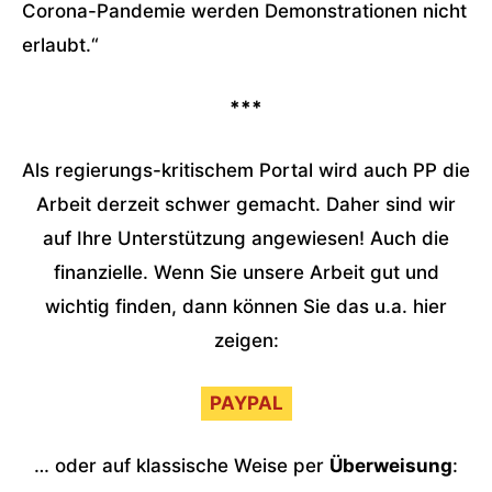
Corona-Pandemie werden Demonstrationen nicht
erlaubt.“
***
Als regierungs-kritischem Portal wird auch PP die
Arbeit derzeit schwer gemacht. Daher sind wir
auf Ihre Unterstützung angewiesen! Auch die
finanzielle. Wenn Sie unsere Arbeit gut und
wichtig finden, dann können Sie das u.a. hier
zeigen:
PAYPAL
… oder auf klassische Weise per
Überweisung
: