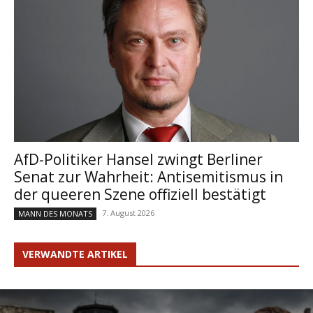
AfD-Politiker Hansel zwingt Berliner
Senat zur Wahrheit: Antisemitismus in
der queeren Szene offiziell bestätigt
7. August 2026
MANN DES MONATS
VERWANDTE ARTIKEL