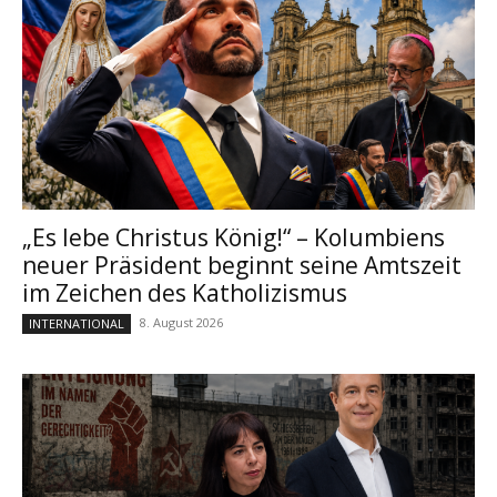
„Es lebe Christus König!“ – Kolumbiens
neuer Präsident beginnt seine Amtszeit
im Zeichen des Katholizismus
8. August 2026
INTERNATIONAL