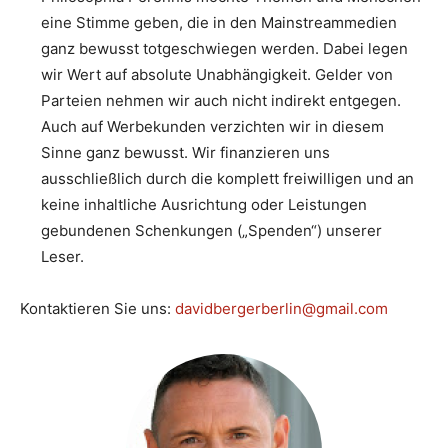
eine Stimme geben, die in den Mainstreammedien
ganz bewusst totgeschwiegen werden. Dabei legen
wir Wert auf absolute Unabhängigkeit. Gelder von
Parteien nehmen wir auch nicht indirekt entgegen.
Auch auf Werbekunden verzichten wir in diesem
Sinne ganz bewusst. Wir finanzieren uns
ausschließlich durch die komplett freiwilligen und an
keine inhaltliche Ausrichtung oder Leistungen
gebundenen Schenkungen („Spenden“) unserer
Leser.
Kontaktieren Sie uns:
davidbergerberlin@gmail.com