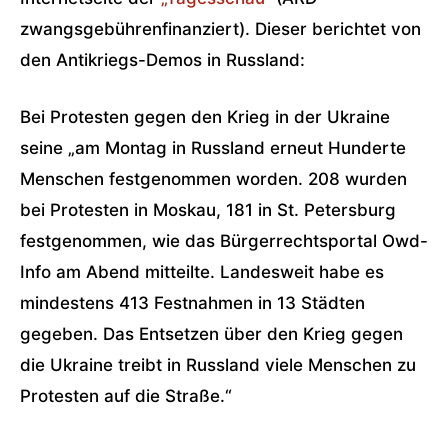
zwangsgebührenfinanziert). Dieser berichtet von
den Antikriegs-Demos in Russland:
Bei Protesten gegen den Krieg in der Ukraine
seine „am Montag in Russland erneut Hunderte
Menschen festgenommen worden. 208 wurden
bei Protesten in Moskau, 181 in St. Petersburg
festgenommen, wie das Bürgerrechtsportal Owd-
Info am Abend mitteilte. Landesweit habe es
mindestens 413 Festnahmen in 13 Städten
gegeben. Das Entsetzen über den Krieg gegen
die Ukraine treibt in Russland viele Menschen zu
Protesten auf die Straße.“