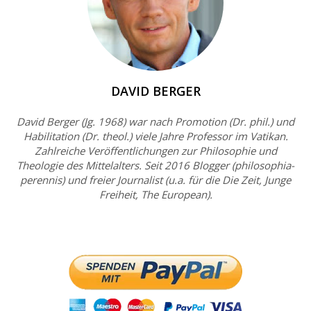
DAVID BERGER
David Berger (Jg. 1968) war nach Promotion (Dr. phil.) und
Habilitation (Dr. theol.) viele Jahre Professor im Vatikan.
Zahlreiche Veröffentlichungen zur Philosophie und
Theologie des Mittelalters. Seit 2016 Blogger (philosophia-
perennis) und freier Journalist (u.a. für die Die Zeit, Junge
Freiheit, The European).