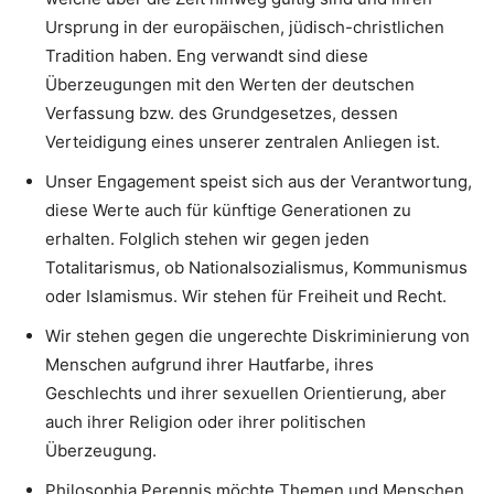
Ursprung in der europäischen, jüdisch-christlichen
Tradition haben. Eng verwandt sind diese
Überzeugungen mit den Werten der deutschen
Verfassung bzw. des Grundgesetzes, dessen
Verteidigung eines unserer zentralen Anliegen ist.
Unser Engagement speist sich aus der Verantwortung,
diese Werte auch für künftige Generationen zu
erhalten. Folglich stehen wir gegen jeden
Totalitarismus, ob Nationalsozialismus, Kommunismus
oder Islamismus. Wir stehen für Freiheit und Recht.
Wir stehen gegen die ungerechte Diskriminierung von
Menschen aufgrund ihrer Hautfarbe, ihres
Geschlechts und ihrer sexuellen Orientierung, aber
auch ihrer Religion oder ihrer politischen
Überzeugung.
Philosophia Perennis möchte Themen und Menschen