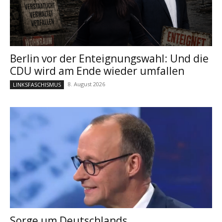
Berlin vor der Enteignungswahl: Und die
CDU wird am Ende wieder umfallen
8. August 2026
LINKSFASCHISMUS
Sorge um Deutschlands