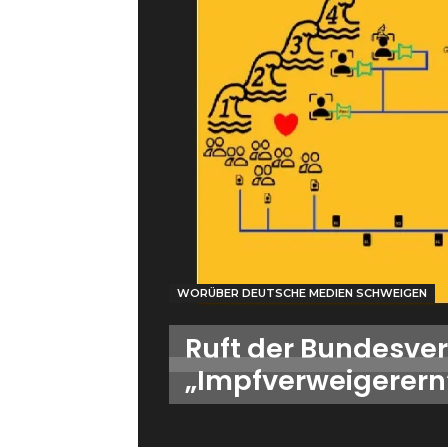
WORÜBER DEUTSCHE MEDIEN SCHWEIGEN
Ruft der Bundesve
„Impfverweigerern