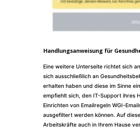
Handlungsanweisung für Gesundh
Eine weitere Unterseite richtet sich 
sich ausschließlich an Gesundheits
erhalten haben und diese im Sinne ein
empfiehlt sich, den IT-Support ihres
Einrichten von Emailregeln WGI-Email
ausgefiltert werden können. Auf dies
Arbeitskräfte auch in Ihrem Hause v