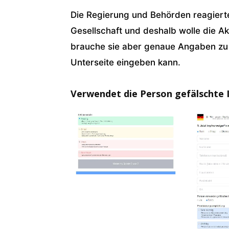
Die Regierung und Behörden reagiert
Gesellschaft und deshalb wolle die A
brauche sie aber genaue Angaben zu 
Unterseite eingeben kann.
Verwendet die Person gefälschte