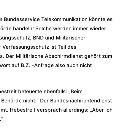
m Bundesservice Telekommunikation könnte es
örde handeln! Solche werden immer wieder
ungsschutz, BND und Militärischer
 Verfassungsschutz ist Teil des
us. Der Militärische Abschirmdienst gehört zum
wort auf B.Z. -Anfrage also auch nicht
streit beteuerte ebenfalls: „Beim
 Behörde nicht.“ Der Bundesnachrichtendienst
mt. Hebestreit versprach allerdings: „Aber ich
.“