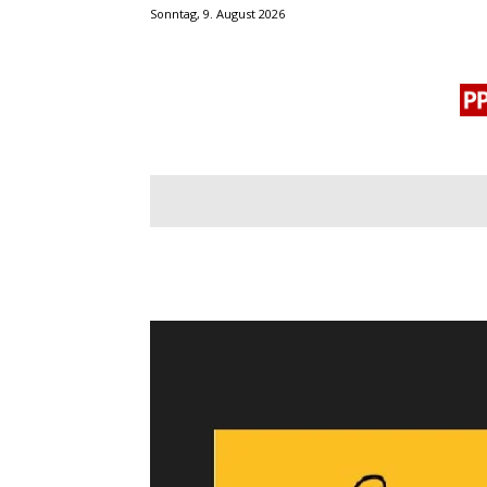
Sonntag, 9. August 2026
BLOGROLL
MENSCHENRECHTE
OF