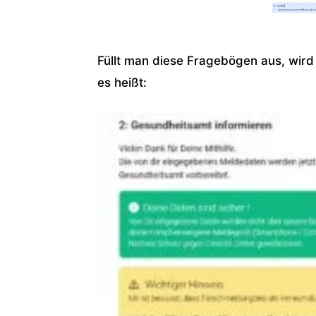
Füllt man diese Fragebögen aus, wird 
es heißt: