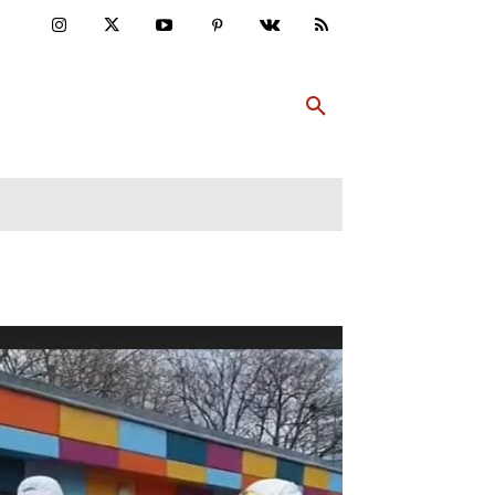
ULTUR
PP ABONNIEREN
MEHR