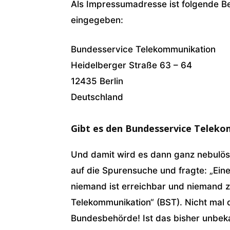
Als Impressumadresse ist folgende B
eingegeben:
Bundesservice Telekommunikation
Heidelberger Straße 63 – 64
12435 Berlin
Deutschland
Gibt es den Bundesservice Telek
Und damit wird es dann ganz nebulös.
auf die Spurensuche und fragte: „Eine
niemand ist erreichbar und niemand 
Telekommunikation“ (BST). Nicht mal 
Bundesbehörde! Ist das bisher unbek