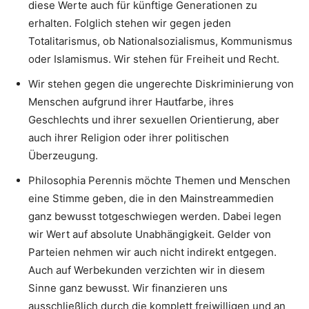
diese Werte auch für künftige Generationen zu
erhalten. Folglich stehen wir gegen jeden
Totalitarismus, ob Nationalsozialismus, Kommunismus
oder Islamismus. Wir stehen für Freiheit und Recht.
Wir stehen gegen die ungerechte Diskriminierung von
Menschen aufgrund ihrer Hautfarbe, ihres
Geschlechts und ihrer sexuellen Orientierung, aber
auch ihrer Religion oder ihrer politischen
Überzeugung.
Philosophia Perennis möchte Themen und Menschen
eine Stimme geben, die in den Mainstreammedien
ganz bewusst totgeschwiegen werden. Dabei legen
wir Wert auf absolute Unabhängigkeit. Gelder von
Parteien nehmen wir auch nicht indirekt entgegen.
Auch auf Werbekunden verzichten wir in diesem
Sinne ganz bewusst. Wir finanzieren uns
ausschließlich durch die komplett freiwilligen und an