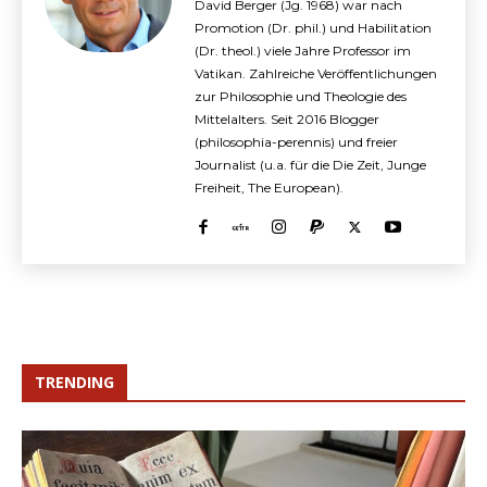
David Berger (Jg. 1968) war nach
Promotion (Dr. phil.) und Habilitation
(Dr. theol.) viele Jahre Professor im
Vatikan. Zahlreiche Veröffentlichungen
zur Philosophie und Theologie des
Mittelalters. Seit 2016 Blogger
(philosophia-perennis) und freier
Journalist (u.a. für die Die Zeit, Junge
Freiheit, The European).
TRENDING