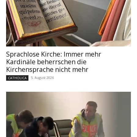
Sprachlose Kirche: Immer mehr
Kardinäle beherrschen die
Kirchensprache nicht mehr
5. August 2026
CATHOLICA