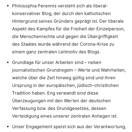
Philosophia Perennis versteht sich als liberal-
konservativer Blog, der durch den katholischen
Hintergrund seines Gründers geprägt ist. Der liberale
Aspekt des Kampfes für die Freiheit der Einzelperson,
die Menschenrechte und gegen die Übergriffigkeit
des Staates wurde während der Corona-Krise zu
einem ganz zentralen Leitmotiv des Blogs.
Grundlage für unser Arbeiten sind – neben
journalistischen Grundregeln – Werte und Wahrheiten,
welche über die Zeit hinweg gültig sind und ihren
Ursprung in der europäischen, jüdisch-christlichen
Tradition haben. Eng verwandt sind diese
Überzeugungen mit den Werten der deutschen
Verfassung bzw. des Grundgesetzes, dessen
Verteidigung eines unserer zentralen Anliegen ist.
Unser Engagement speist sich aus der Verantwortung,