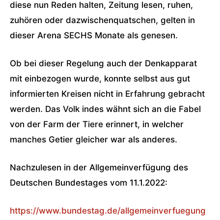
diese nun Reden halten, Zeitung lesen, ruhen,
zuhören oder dazwischenquatschen, gelten in
dieser Arena SECHS Monate als genesen.
Ob bei dieser Regelung auch der Denkapparat
mit einbezogen wurde, konnte selbst aus gut
informierten Kreisen nicht in Erfahrung gebracht
werden. Das Volk indes wähnt sich an die Fabel
von der Farm der Tiere erinnert, in welcher
manches Getier gleicher war als anderes.
Nachzulesen in der Allgemeinverfügung des
Deutschen Bundestages vom 11.1.2022:
https://www.bundestag.de/allgemeinverfuegung