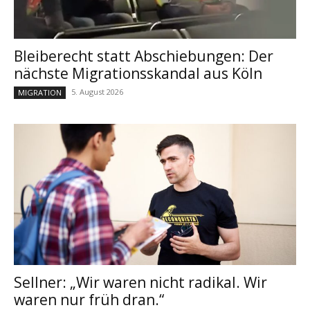
Bleiberecht statt Abschiebungen: Der
nächste Migrationsskandal aus Köln
5. August 2026
MIGRATION
Sellner: „Wir waren nicht radikal. Wir
waren nur früh dran.“