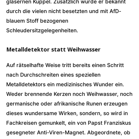
gläsernen Kuppel. Zusätzlich wurde er bekannt
durch die vielen nicht besetzten und mit AfD-
blauem Stoff bezogenen
Schleudersitzgelegenheiten.
Metalldetektor statt Weihwasser
Auf rätselhafte Weise tritt bereits einen Schritt
nach Durchschreiten eines speziellen
Metalldetektors ein medizinisches Wunder ein.
Weder brennende Kerzen noch Weihwasser, noch
germanische oder afrikanische Runen erzeugen
dieses wundersame Wirken, sondern, so wird in
Fachkreisen gemunkelt, ein von Papst Franziskus
gesegneter Anti-Viren-Magnet. Abgeordnete, ob