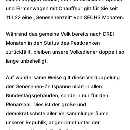
und Firmenwagen mit Chauffeur gilt für Sie seit
11.1.22 eine „Genesenenzeit“ von SECHS Monaten.
Während das gemeine Volk bereits nach DREI
Monaten in den Status des Pestkranken
zurückfällt, bleiben unsere Volksdiener doppelt so
lange unbehelligt.
Auf wundersame Weise gilt diese Verdoppelung
der Genesenen-Zeitspanne nicht in allen
Bundestagsgebäuden, sondern nur für den
Plenarsaal. Dies ist der große und
demokratischste aller Versammlungsräume
unserer Republik, angeordnet unter der