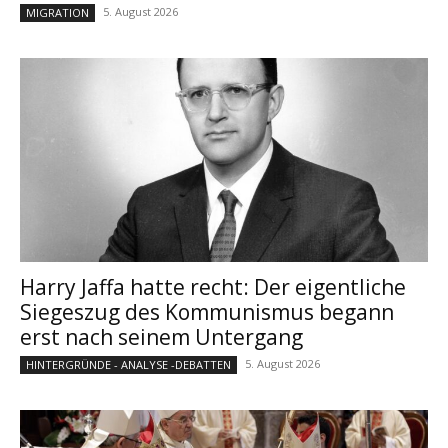
5. August 2026
MIGRATION
Harry Jaffa hatte recht: Der eigentliche
Siegeszug des Kommunismus begann
erst nach seinem Untergang
5. August 2026
HINTERGRÜNDE - ANALYSE -DEBATTEN