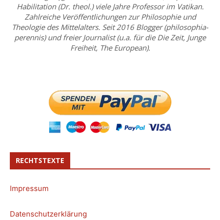
Habilitation (Dr. theol.) viele Jahre Professor im Vatikan.
Zahlreiche Veröffentlichungen zur Philosophie und
Theologie des Mittelalters. Seit 2016 Blogger (philosophia-
perennis) und freier Journalist (u.a. für die Die Zeit, Junge
Freiheit, The European).
RECHTSTEXTE
Impressum
Datenschutzerklärung