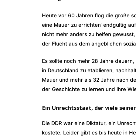
Heute vor 60 Jahren flog die große so
eine Mauer zu errichten‘ endgültig a
nicht mehr anders zu helfen gewusst,
der Flucht aus dem angeblichen sozial
Es sollte noch mehr 28 Jahre dauern, 
in Deutschland zu etablieren, nachhal
Mauer und mehr als 32 Jahre nach der
der Geschichte zu lernen und ihre Wi
Ein Unrechtsstaat, der viele sein
Die DDR war eine Diktatur, ein Unrech
kostete. Leider gibt es bis heute in He