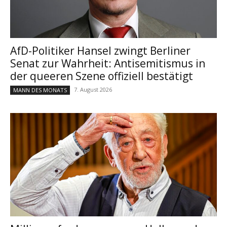
AfD-Politiker Hansel zwingt Berliner
Senat zur Wahrheit: Antisemitismus in
der queeren Szene offiziell bestätigt
7. August 2026
MANN DES MONATS