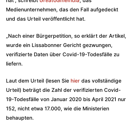
hat“, schreibt
GreatGameIndia
, das
Medienunternehmen, das den Fall aufgedeckt
und das Urteil veröffentlicht hat.
„Nach einer Bürgerpetition, so erklärt der Artikel,
wurde ein Lissabonner Gericht gezwungen,
verifizierte Daten über Covid-19-Todesfälle zu
liefern.
Laut dem Urteil (lesen Sie
hier
das vollständige
Urteil) beträgt die Zahl der verifizierten Covid-
19-Todesfälle von Januar 2020 bis April 2021 nur
152, nicht etwa 17.000, wie die Ministerien
behaupten.