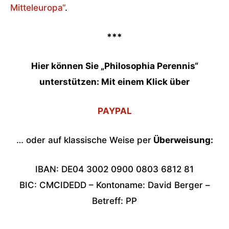
Mitteleuropa“
.
***
Hier können Sie „Philosophia Perennis“
unterstützen: Mit einem Klick über
PAYPAL
… oder auf klassische Weise per
Überweisung:
IBAN: DE04 3002 0900 0803 6812 81
BIC: CMCIDEDD – Kontoname: David Berger –
Betreff: PP