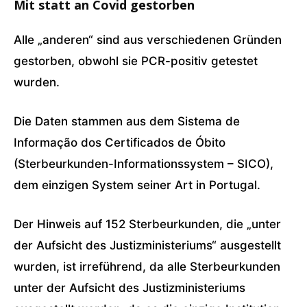
Mit statt an Covid gestorben
Alle „anderen“ sind aus verschiedenen Gründen
gestorben, obwohl sie PCR-positiv getestet
wurden.
Die Daten stammen aus dem Sistema de
Informação dos Certificados de Óbito
(Sterbeurkunden-Informationssystem – SICO),
dem einzigen System seiner Art in Portugal.
Der Hinweis auf 152 Sterbeurkunden, die „unter
der Aufsicht des Justizministeriums“ ausgestellt
wurden, ist irreführend, da alle Sterbeurkunden
unter der Aufsicht des Justizministeriums