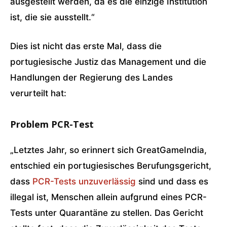
ausgestellt werden, da es die einzige Institution
ist, die sie ausstellt.“
Dies ist nicht das erste Mal, dass die
portugiesische Justiz das Management und die
Handlungen der Regierung des Landes
verurteilt hat:
Problem PCR-Test
„Letztes Jahr, so erinnert sich GreatGameIndia,
entschied ein portugiesisches Berufungsgericht,
dass
PCR-Tests unzuverlässig
sind und dass es
illegal ist, Menschen allein aufgrund eines PCR-
Tests unter Quarantäne zu stellen. Das Gericht