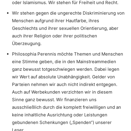
oder Islamismus. Wir stehen für Freiheit und Recht.
Wir stehen gegen die ungerechte Diskriminierung von
Menschen aufgrund ihrer Hautfarbe, ihres
Geschlechts und ihrer sexuellen Orientierung, aber
auch ihrer Religion oder ihrer politischen
Überzeugung.
Philosophia Perennis möchte Themen und Menschen
eine Stimme geben, die in den Mainstreammedien
ganz bewusst totgeschwiegen werden. Dabei legen
wir Wert auf absolute Unabhängigkeit. Gelder von
Parteien nehmen wir auch nicht indirekt entgegen.
Auch auf Werbekunden verzichten wir in diesem
Sinne ganz bewusst. Wir finanzieren uns
ausschließlich durch die komplett freiwilligen und an
keine inhaltliche Ausrichtung oder Leistungen
gebundenen Schenkungen („Spenden“) unserer
Leser.