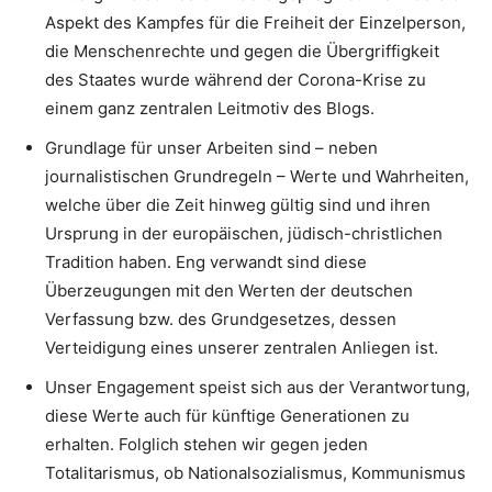
Aspekt des Kampfes für die Freiheit der Einzelperson,
die Menschenrechte und gegen die Übergriffigkeit
des Staates wurde während der Corona-Krise zu
einem ganz zentralen Leitmotiv des Blogs.
Grundlage für unser Arbeiten sind – neben
journalistischen Grundregeln – Werte und Wahrheiten,
welche über die Zeit hinweg gültig sind und ihren
Ursprung in der europäischen, jüdisch-christlichen
Tradition haben. Eng verwandt sind diese
Überzeugungen mit den Werten der deutschen
Verfassung bzw. des Grundgesetzes, dessen
Verteidigung eines unserer zentralen Anliegen ist.
Unser Engagement speist sich aus der Verantwortung,
diese Werte auch für künftige Generationen zu
erhalten. Folglich stehen wir gegen jeden
Totalitarismus, ob Nationalsozialismus, Kommunismus