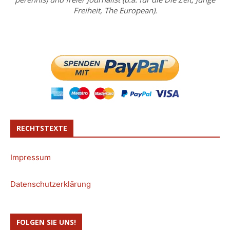
Freiheit, The European).
RECHTSTEXTE
Impressum
Datenschutzerklärung
FOLGEN SIE UNS!