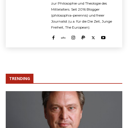
zur Philosophie und Theologie des
Mittelalters. Seit 2016 Blogger
(philosophia-perennis) und freier
Journalist (u.a. für die Die Zeit, Junge
Freiheit, The European).
TRENDING