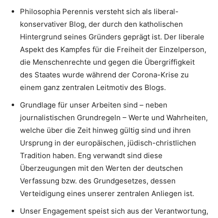
Philosophia Perennis versteht sich als liberal-
konservativer Blog, der durch den katholischen
Hintergrund seines Gründers geprägt ist. Der liberale
Aspekt des Kampfes für die Freiheit der Einzelperson,
die Menschenrechte und gegen die Übergriffigkeit
des Staates wurde während der Corona-Krise zu
einem ganz zentralen Leitmotiv des Blogs.
Grundlage für unser Arbeiten sind – neben
journalistischen Grundregeln – Werte und Wahrheiten,
welche über die Zeit hinweg gültig sind und ihren
Ursprung in der europäischen, jüdisch-christlichen
Tradition haben. Eng verwandt sind diese
Überzeugungen mit den Werten der deutschen
Verfassung bzw. des Grundgesetzes, dessen
Verteidigung eines unserer zentralen Anliegen ist.
Unser Engagement speist sich aus der Verantwortung,