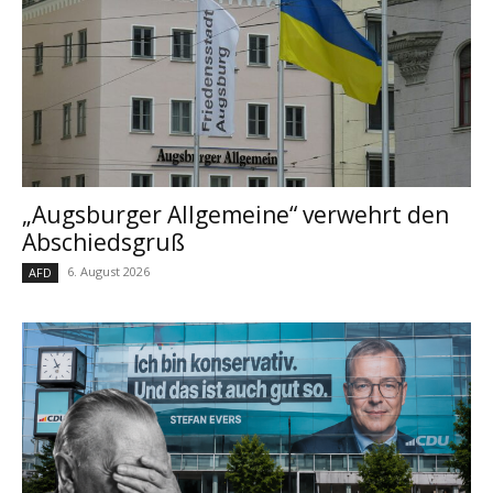
„Augsburger Allgemeine“ verwehrt den
Abschiedsgruß
6. August 2026
AFD