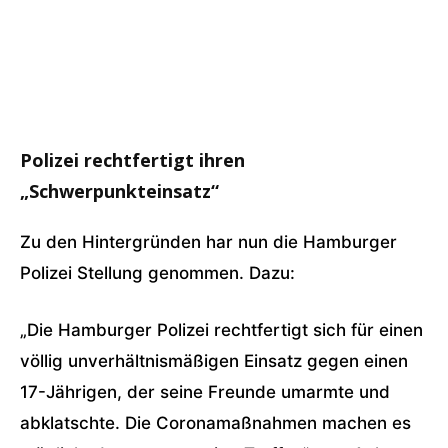
Polizei rechtfertigt ihren
„Schwerpunkteinsatz“
Zu den Hintergründen har nun die Hamburger
Polizei Stellung genommen. Dazu:
„Die Hamburger Polizei rechtfertigt sich für einen
völlig unverhältnismäßigen Einsatz gegen einen
17-Jährigen, der seine Freunde umarmte und
abklatschte. Die Coronamaßnahmen machen es