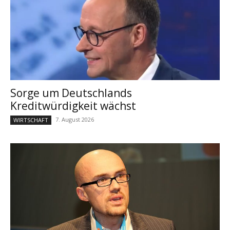
Sorge um Deutschlands
Kreditwürdigkeit wächst
7. August 2026
WIRTSCHAFT