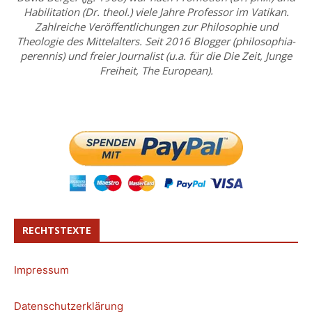
Habilitation (Dr. theol.) viele Jahre Professor im Vatikan.
Zahlreiche Veröffentlichungen zur Philosophie und
Theologie des Mittelalters. Seit 2016 Blogger (philosophia-
perennis) und freier Journalist (u.a. für die Die Zeit, Junge
Freiheit, The European).
RECHTSTEXTE
Impressum
Datenschutzerklärung