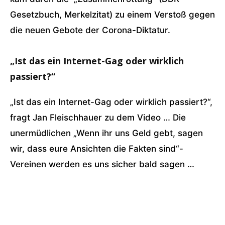
Gesetzbuch, Merkelzitat) zu einem Verstoß gegen
die neuen Gebote der Corona-Diktatur.
„Ist das ein Internet-Gag oder wirklich
passiert?“
„Ist das ein Internet-Gag oder wirklich passiert?“,
fragt Jan Fleischhauer zu dem Video … Die
unermüdlichen „Wenn ihr uns Geld gebt, sagen
wir, dass eure Ansichten die Fakten sind“-
Vereinen werden es uns sicher bald sagen …