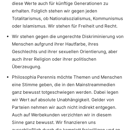
diese Werte auch für künftige Generationen zu
erhalten. Folglich stehen wir gegen jeden
Totalitarismus, ob Nationalsozialismus, Kommunismus
oder Islamismus. Wir stehen für Freiheit und Recht.
Wir stehen gegen die ungerechte Diskriminierung von
Menschen aufgrund ihrer Hautfarbe, ihres
Geschlechts und ihrer sexuellen Orientierung, aber
auch ihrer Religion oder ihrer politischen
Überzeugung.
Philosophia Perennis möchte Themen und Menschen
eine Stimme geben, die in den Mainstreammedien
ganz bewusst totgeschwiegen werden. Dabei legen
wir Wert auf absolute Unabhängigkeit. Gelder von
Parteien nehmen wir auch nicht indirekt entgegen.
Auch auf Werbekunden verzichten wir in diesem
Sinne ganz bewusst. Wir finanzieren uns
ausschließlich durch die komplett freiwilligen und an