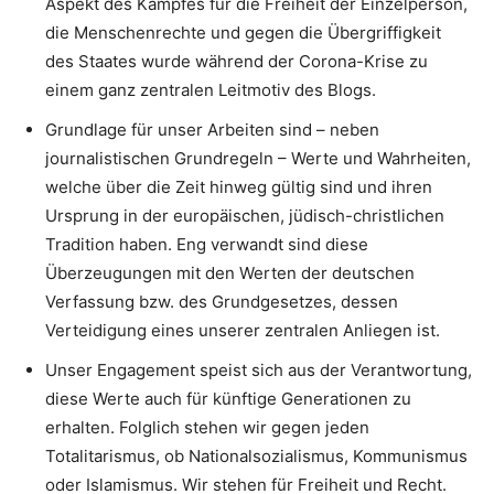
Aspekt des Kampfes für die Freiheit der Einzelperson,
die Menschenrechte und gegen die Übergriffigkeit
des Staates wurde während der Corona-Krise zu
einem ganz zentralen Leitmotiv des Blogs.
Grundlage für unser Arbeiten sind – neben
journalistischen Grundregeln – Werte und Wahrheiten,
welche über die Zeit hinweg gültig sind und ihren
Ursprung in der europäischen, jüdisch-christlichen
Tradition haben. Eng verwandt sind diese
Überzeugungen mit den Werten der deutschen
Verfassung bzw. des Grundgesetzes, dessen
Verteidigung eines unserer zentralen Anliegen ist.
Unser Engagement speist sich aus der Verantwortung,
diese Werte auch für künftige Generationen zu
erhalten. Folglich stehen wir gegen jeden
Totalitarismus, ob Nationalsozialismus, Kommunismus
oder Islamismus. Wir stehen für Freiheit und Recht.