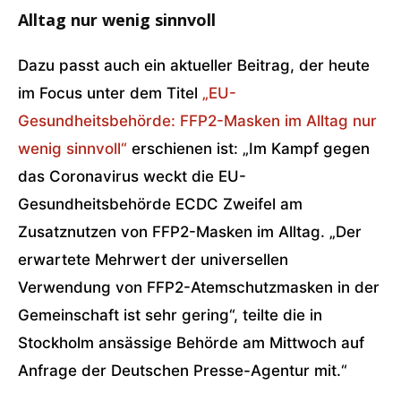
Alltag nur wenig sinnvoll
Dazu passt auch ein aktueller Beitrag, der heute
im Focus unter dem Titel
„EU-
Gesundheitsbehörde: FFP2-Masken im Alltag nur
wenig sinnvoll“
erschienen ist: „Im Kampf gegen
das Coronavirus weckt die EU-
Gesundheitsbehörde ECDC Zweifel am
Zusatznutzen von FFP2-Masken im Alltag. „Der
erwartete Mehrwert der universellen
Verwendung von FFP2-Atemschutzmasken in der
Gemeinschaft ist sehr gering“, teilte die in
Stockholm ansässige Behörde am Mittwoch auf
Anfrage der Deutschen Presse-Agentur mit.“