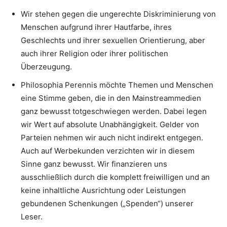
Wir stehen gegen die ungerechte Diskriminierung von
Menschen aufgrund ihrer Hautfarbe, ihres
Geschlechts und ihrer sexuellen Orientierung, aber
auch ihrer Religion oder ihrer politischen
Überzeugung.
Philosophia Perennis möchte Themen und Menschen
eine Stimme geben, die in den Mainstreammedien
ganz bewusst totgeschwiegen werden. Dabei legen
wir Wert auf absolute Unabhängigkeit. Gelder von
Parteien nehmen wir auch nicht indirekt entgegen.
Auch auf Werbekunden verzichten wir in diesem
Sinne ganz bewusst. Wir finanzieren uns
ausschließlich durch die komplett freiwilligen und an
keine inhaltliche Ausrichtung oder Leistungen
gebundenen Schenkungen („Spenden“) unserer
Leser.