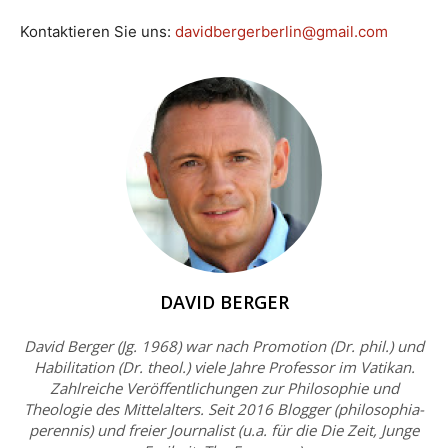
Kontaktieren Sie uns:
davidbergerberlin@gmail.com
DAVID BERGER
David Berger (Jg. 1968) war nach Promotion (Dr. phil.) und
Habilitation (Dr. theol.) viele Jahre Professor im Vatikan.
Zahlreiche Veröffentlichungen zur Philosophie und
Theologie des Mittelalters. Seit 2016 Blogger (philosophia-
perennis) und freier Journalist (u.a. für die Die Zeit, Junge