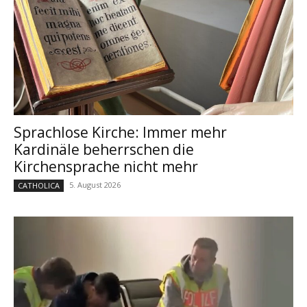
Sprachlose Kirche: Immer mehr
Kardinäle beherrschen die
Kirchensprache nicht mehr
5. August 2026
CATHOLICA