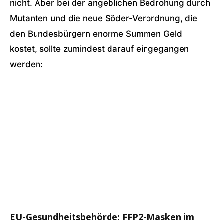
nicht. Aber bei der angeblichen Bedrohung durch
Mutanten und die neue Söder-Verordnung, die
den Bundesbürgern enorme Summen Geld
kostet, sollte zumindest darauf eingegangen
werden:
EU-Gesundheitsbehörde: FFP2-Masken im