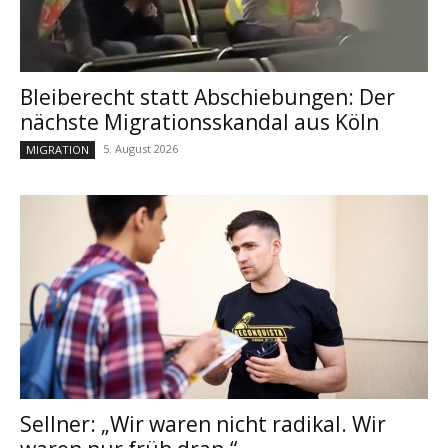
Bleiberecht statt Abschiebungen: Der
nächste Migrationsskandal aus Köln
5. August 2026
MIGRATION
Sellner: „Wir waren nicht radikal. Wir