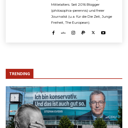
Mittelalters. Seit 2016 Blogger
(philosophia-perennis) und freier
Journalist (u.a. für die Die Zeit, Junge
Freiheit, The European).
TRENDING