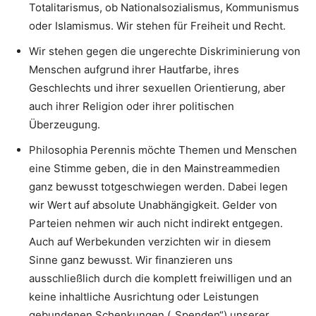
Totalitarismus, ob Nationalsozialismus, Kommunismus
oder Islamismus. Wir stehen für Freiheit und Recht.
Wir stehen gegen die ungerechte Diskriminierung von
Menschen aufgrund ihrer Hautfarbe, ihres
Geschlechts und ihrer sexuellen Orientierung, aber
auch ihrer Religion oder ihrer politischen
Überzeugung.
Philosophia Perennis möchte Themen und Menschen
eine Stimme geben, die in den Mainstreammedien
ganz bewusst totgeschwiegen werden. Dabei legen
wir Wert auf absolute Unabhängigkeit. Gelder von
Parteien nehmen wir auch nicht indirekt entgegen.
Auch auf Werbekunden verzichten wir in diesem
Sinne ganz bewusst. Wir finanzieren uns
ausschließlich durch die komplett freiwilligen und an
keine inhaltliche Ausrichtung oder Leistungen
gebundenen Schenkungen („Spenden“) unserer