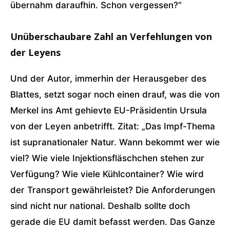
übernahm daraufhin. Schon vergessen?“
Unüberschaubare Zahl an Verfehlungen von
der Leyens
Und der Autor, immerhin der Herausgeber des
Blattes, setzt sogar noch einen drauf, was die von
Merkel ins Amt gehievte EU-Präsidentin Ursula
von der Leyen anbetrifft. Zitat: „Das Impf-Thema
ist supranationaler Natur. Wann bekommt wer wie
viel? Wie viele Injektionsfläschchen stehen zur
Verfügung? Wie viele Kühlcontainer? Wie wird
der Transport gewährleistet? Die Anforderungen
sind nicht nur national. Deshalb sollte doch
gerade die EU damit befasst werden. Das Ganze