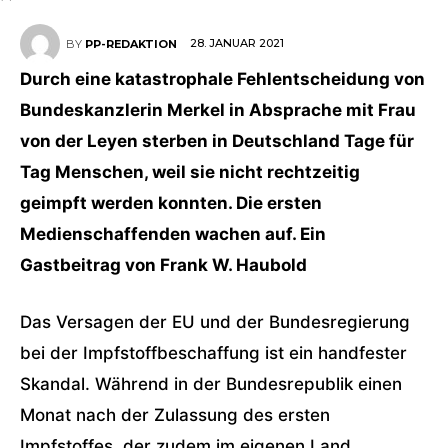
28. JANUAR 2021
BY
PP-REDAKTION
Durch eine katastrophale Fehlentscheidung von
Bundeskanzlerin Merkel in Absprache mit Frau
von der Leyen sterben in Deutschland Tage für
Tag Menschen, weil sie nicht rechtzeitig
geimpft werden konnten. Die ersten
Medienschaffenden wachen auf. Ein
Gastbeitrag von Frank W. Haubold
Das Versagen der EU und der Bundesregierung
bei der Impfstoffbeschaffung ist ein handfester
Skandal. Während in der Bundesrepublik einen
Monat nach der Zulassung des ersten
Impfstoffes, der zudem im eigenen Land