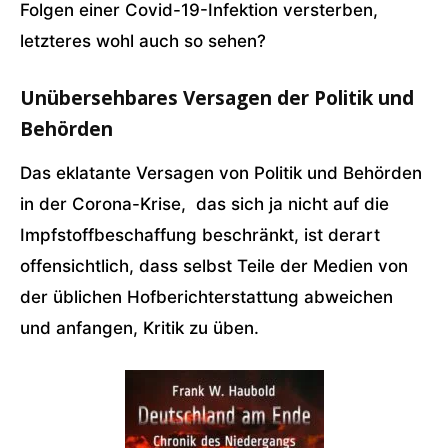
Folgen einer Covid-19-Infektion versterben,
letzteres wohl auch so sehen?
Unübersehbares Versagen der Politik und
Behörden
Das eklatante Versagen von Politik und Behörden
in der Corona-Krise, das sich ja nicht auf die
Impfstoffbeschaffung beschränkt, ist derart
offensichtlich, dass selbst Teile der Medien von
der üblichen Hofberichterstattung abweichen
und anfangen, Kritik zu üben.