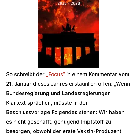
So schreibt der
„Focus“
in einem Kommentar vom
21. Januar dieses Jahres erstaunlich offen: „Wenn
Bundesregierung und Landesregierungen
Klartext sprächen, müsste in der
Beschlussvorlage Folgendes stehen: Wir haben
es nicht geschafft, genügend Impfstoff zu
besorgen, obwohl der erste Vakzin-Produzent –