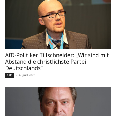
AfD-Politiker Tillschneider: „Wir sind mit
Abstand die christlichste Partei
Deutschlands“
7. August 2026
AFD