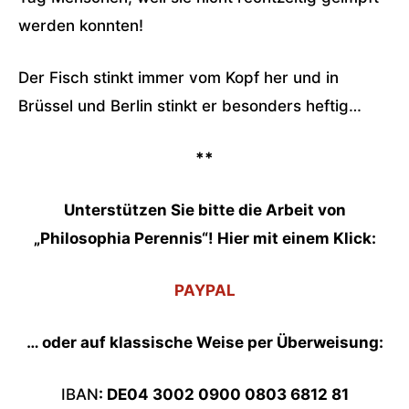
werden konnten!
Der Fisch stinkt immer vom Kopf her und in
Brüssel und Berlin stinkt er besonders heftig…
**
Unterstützen Sie bitte die Arbeit von
„Philosophia Perennis“! Hier mit einem Klick:
PAYPAL
… oder auf klassische Weise per Überweisung:
IBAN
: DE04 3002 0900 0803 6812 81