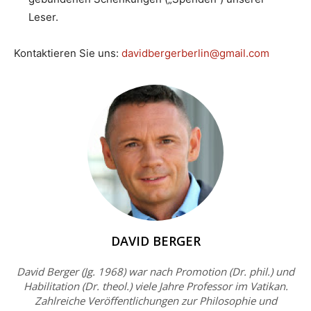
Leser.
Kontaktieren Sie uns:
davidbergerberlin@gmail.com
DAVID BERGER
David Berger (Jg. 1968) war nach Promotion (Dr. phil.) und
Habilitation (Dr. theol.) viele Jahre Professor im Vatikan.
Zahlreiche Veröffentlichungen zur Philosophie und