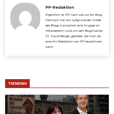
PP-Redaktion
Eigentlich ist PP nach wie vor ein Blog.
Dennoch hat sich aufgrund der Größe
des Blogs inzwischen eine Gruppe an
Mitarbeitern rund um den Blogmacher
Dr. David Berger gebildet, die man als
eine Art Redaktion von PP bezeichnen
kann.
TRENDING