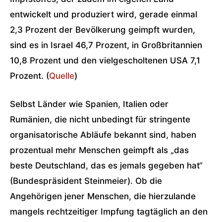
entwickelt und produziert wird, gerade einmal
2,3 Prozent der Bevölkerung geimpft wurden,
sind es in Israel 46,7 Prozent, in Großbritannien
10,8 Prozent und den vielgescholtenen USA 7,1
Prozent. (
Quelle
)
Selbst Länder wie Spanien, Italien oder
Rumänien, die nicht unbedingt für stringente
organisatorische Abläufe bekannt sind, haben
prozentual mehr Menschen geimpft als „das
beste Deutschland, das es jemals gegeben hat“
(Bundespräsident Steinmeier). Ob die
Angehörigen jener Menschen, die hierzulande
mangels rechtzeitiger Impfung tagtäglich an den