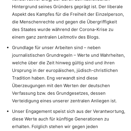
Hintergrund seines Gründers geprägt ist. Der liberale
Aspekt des Kampfes für die Freiheit der Einzelperson,
die Menschenrechte und gegen die Übergriffigkeit
des Staates wurde während der Corona-Krise zu
einem ganz zentralen Leitmotiv des Blogs.
Grundlage für unser Arbeiten sind – neben
journalistischen Grundregeln – Werte und Wahrheiten,
welche über die Zeit hinweg gültig sind und ihren
Ursprung in der europäischen, jüdisch-christlichen
Tradition haben. Eng verwandt sind diese
Überzeugungen mit den Werten der deutschen
Verfassung bzw. des Grundgesetzes, dessen
Verteidigung eines unserer zentralen Anliegen ist.
Unser Engagement speist sich aus der Verantwortung,
diese Werte auch für künftige Generationen zu
erhalten. Folglich stehen wir gegen jeden