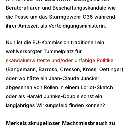
Berateraffären und Beschaffungsskandale wie
die Posse um das Sturmgewehr G36 während
ihrer Amtszeit als Verteidigungsministerin.
Nun ist die EU-Kommission traditionell ein
wohlversorgter Tummelplatz für
skandalumwitterte und/oder unfähige Politiker
(Bangemann, Barroso, Cresson, Kroes, Oettinger)
oder wo hätte ein Jean-Claude Juncker
abgesehen von Rollen in einem Loriot-Sketch
oder als Harald Juhnke-Double sonst ein
langjähriges Wirkungsfeld finden können?
Merkels skrupelloser Machtmissbrauch zu