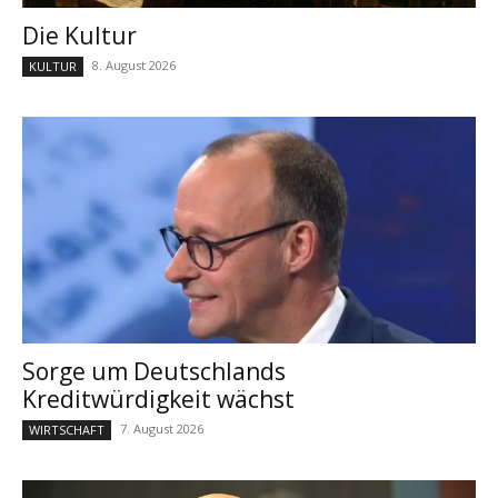
Die Kultur
8. August 2026
KULTUR
Sorge um Deutschlands
Kreditwürdigkeit wächst
7. August 2026
WIRTSCHAFT