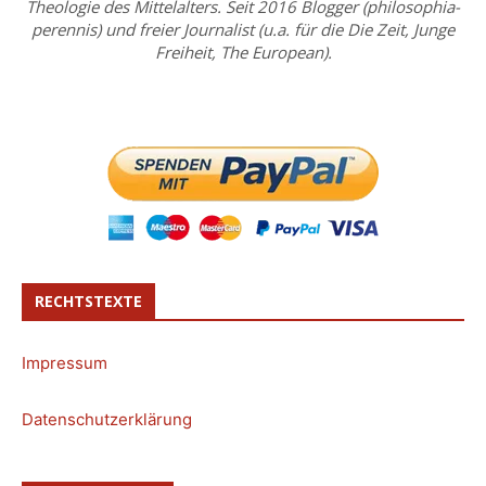
Theologie des Mittelalters. Seit 2016 Blogger (philosophia-
perennis) und freier Journalist (u.a. für die Die Zeit, Junge
Freiheit, The European).
RECHTSTEXTE
Impressum
Datenschutzerklärung