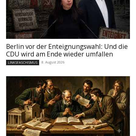
Berlin vor der Enteignungswahl: Und die
CDU wird am Ende wieder umfallen
8. August 2026
LINKSFASCHISMUS