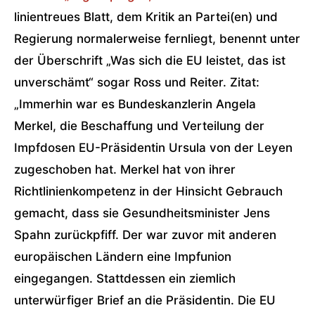
linientreues Blatt, dem Kritik an Partei(en) und
Regierung normalerweise fernliegt, benennt unter
der Überschrift „Was sich die EU leistet, das ist
unverschämt“ sogar Ross und Reiter. Zitat:
„Immerhin war es Bundeskanzlerin Angela
Merkel, die Beschaffung und Verteilung der
Impfdosen EU-Präsidentin Ursula von der Leyen
zugeschoben hat. Merkel hat von ihrer
Richtlinienkompetenz in der Hinsicht Gebrauch
gemacht, dass sie Gesundheitsminister Jens
Spahn zurückpfiff. Der war zuvor mit anderen
europäischen Ländern eine Impfunion
eingegangen. Stattdessen ein ziemlich
unterwürfiger Brief an die Präsidentin. Die EU