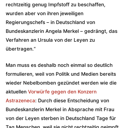
rechtzeitig genug Impfstoff zu beschaffen,
wurden aber von ihren jeweiligen
Regierungschefs – in Deutschland von
Bundeskanzlerin Angela Merkel – gedrängt, das
Verfahren an Ursula von der Leyen zu
übertragen.“
Man muss es deshalb noch einmal so deutlich
formulieren, weil von Politik und Medien bereits
wieder Nebelbomben gezündet werden wie die
aktuellen
Vorwürfe gegen den Konzern
Astrazeneca
: Durch diese Entscheidung von
Bundeskanzlerin Merkel in Absprache mit Frau
von der Leyen sterben in Deutschland Tage für
Tag Menschen, weil sie nicht rechtzeitig geimpft