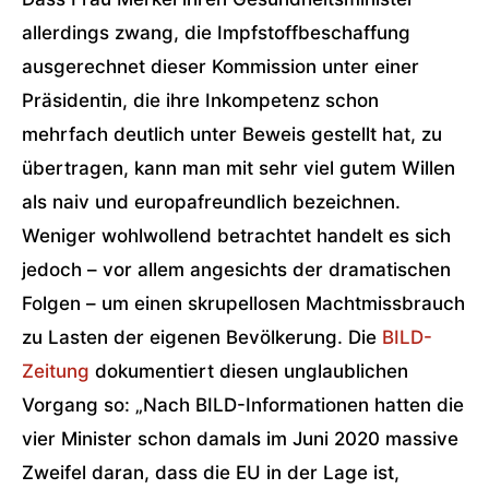
allerdings zwang, die Impfstoffbeschaffung
ausgerechnet dieser Kommission unter einer
Präsidentin, die ihre Inkompetenz schon
mehrfach deutlich unter Beweis gestellt hat, zu
übertragen, kann man mit sehr viel gutem Willen
als naiv und europafreundlich bezeichnen.
Weniger wohlwollend betrachtet handelt es sich
jedoch – vor allem angesichts der dramatischen
Folgen – um einen skrupellosen Machtmissbrauch
zu Lasten der eigenen Bevölkerung. Die
BILD-
Zeitung
dokumentiert diesen unglaublichen
Vorgang so: „Nach BILD-Informationen hatten die
vier Minister schon damals im Juni 2020 massive
Zweifel daran, dass die EU in der Lage ist,