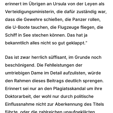
erinnert im Übrigen an Ursula von der Leyen als
Verteidigungsministerin, die dafür zuständig war,
dass die Gewehre schießen, die Panzer rollen,
die U-Boote tauchen, die Flugzeuge fliegen, die
Schiff in See stechen können. Das hat ja
bekanntlich alles nicht so gut geklappt.“
Das ist zwar herrlich süffisant, im Grunde noch
beschönigend. Die Fehlleistungen der
umtriebigen Dame im Detail aufzulisten, würde
den Rahmen dieses Beitrags deutlich sprengen.
Erinnert sei nur an den Plagiatsskandal um ihre
Doktorarbeit, der wohl nur durch politische
Einflussnahme nicht zur Aberkennung des Titels
führte, oder die zahlreichen unaufgeklärten