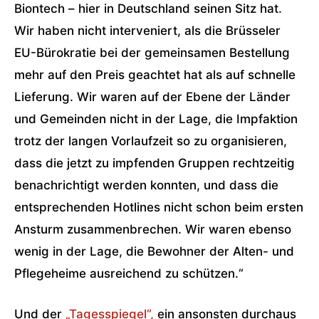
Biontech – hier in Deutschland seinen Sitz hat.
Wir haben nicht interveniert, als die Brüsseler
EU-Bürokratie bei der gemeinsamen Bestellung
mehr auf den Preis geachtet hat als auf schnelle
Lieferung. Wir waren auf der Ebene der Länder
und Gemeinden nicht in der Lage, die Impfaktion
trotz der langen Vorlaufzeit so zu organisieren,
dass die jetzt zu impfenden Gruppen rechtzeitig
benachrichtigt werden konnten, und dass die
entsprechenden Hotlines nicht schon beim ersten
Ansturm zusammenbrechen. Wir waren ebenso
wenig in der Lage, die Bewohner der Alten- und
Pflegeheime ausreichend zu schützen.“
Und der
„Tagesspiegel“,
ein ansonsten durchaus