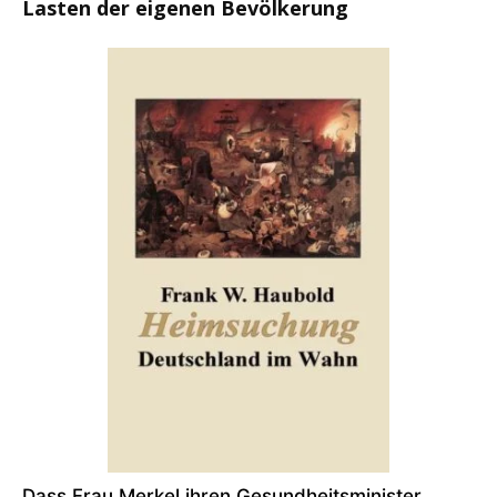
Lasten der eigenen Bevölkerung
Dass Frau Merkel ihren Gesundheitsminister