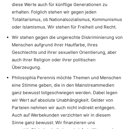
diese Werte auch für künftige Generationen zu
erhalten. Folglich stehen wir gegen jeden
Totalitarismus, ob Nationalsozialismus, Kommunismus
oder Islamismus. Wir stehen für Freiheit und Recht.
Wir stehen gegen die ungerechte Diskriminierung von
Menschen aufgrund ihrer Hautfarbe, ihres
Geschlechts und ihrer sexuellen Orientierung, aber
auch ihrer Religion oder ihrer politischen
Überzeugung.
Philosophia Perennis möchte Themen und Menschen
eine Stimme geben, die in den Mainstreammedien
ganz bewusst totgeschwiegen werden. Dabei legen
wir Wert auf absolute Unabhängigkeit. Gelder von
Parteien nehmen wir auch nicht indirekt entgegen.
Auch auf Werbekunden verzichten wir in diesem
Sinne ganz bewusst. Wir finanzieren uns