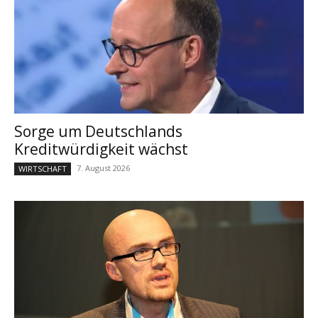
Sorge um Deutschlands
Kreditwürdigkeit wächst
7. August 2026
WIRTSCHAFT