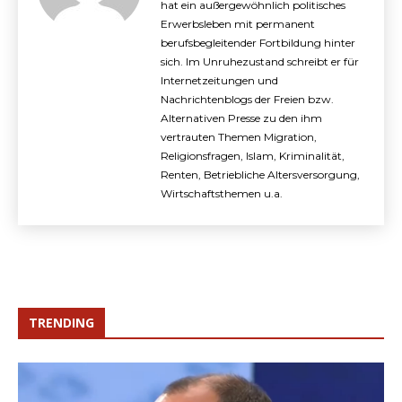
hat ein außergewöhnlich politisches
Erwerbsleben mit permanent
berufsbegleitender Fortbildung hinter
sich. Im Unruhezustand schreibt er für
Internetzeitungen und
Nachrichtenblogs der Freien bzw.
Alternativen Presse zu den ihm
vertrauten Themen Migration,
Religionsfragen, Islam, Kriminalität,
Renten, Betriebliche Altersversorgung,
Wirtschaftsthemen u.a.
TRENDING