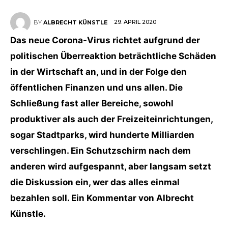
29. APRIL 2020
BY
ALBRECHT KÜNSTLE
Das neue Corona-Virus richtet aufgrund der
politischen Überreaktion beträchtliche Schäden
in der Wirtschaft an, und in der Folge den
öffentlichen Finanzen und uns allen. Die
Schließung fast aller Bereiche, sowohl
produktiver als auch der Freizeiteinrichtungen,
sogar Stadtparks, wird hunderte Milliarden
verschlingen. Ein Schutzschirm nach dem
anderen wird aufgespannt, aber langsam setzt
die Diskussion ein, wer das alles einmal
bezahlen soll. Ein Kommentar von Albrecht
Künstle.