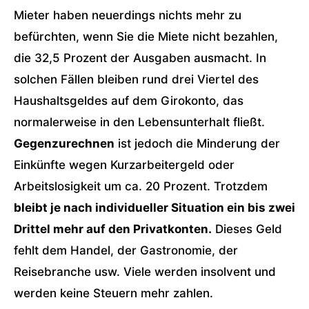
Mieter haben neuerdings nichts mehr zu
befürchten, wenn Sie die Miete nicht bezahlen,
die 32,5 Prozent der Ausgaben ausmacht. In
solchen Fällen bleiben rund drei Viertel des
Haushaltsgeldes auf dem Girokonto, das
normalerweise in den Lebensunterhalt fließt.
Gegenzurechnen
ist jedoch die Minderung der
Einkünfte wegen Kurzarbeitergeld oder
Arbeitslosigkeit um ca. 20 Prozent. Trotzdem
bleibt je nach individueller Situation ein bis zwei
Drittel mehr auf den Privatkonten.
Dieses Geld
fehlt dem Handel, der Gastronomie, der
Reisebranche usw. Viele werden insolvent und
werden keine Steuern mehr zahlen.