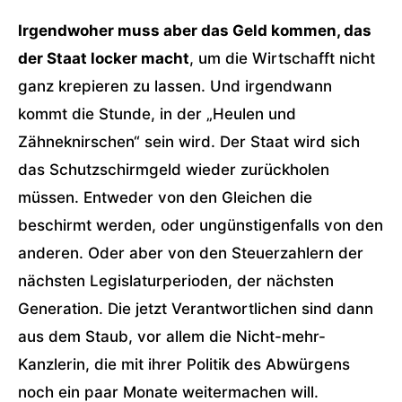
Irgendwoher muss aber das Geld kommen, das
der Staat locker macht
, um die Wirtschafft nicht
ganz krepieren zu lassen. Und irgendwann
kommt die Stunde, in der „Heulen und
Zähneknirschen“ sein wird. Der Staat wird sich
das Schutzschirmgeld wieder zurückholen
müssen. Entweder von den Gleichen die
beschirmt werden, oder ungünstigenfalls von den
anderen. Oder aber von den Steuerzahlern der
nächsten Legislaturperioden, der nächsten
Generation. Die jetzt Verantwortlichen sind dann
aus dem Staub, vor allem die Nicht-mehr-
Kanzlerin, die mit ihrer Politik des Abwürgens
noch ein paar Monate weitermachen will.