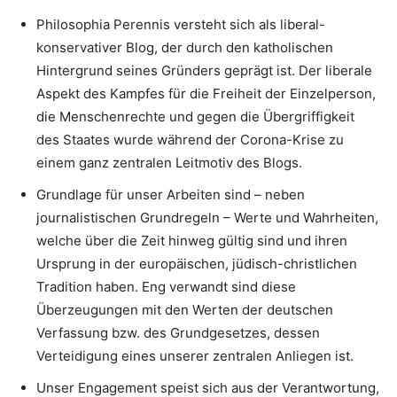
Philosophia Perennis versteht sich als liberal-
konservativer Blog, der durch den katholischen
Hintergrund seines Gründers geprägt ist. Der liberale
Aspekt des Kampfes für die Freiheit der Einzelperson,
die Menschenrechte und gegen die Übergriffigkeit
des Staates wurde während der Corona-Krise zu
einem ganz zentralen Leitmotiv des Blogs.
Grundlage für unser Arbeiten sind – neben
journalistischen Grundregeln – Werte und Wahrheiten,
welche über die Zeit hinweg gültig sind und ihren
Ursprung in der europäischen, jüdisch-christlichen
Tradition haben. Eng verwandt sind diese
Überzeugungen mit den Werten der deutschen
Verfassung bzw. des Grundgesetzes, dessen
Verteidigung eines unserer zentralen Anliegen ist.
Unser Engagement speist sich aus der Verantwortung,