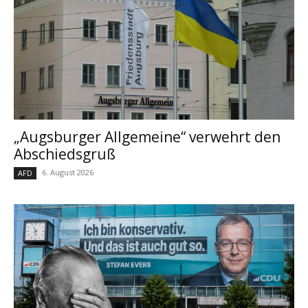
„Augsburger Allgemeine“ verwehrt den
Abschiedsgruß
6. August 2026
AFD