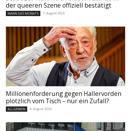
der queeren Szene offiziell bestätigt
7. August 2026
MANN DES MONATS
Millionenforderung gegen Hallervorden
plötzlich vom Tisch – nur ein Zufall?
6. August 2026
ALLGEMEIN