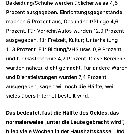
Bekleidung/Schuhe werden üblicherweise 4,5
Prozent ausgegeben. Einrichtungsgegenstände
machen 5 Prozent aus, Gesundheit/Pflege 4,6
Prozent. Für Verkehr/Autos wurden 12,9 Prozent
ausgegeben, für Freizeit, Kultur; Unterhaltung
11,3 Prozent. Für Bildung/VHS usw. 0,9 Prozent
und für Gastronomie 4,7 Prozent. Diese Bereiche
wurden nahezu dicht gemacht. Für andere Waren
und Dienstleistungen wurden 7,4 Prozent
ausgegeben, sagen wir noch die Hälfte, weil
vieles übers Internet bestellt wird.
Das bedeutet, fast die Hälfte des Geldes, das
normalerweise „unter die Leute gebracht wird“,
blieb viele Wochen in der Haushaltskasse.
Und