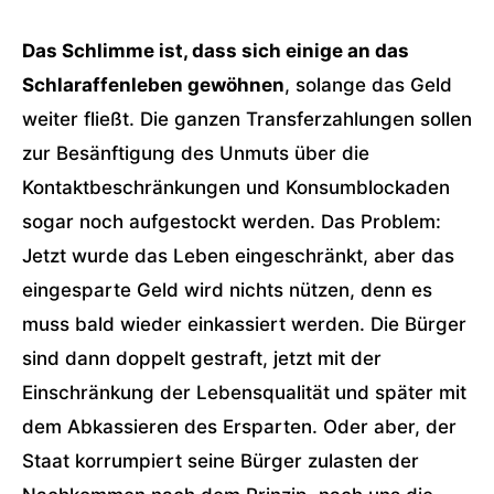
Das Schlimme ist, dass sich einige an das
Schlaraffenleben gewöhnen
, solange das Geld
weiter fließt. Die ganzen Transferzahlungen sollen
zur Besänftigung des Unmuts über die
Kontaktbeschränkungen und Konsumblockaden
sogar noch aufgestockt werden. Das Problem:
Jetzt wurde das Leben eingeschränkt, aber das
eingesparte Geld wird nichts nützen, denn es
muss bald wieder einkassiert werden. Die Bürger
sind dann doppelt gestraft, jetzt mit der
Einschränkung der Lebensqualität und später mit
dem Abkassieren des Ersparten. Oder aber, der
Staat korrumpiert seine Bürger zulasten der