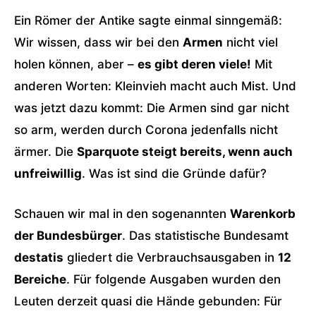
Ein Römer der Antike sagte einmal sinngemäß:
Wir wissen, dass wir bei den
Armen
nicht viel
holen können, aber –
es gibt deren viele!
Mit
anderen Worten: Kleinvieh macht auch Mist. Und
was jetzt dazu kommt: Die Armen sind gar nicht
so arm, werden durch Corona jedenfalls nicht
ärmer. Die
Sparquote steigt bereits, wenn auch
unfreiwillig
. Was ist sind die Gründe dafür?
Schauen wir mal in den sogenannten
Warenkorb
der Bundesbürger
. Das statistische Bundesamt
destatis
gliedert die Verbrauchsausgaben in
12
Bereiche
. Für folgende Ausgaben wurden den
Leuten derzeit quasi die Hände gebunden: Für