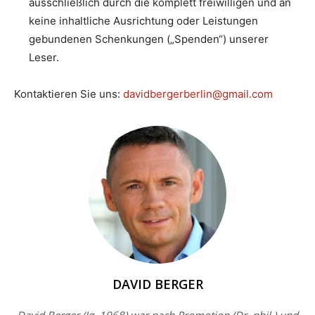
ausschließlich durch die komplett freiwilligen und an
keine inhaltliche Ausrichtung oder Leistungen
gebundenen Schenkungen („Spenden“) unserer
Leser.
Kontaktieren Sie uns:
davidbergerberlin@gmail.com
DAVID BERGER