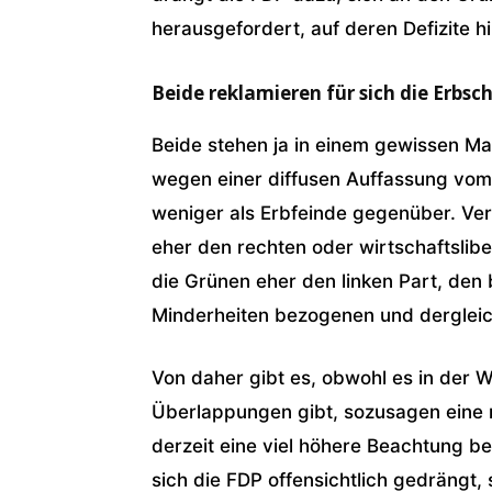
herausgefordert, auf deren Defizite h
Beide reklamieren für sich die Erbsc
Beide stehen ja in einem gewissen Ma
wegen einer diffusen Auffassung vom 
weniger als Erbfeinde gegenüber. Ve
eher den rechten oder wirtschaftslibe
die Grünen eher den linken Part, den
Minderheiten bezogenen und derglei
Von daher gibt es, obwohl es in der W
Überlappungen gibt, sozusagen eine 
derzeit eine viel höhere Beachtung bei
sich die FDP offensichtlich gedrängt,