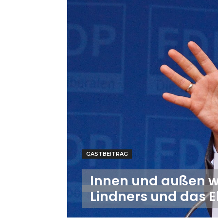
GASTBEITRAG
Innen und außen w
Lindners und das E