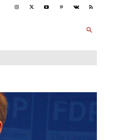
ULTUR
PP ABONNIEREN
MEHR