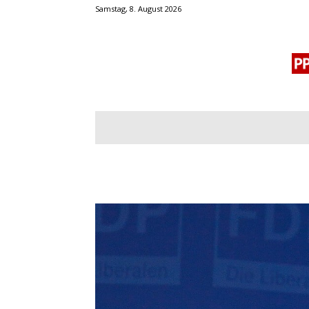
Samstag, 8. August 2026
BLOGROLL
MENSCHENRECHTE
OF