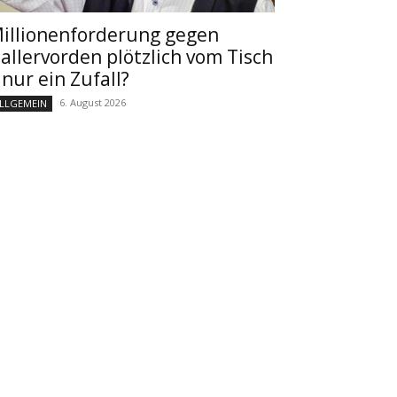
illionenforderung gegen
allervorden plötzlich vom Tisch
 nur ein Zufall?
6. August 2026
LLGEMEIN