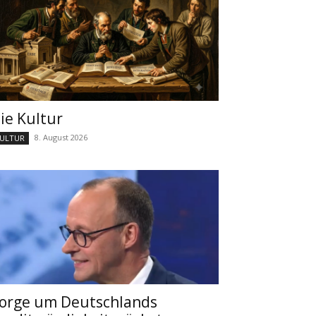
ie Kultur
8. August 2026
ULTUR
orge um Deutschlands