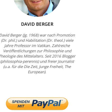
DAVID BERGER
David Berger (Jg. 1968) war nach Promotion
(Dr. phil.) und Habilitation (Dr. theol.) viele
Jahre Professor im Vatikan. Zahlreiche
Veröffentlichungen zur Philosophie und
Theologie des Mittelalters. Seit 2016 Blogger
(philosophia-perennis) und freier Journalist
(u.a. für die Die Zeit, Junge Freiheit, The
European).