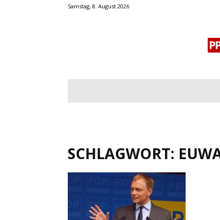
Samstag, 8. August 2026
BLOGROLL
MENSCHENRECHTE
OF
SCHLAGWORT: EUW