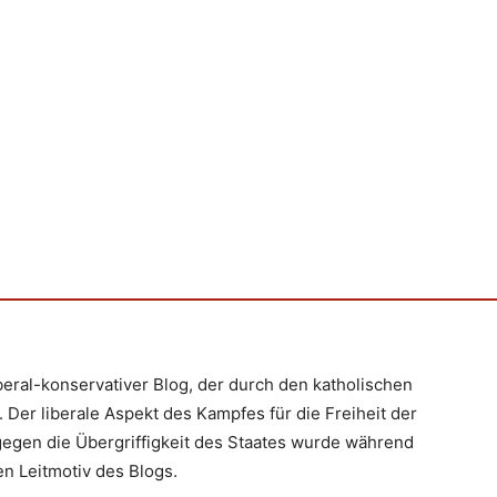
iberal-konservativer Blog, der durch den katholischen
 Der liberale Aspekt des Kampfes für die Freiheit der
egen die Übergriffigkeit des Staates wurde während
n Leitmotiv des Blogs.