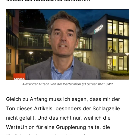
Alexander Mitsch von der WerteUnion (c) Screenshot SWR
Gleich zu Anfang muss ich sagen, dass mir der
Ton dieses Artikels, besonders der Schlagzeile
nicht gefällt. Und das nicht nur, weil ich die
WerteUnion für eine Gruppierung halte, die