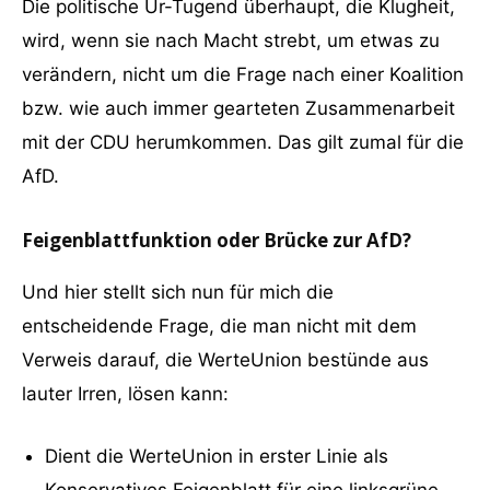
Die politische Ur-Tugend überhaupt, die Klugheit,
wird, wenn sie nach Macht strebt, um etwas zu
verändern, nicht um die Frage nach einer Koalition
bzw. wie auch immer gearteten Zusammenarbeit
mit der CDU herumkommen. Das gilt zumal für die
AfD.
Feigenblattfunktion oder Brücke zur AfD?
Und hier stellt sich nun für mich die
entscheidende Frage, die man nicht mit dem
Verweis darauf, die WerteUnion bestünde aus
lauter Irren, lösen kann:
Dient die WerteUnion in erster Linie als
Konservatives Feigenblatt für eine linksgrüne