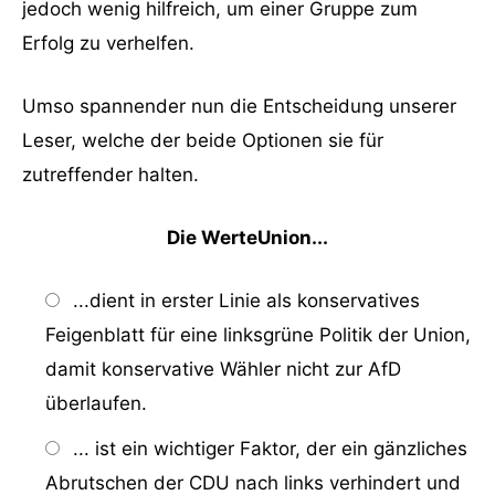
jedoch wenig hilfreich, um einer Gruppe zum
Erfolg zu verhelfen.
Umso spannender nun die Entscheidung unserer
Leser, welche der beide Optionen sie für
zutreffender halten.
Die WerteUnion...
...dient in erster Linie als konservatives
Feigenblatt für eine linksgrüne Politik der Union,
damit konservative Wähler nicht zur AfD
überlaufen.
... ist ein wichtiger Faktor, der ein gänzliches
Abrutschen der CDU nach links verhindert und