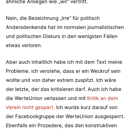
ähnliche Anliegen wie „wir“ vertritt.
Nein, die Bezeichnung „Irre“ für politisch
Andersdenkende hat im normalen journalistischen
und politischen Diskurs in den wenigsten Fällen
etwas verloren.
Aber auch inhaltlich habe ich mit dem Text meine
Probleme. ich verstehe, dass er ein Weckruf sein
wollte und von daher extrem zuspitzt. Ich wäre
der letzte, der das kritisieren darf. Auch ich habe
die WerteUnion verlassen und mit
Kritik an dem
Verein nicht gespart.
Ich wurde kurz darauf von
der Facebookgruppe der WerteUnion ausgesperrt.
Ebenfalls ein Prozedere, das den konstruktiven