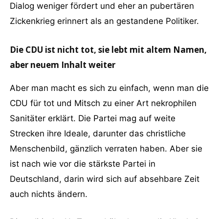
Dialog weniger fördert und eher an pubertären
Zickenkrieg erinnert als an gestandene Politiker.
Die CDU ist nicht tot, sie lebt mit altem Namen,
aber neuem Inhalt weiter
Aber man macht es sich zu einfach, wenn man die
CDU für tot und Mitsch zu einer Art nekrophilen
Sanitäter erklärt. Die Partei mag auf weite
Strecken ihre Ideale, darunter das christliche
Menschenbild, gänzlich verraten haben. Aber sie
ist nach wie vor die stärkste Partei in
Deutschland, darin wird sich auf absehbare Zeit
auch nichts ändern.