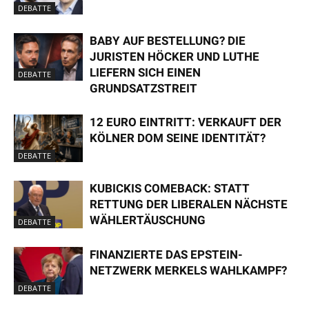
DEBATTE
BABY AUF BESTELLUNG? DIE
JURISTEN HÖCKER UND LUTHE
LIEFERN SICH EINEN
DEBATTE
GRUNDSATZSTREIT
12 EURO EINTRITT: VERKAUFT DER
KÖLNER DOM SEINE IDENTITÄT?
DEBATTE
KUBICKIS COMEBACK: STATT
RETTUNG DER LIBERALEN NÄCHSTE
WÄHLERTÄUSCHUNG
DEBATTE
FINANZIERTE DAS EPSTEIN-
NETZWERK MERKELS WAHLKAMPF?
DEBATTE