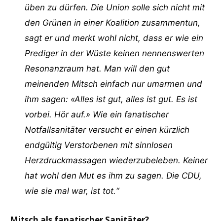
üben zu dürfen. Die Union solle sich nicht mit
den Grünen in einer Koalition zusammentun,
sagt er und merkt wohl nicht, dass er wie ein
Prediger in der Wüste keinen nennenswerten
Resonanzraum hat. Man will den gut
meinenden Mitsch einfach nur umarmen und
ihm sagen: «Alles ist gut, alles ist gut. Es ist
vorbei. Hör auf.» Wie ein fanatischer
Notfallsanitäter versucht er einen kürzlich
endgültig Verstorbenen mit sinnlosen
Herzdruckmassagen wiederzubeleben. Keiner
hat wohl den Mut es ihm zu sagen. Die CDU,
wie sie mal war, ist tot.“
Mitsch als fanatischer Sanitäter?