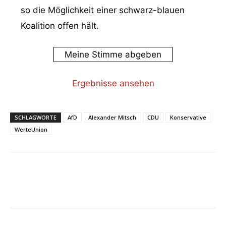
so die Möglichkeit einer schwarz-blauen
Koalition offen hält.
Ergebnisse ansehen
SCHLAGWORTE
AfD
Alexander Mitsch
CDU
Konservative
WerteUnion