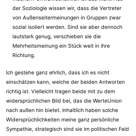
der Soziologie wissen wir, dass die Vertreter
von Außenseitermeinungen in Gruppen zwar
sozial isoliert werden. Sind sie aber dennoch
lautstark genug, verschieben sie die
Mehrheitsmeinung ein Stück weit in ihre
Richtung.
Ich gestehe ganz ehrlich, dass ich es nicht
einschätzen kann, welche der beiden Antworten
richtig ist. Vielleicht tragen beide mit zu dem
widersprüchlichen Bild bei, das die WerteUnion
nach außen hin bietet. Inhaltlich haben solche
Widersprüchlichkeiten meine ganz persönliche
Sympathie, strategisch sind sie im politischen Feld