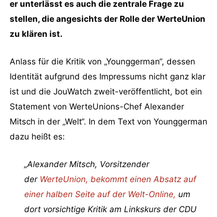
er unterlässt es auch die zentrale Frage zu
stellen, die angesichts der Rolle der WerteUnion
zu klären ist.
Anlass für die Kritik von „Younggerman“, dessen
Identität aufgrund des Impressums nicht ganz klar
ist und die JouWatch zweit-veröffentlicht, bot ein
Statement von WerteUnions-Chef Alexander
Mitsch in der „Welt“. In dem Text von Younggerman
dazu heißt es:
„Alexander Mitsch, Vorsitzender
der
WerteUnion, bekommt einen Absatz auf
einer halben Seite auf der Welt-Online,
um
dort vorsichtige Kritik am Linkskurs der CDU