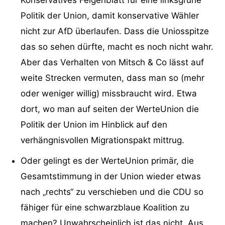
Politik der Union, damit konservative Wähler
nicht zur AfD überlaufen. Dass die Uniosspitze
das so sehen dürfte, macht es noch nicht wahr.
Aber das Verhalten von Mitsch & Co lässt auf
weite Strecken vermuten, dass man so (mehr
oder weniger willig) missbraucht wird. Etwa
dort, wo man auf seiten der WerteUnion die
Politik der Union im Hinblick auf den
verhängnisvollen Migrationspakt mittrug.
Oder gelingt es der WerteUnion primär, die
Gesamtstimmung in der Union wieder etwas
nach „rechts“ zu verschieben und die CDU so
fähiger für eine schwarzblaue Koalition zu
machen? Unwahrscheinlich ist das nicht. Aus