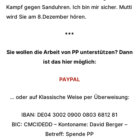
Kampf gegen Sanduhren. Ich bin mir sicher. Mutti
wird Sie am 8.Dezember hören.
***
Sie wollen die Arbeit von PP unterstützen? Dann
ist das hier möglich:
PAYPAL
… oder auf Klassische Weise per Überweisung:
IBAN: DE04 3002 0900 0803 6812 81
BIC: CMCIDEDD – Kontoname: David Berger –
Betreff: Spende PP