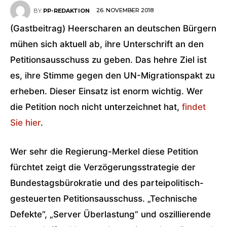
26. NOVEMBER 2018
BY
PP-REDAKTION
(Gastbeitrag) Heerscharen an deutschen Bürgern
mühen sich aktuell ab, ihre Unterschrift an den
Petitionsausschuss zu geben. Das hehre Ziel ist
es, ihre Stimme gegen den UN-Migrationspakt zu
erheben. Dieser Einsatz ist enorm wichtig. Wer
die Petition noch nicht unterzeichnet hat,
findet
Sie hier
.
Wer sehr die Regierung-Merkel diese Petition
fürchtet zeigt die Verzögerungsstrategie der
Bundestagsbürokratie und des parteipolitisch-
gesteuerten Petitionsausschuss. „Technische
Defekte“, „Server Überlastung“ und oszillierende