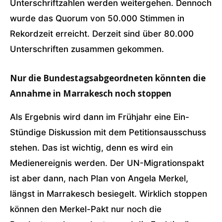
Unterschriftzahlen werden weitergehen. Dennoch
wurde das Quorum von 50.000 Stimmen in
Rekordzeit erreicht. Derzeit sind über 80.000
Unterschriften zusammen gekommen.
Nur die Bundestagsabgeordneten könnten die
Annahme in Marrakesch noch stoppen
Als Ergebnis wird dann im Frühjahr eine Ein-
Stündige Diskussion mit dem Petitionsausschuss
stehen. Das ist wichtig, denn es wird ein
Medienereignis werden. Der UN-Migrationspakt
ist aber dann, nach Plan von Angela Merkel,
längst in Marrakesch besiegelt. Wirklich stoppen
können den Merkel-Pakt nur noch die