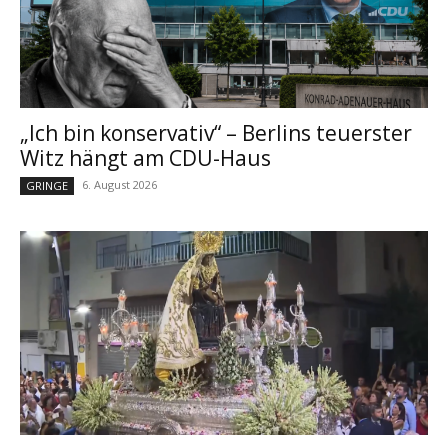
„Ich bin konservativ“ – Berlins teuerster
Witz hängt am CDU-Haus
6. August 2026
GRINGE