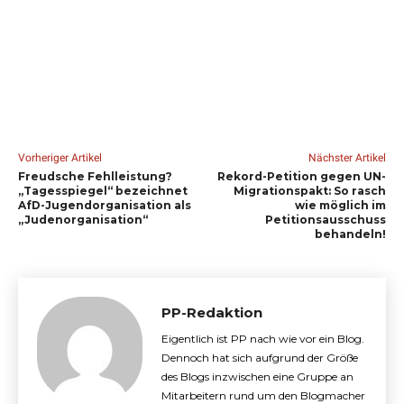
Vorheriger Artikel
Nächster Artikel
Freudsche Fehlleistung?
Rekord-Petition gegen UN-
„Tagesspiegel“ bezeichnet
Migrationspakt: So rasch
AfD-Jugendorganisation als
wie möglich im
„Judenorganisation“
Petitionsausschuss
behandeln!
PP-Redaktion
Eigentlich ist PP nach wie vor ein Blog.
Dennoch hat sich aufgrund der Größe
des Blogs inzwischen eine Gruppe an
Mitarbeitern rund um den Blogmacher