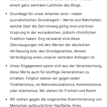
einem ganz zentralen Leitmotiv des Blogs.
Grundlage für unser Arbeiten sind – neben
journalistischen Grundregeln – Werte und Wahrheiten,
welche über die Zeit hinweg gültig sind und ihren
Ursprung in der europäischen, jüdisch-christlichen
Tradition haben. Eng verwandt sind diese
Überzeugungen mit den Werten der deutschen
Verfassung bzw. des Grundgesetzes, dessen
Verteidigung eines unserer zentralen Anliegen ist.
Unser Engagement speist sich aus der Verantwortung,
diese Werte auch für künftige Generationen zu
erhalten. Folglich stehen wir gegen jeden
Totalitarismus, ob Nationalsozialismus, Kommunismus
oder Islamismus. Wir stehen für Freiheit und Recht.
Wir stehen gegen die ungerechte Diskriminierung von
Menschen aufgrund ihrer Hautfarbe, ihres