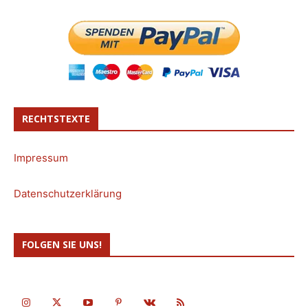
RECHTSTEXTE
Impressum
Datenschutzerklärung
FOLGEN SIE UNS!