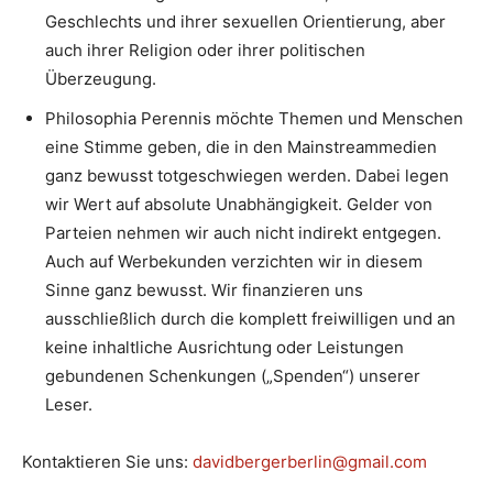
Geschlechts und ihrer sexuellen Orientierung, aber
auch ihrer Religion oder ihrer politischen
Überzeugung.
Philosophia Perennis möchte Themen und Menschen
eine Stimme geben, die in den Mainstreammedien
ganz bewusst totgeschwiegen werden. Dabei legen
wir Wert auf absolute Unabhängigkeit. Gelder von
Parteien nehmen wir auch nicht indirekt entgegen.
Auch auf Werbekunden verzichten wir in diesem
Sinne ganz bewusst. Wir finanzieren uns
ausschließlich durch die komplett freiwilligen und an
keine inhaltliche Ausrichtung oder Leistungen
gebundenen Schenkungen („Spenden“) unserer
Leser.
Kontaktieren Sie uns:
davidbergerberlin@gmail.com