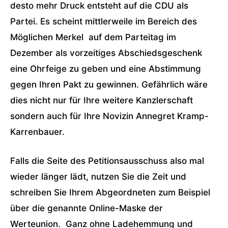
desto mehr Druck entsteht auf die CDU als
Partei. Es scheint mittlerweile im Bereich des
Möglichen Merkel auf dem Parteitag im
Dezember als vorzeitiges Abschiedsgeschenk
eine Ohrfeige zu geben und eine Abstimmung
gegen Ihren Pakt zu gewinnen. Gefährlich wäre
dies nicht nur für Ihre weitere Kanzlerschaft
sondern auch für Ihre Novizin Annegret Kramp-
Karrenbauer.
Falls die Seite des Petitionsausschuss also mal
wieder länger lädt, nutzen Sie die Zeit und
schreiben Sie Ihrem Abgeordneten zum Beispiel
über die genannte Online-Maske der
Werteunion. Ganz ohne Ladehemmung und