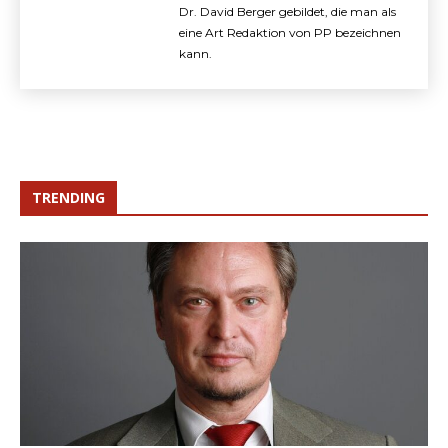
Dr. David Berger gebildet, die man als
eine Art Redaktion von PP bezeichnen
kann.
TRENDING