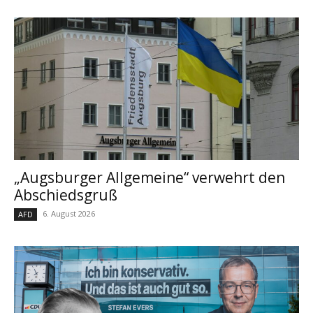
„Augsburger Allgemeine“ verwehrt den
Abschiedsgruß
6. August 2026
AFD