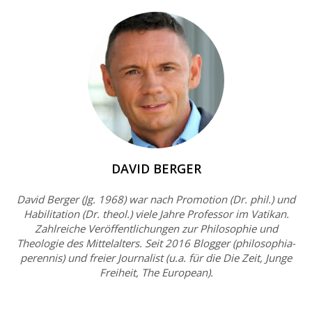
DAVID BERGER
David Berger (Jg. 1968) war nach Promotion (Dr. phil.) und
Habilitation (Dr. theol.) viele Jahre Professor im Vatikan.
Zahlreiche Veröffentlichungen zur Philosophie und
Theologie des Mittelalters. Seit 2016 Blogger (philosophia-
perennis) und freier Journalist (u.a. für die Die Zeit, Junge
Freiheit, The European).