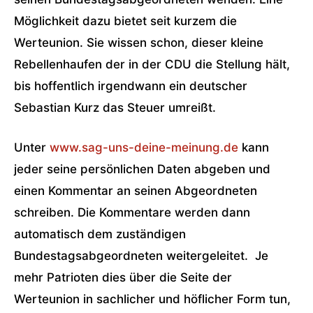
Möglichkeit dazu bietet seit kurzem die
Werteunion. Sie wissen schon, dieser kleine
Rebellenhaufen der in der CDU die Stellung hält,
bis hoffentlich irgendwann ein deutscher
Sebastian Kurz das Steuer umreißt.
Unter
www.sag-uns-deine-meinung.de
kann
jeder seine persönlichen Daten abgeben und
einen Kommentar an seinen Abgeordneten
schreiben. Die Kommentare werden dann
automatisch dem zuständigen
Bundestagsabgeordneten weitergeleitet. Je
mehr Patrioten dies über die Seite der
Werteunion in sachlicher und höflicher Form tun,