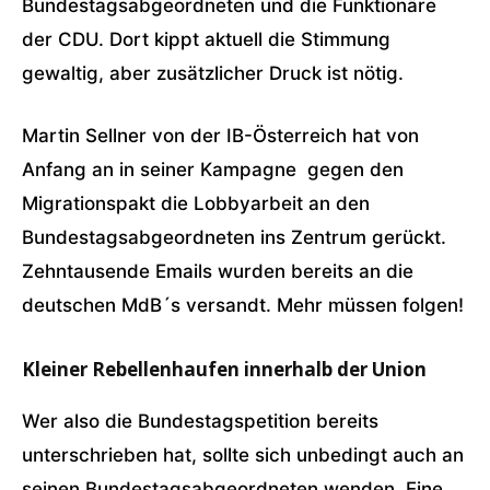
Bundestagsabgeordneten und die Funktionäre
der CDU. Dort kippt aktuell die Stimmung
gewaltig, aber zusätzlicher Druck ist nötig.
Martin Sellner von der IB-Österreich hat von
Anfang an in seiner Kampagne gegen den
Migrationspakt die Lobbyarbeit an den
Bundestagsabgeordneten ins Zentrum gerückt.
Zehntausende Emails wurden bereits an die
deutschen MdB´s versandt. Mehr müssen folgen!
Kleiner Rebellenhaufen innerhalb der Union
Wer also die Bundestagspetition bereits
unterschrieben hat, sollte sich unbedingt auch an
seinen Bundestagsabgeordneten wenden. Eine