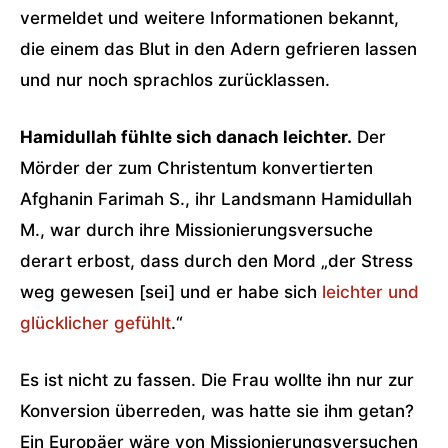
vermeldet und weitere Informationen bekannt,
die einem das Blut in den Adern gefrieren lassen
und nur noch sprachlos zurücklassen.
Hamidullah fühlte sich danach leichter.
Der
Mörder der zum Christentum konvertierten
Afghanin Farimah S., ihr Landsmann Hamidullah
M., war durch ihre Missionierungsversuche
derart erbost, dass durch den Mord „der Stress
weg gewesen [sei] und er habe sich
leichter und
glücklicher gefühlt
.“
Es ist nicht zu fassen. Die Frau wollte ihn nur zur
Konversion überreden, was hatte sie ihm getan?
Ein Europäer wäre von Missionierungsversuchen