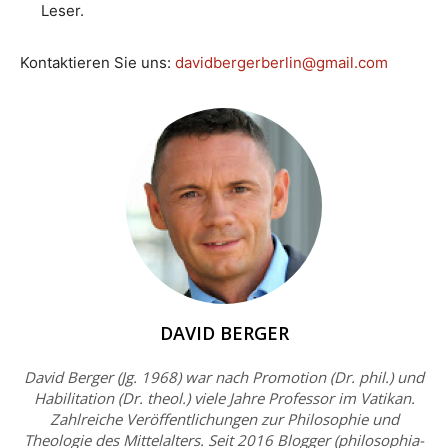
Leser.
Kontaktieren Sie uns:
davidbergerberlin@gmail.com
DAVID BERGER
David Berger (Jg. 1968) war nach Promotion (Dr. phil.) und
Habilitation (Dr. theol.) viele Jahre Professor im Vatikan.
Zahlreiche Veröffentlichungen zur Philosophie und
Theologie des Mittelalters. Seit 2016 Blogger (philosophia-