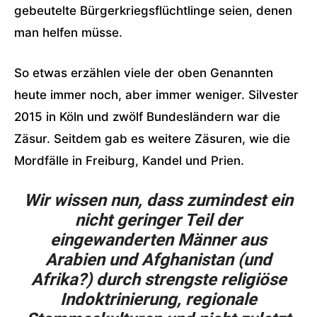
gebeutelte Bürgerkriegsflüchtlinge seien, denen
man helfen müsse.
So etwas erzählen viele der oben Genannten
heute immer noch, aber immer weniger. Silvester
2015 in Köln und zwölf Bundesländern war die
Zäsur. Seitdem gab es weitere Zäsuren, wie die
Mordfälle in Freiburg, Kandel und Prien.
Wir wissen nun, dass zumindest ein
nicht geringer Teil der
eingewanderten Männer aus
Arabien und Afghanistan (und
Afrika?) durch strengste religiöse
Indoktrinierung, regionale