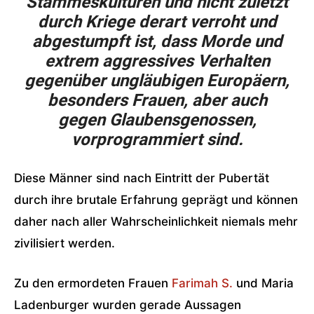
Stammeskulturen und nicht zuletzt
durch Kriege derart verroht und
abgestumpft ist, dass Morde und
extrem aggressives Verhalten
gegenüber ungläubigen Europäern,
besonders Frauen, aber auch
gegen Glaubensgenossen,
vorprogrammiert sind.
Diese Männer sind nach Eintritt der Pubertät
durch ihre brutale Erfahrung geprägt und können
daher nach aller Wahrscheinlichkeit niemals mehr
zivilisiert werden.
Zu den ermordeten Frauen
Farimah S.
und Maria
Ladenburger wurden gerade Aussagen