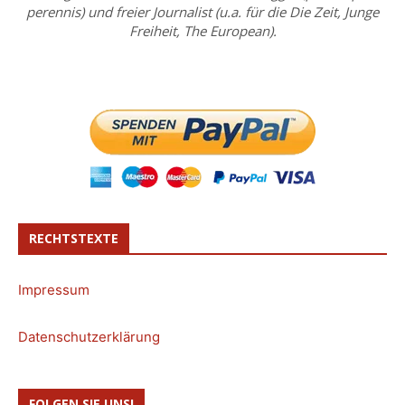
perennis) und freier Journalist (u.a. für die Die Zeit, Junge
Freiheit, The European).
RECHTSTEXTE
Impressum
Datenschutzerklärung
FOLGEN SIE UNS!