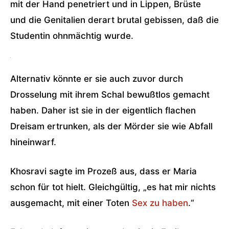
mit der Hand penetriert und in Lippen, Brüste
und die Genitalien derart brutal gebissen, daß die
Studentin ohnmächtig wurde.
Alternativ könnte er sie auch zuvor durch
Drosselung mit ihrem Schal bewußtlos gemacht
haben. Daher ist sie in der eigentlich flachen
Dreisam ertrunken, als der Mörder sie wie Abfall
hineinwarf.
Khosravi sagte im Prozeß aus, dass er Maria
schon für tot hielt. Gleichgültig, „es hat mir nichts
ausgemacht, mit einer Toten
Sex zu haben
.“