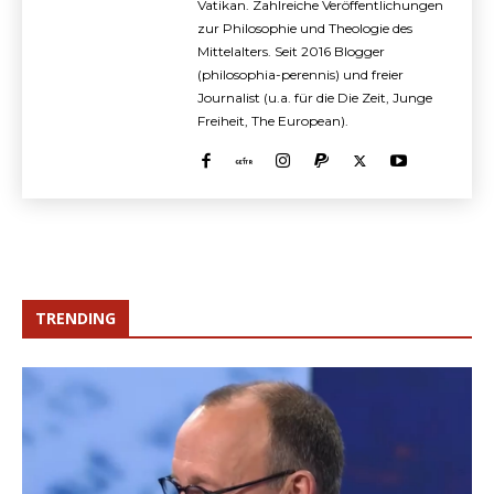
Vatikan. Zahlreiche Veröffentlichungen
zur Philosophie und Theologie des
Mittelalters. Seit 2016 Blogger
(philosophia-perennis) und freier
Journalist (u.a. für die Die Zeit, Junge
Freiheit, The European).
TRENDING