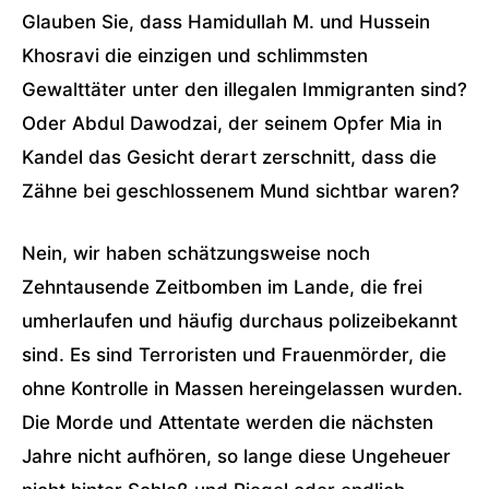
Glauben Sie, dass Hamidullah M. und Hussein
Khosravi die einzigen und schlimmsten
Gewalttäter unter den illegalen Immigranten sind?
Oder Abdul Dawodzai, der seinem Opfer Mia in
Kandel das Gesicht derart zerschnitt, dass die
Zähne bei geschlossenem Mund sichtbar waren?
Nein, wir haben schätzungsweise noch
Zehntausende Zeitbomben im Lande, die frei
umherlaufen und häufig durchaus polizeibekannt
sind. Es sind Terroristen und Frauenmörder, die
ohne Kontrolle in Massen hereingelassen wurden.
Die Morde und Attentate werden die nächsten
Jahre nicht aufhören, so lange diese Ungeheuer