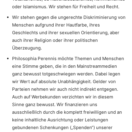
oder Islamismus. Wir stehen für Freiheit und Recht.
Wir stehen gegen die ungerechte Diskriminierung von
Menschen aufgrund ihrer Hautfarbe, ihres
Geschlechts und ihrer sexuellen Orientierung, aber
auch ihrer Religion oder ihrer politischen
Überzeugung.
Philosophia Perennis möchte Themen und Menschen
eine Stimme geben, die in den Mainstreammedien
ganz bewusst totgeschwiegen werden. Dabei legen
wir Wert auf absolute Unabhängigkeit. Gelder von
Parteien nehmen wir auch nicht indirekt entgegen.
Auch auf Werbekunden verzichten wir in diesem
Sinne ganz bewusst. Wir finanzieren uns
ausschließlich durch die komplett freiwilligen und an
keine inhaltliche Ausrichtung oder Leistungen
gebundenen Schenkungen („Spenden“) unserer