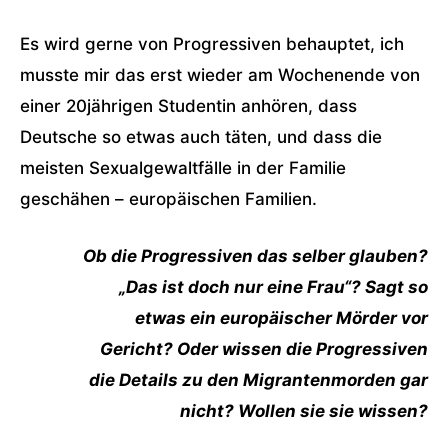
Es wird gerne von Progressiven behauptet, ich
musste mir das erst wieder am Wochenende von
einer 20jährigen Studentin anhören, dass
Deutsche so etwas auch täten, und dass die
meisten Sexualgewaltfälle in der Familie
geschähen – europäischen Familien.
Ob die Progressiven das selber glauben?
„Das ist doch nur eine Frau“? Sagt so
etwas ein europäischer Mörder vor
Gericht? Oder wissen die Progressiven
die Details zu den Migrantenmorden gar
nicht? Wollen sie sie wissen?