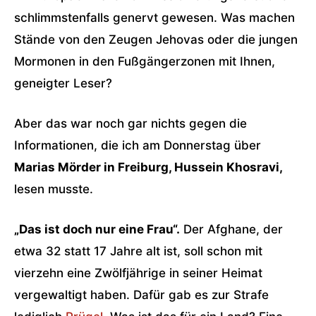
schlimmstenfalls genervt gewesen. Was machen
Stände von den Zeugen Jehovas oder die jungen
Mormonen in den Fußgängerzonen mit Ihnen,
geneigter Leser?
Aber das war noch gar nichts gegen die
Informationen, die ich am Donnerstag über
Marias Mörder in Freiburg, Hussein Khosravi,
lesen musste.
„Das ist doch nur eine Frau“.
Der Afghane, der
etwa 32 statt 17 Jahre alt ist, soll schon mit
vierzehn eine Zwölfjährige in seiner Heimat
vergewaltigt haben. Dafür gab es zur Strafe