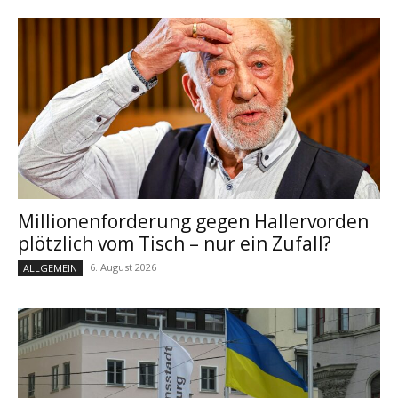
Millionenforderung gegen Hallervorden
plötzlich vom Tisch – nur ein Zufall?
6. August 2026
ALLGEMEIN