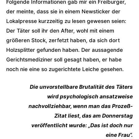
Folgende Informationen gab mir ein Freiburger,
der meinte, dass sie in einem Newsticker der
Lokalpresse kurzzeitig zu lesen gewesen seien:
Der Täter soll ihr den After, wohl mit einem
größeren Stock, zerfetzt haben, da sich dort
Holzsplitter gefunden haben. Der aussagende
Gerichtsmediziner soll gesagt haben, er habe
noch nie eine so zugerichtete Leiche gesehen.
Die unvorstellbare Brutalität des Täters
wird psychologisch ansatzweise
nachvollziehbar, wenn man das Prozeß-
Zitat liest, das am Donnerstag
veröffentlicht wurde: „Das ist doch nur
eine Frau“.