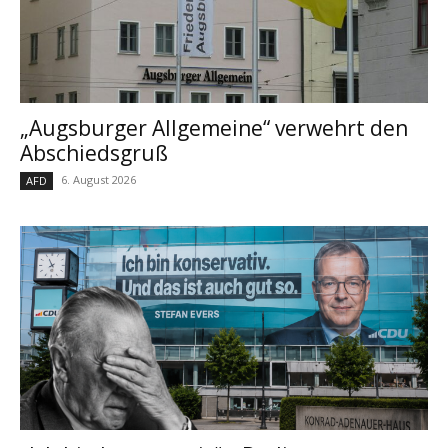
„Augsburger Allgemeine“ verwehrt den
Abschiedsgruß
6. August 2026
AFD