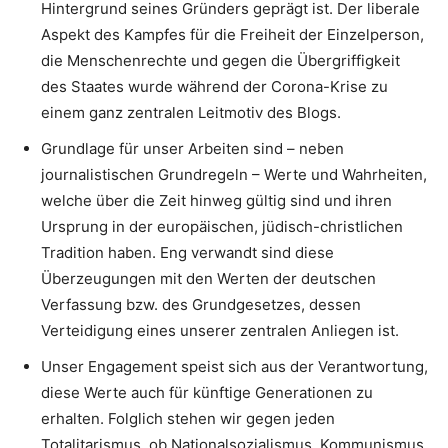
Hintergrund seines Gründers geprägt ist. Der liberale
Aspekt des Kampfes für die Freiheit der Einzelperson,
die Menschenrechte und gegen die Übergriffigkeit
des Staates wurde während der Corona-Krise zu
einem ganz zentralen Leitmotiv des Blogs.
Grundlage für unser Arbeiten sind – neben
journalistischen Grundregeln – Werte und Wahrheiten,
welche über die Zeit hinweg gültig sind und ihren
Ursprung in der europäischen, jüdisch-christlichen
Tradition haben. Eng verwandt sind diese
Überzeugungen mit den Werten der deutschen
Verfassung bzw. des Grundgesetzes, dessen
Verteidigung eines unserer zentralen Anliegen ist.
Unser Engagement speist sich aus der Verantwortung,
diese Werte auch für künftige Generationen zu
erhalten. Folglich stehen wir gegen jeden
Totalitarismus, ob Nationalsozialismus, Kommunismus